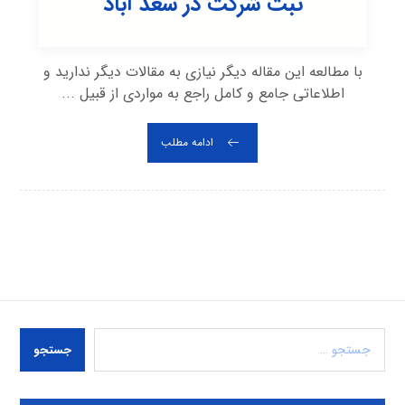
ثبت شرکت در سعد آباد
با مطالعه این مقاله دیگر نیازی به مقالات دیگر ندارید و
اطلاعاتی جامع و کامل راجع به مواردی از قبیل ...
ادامه مطلب
جستجو