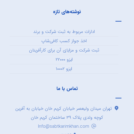
نوشته‌های تازه
ادارات مربوط به ثبت شرکت و برند
اخذ جواز کسب کافی‌شاپ
ثبت شرکت و مزایای آن برای کارآفرینان
ایزو ۲۲۰۰۰
ایزو ۱۰۰۰۲
تماس با ما
تهران میدان ولیعصر خیابان کریم خان خیابان به آفرین
کوچه ولدی پلاک ۳۹ ساختمان کریم خان
Info@sabtkarimkhan.com