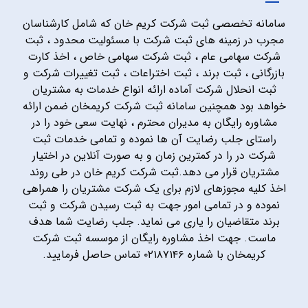
سامانه تخصصی ثبت شرکت کریم خان که شامل کارشناسان
مجرب در زمینه های ثبت شرکت با مسئولیت محدود ، ثبت
شرکت سهامی عام ، ثبت شرکت سهامی خاص ، اخذ کارت
بازرگانی ، ثبت برند ، ثبت اختراعات ، ثبت تغییرات شرکت و
ثبت انحلال شرکت آماده ارائه انواع خدمات به مشتریان
خواهد بود همچنین سامانه ثبت شرکت کریمخان ضمن ارائه
مشاوره رایگان به مدیران محترم ، نهایت سعی خود را در
راستای جلب رضایت آن ها نموده و تمامی خدمات ثبت
شرکت در را در کمترین زمان و به صورت آنلاین در اختیار
مشتریان قرار می دهد.ثبت شرکت کریم خان در طی روند
اخذ کلیه مجوزهای لازم برای یک شرکت مشتریان را همراهی
نموده و در تمامی امور جهت به ثبت رسیدن شرکت و ثبت
برند متقاضیان را یاری می نماید. جلب رضایت شما هدف
ماست. جهت اخذ مشاوره رایگان از موسسه ثبت شرکت
کریمخان با شماره ۰۲۱۸۷۱۴۶ تماس حاصل فرمایید.