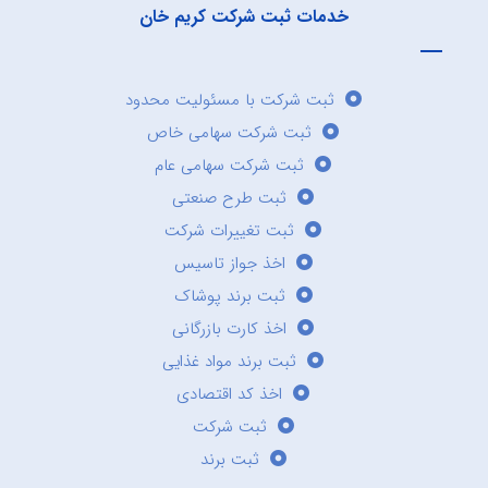
خدمات ثبت شرکت کریم خان
ثبت شرکت با مسئولیت محدود
ثبت شرکت سهامی خاص
ثبت شرکت سهامی عام
ثبت طرح صنعتی
ثبت تغییرات شرکت
اخذ جواز تاسیس
ثبت برند پوشاک
اخذ کارت بازرگانی
ثبت برند مواد غذایی
اخذ کد اقتصادی
ثبت شرکت
ثبت برند