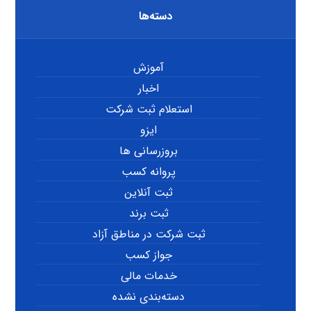
دسته‌ها
آموزش
اخبار
استعلام ثبت شرکت
ایزو
بروزرسانی ها
پروانه کسب
ثبت آنلاین
ثبت برند
ثبت شرکت در مناطق آزاد
جواز کسب
خدمات مالی
دسته‌بندی نشده