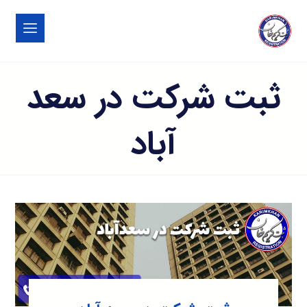
ثبت شرکت در سعد
آباد