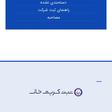
دسته‌بندی نشده
راهنمای ثبت شرکت
مصاحبه