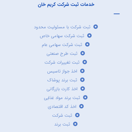
خدمات ثبت شرکت کریم خان
ثبت شرکت با مسئولیت محدود
ثبت شرکت سهامی خاص
ثبت شرکت سهامی عام
ثبت طرح صنعتی
ثبت تغییرات شرکت
اخذ جواز تاسیس
ثبت برند پوشاک
اخذ کارت بازرگانی
ثبت برند مواد غذایی
اخذ کد اقتصادی
ثبت شرکت
ثبت برند