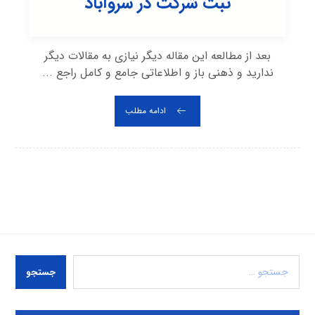
ثبت شرکت در سروآباد
بعد از مطالعه این مقاله دیگر نیازی به مقالات دیگر
ندارید و ذهنی باز و اطلاعاتی جامع و کامل راجع ...
ادامه مطلب
جستجو