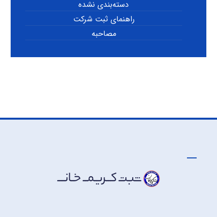
دسته‌بندی نشده
راهنمای ثبت شرکت
مصاحبه