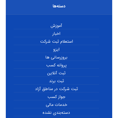
دسته‌ها
آموزش
اخبار
استعلام ثبت شرکت
ایزو
بروزرسانی ها
پروانه کسب
ثبت آنلاین
ثبت برند
ثبت شرکت در مناطق آزاد
جواز کسب
خدمات مالی
دسته‌بندی نشده