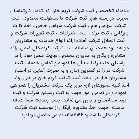
سامانه تخصصی ثبت شرکت کریم خان که شامل کارشناسان
مجرب در زمینه های ثبت شرکت با مسئولیت محدود ، ثبت
شرکت سهامی عام ، ثبت شرکت سهامی خاص ، اخذ کارت
بازرگانی ، ثبت برند ، ثبت اختراعات ، ثبت تغییرات شرکت و
ثبت انحلال شرکت آماده ارائه انواع خدمات به مشتریان
خواهد بود همچنین سامانه ثبت شرکت کریمخان ضمن ارائه
مشاوره رایگان به مدیران محترم ، نهایت سعی خود را در
راستای جلب رضایت آن ها نموده و تمامی خدمات ثبت
شرکت در را در کمترین زمان و به صورت آنلاین در اختیار
مشتریان قرار می دهد.ثبت شرکت کریم خان در طی روند
اخذ کلیه مجوزهای لازم برای یک شرکت مشتریان را همراهی
نموده و در تمامی امور جهت به ثبت رسیدن شرکت و ثبت
برند متقاضیان را یاری می نماید. جلب رضایت شما هدف
ماست. جهت اخذ مشاوره رایگان از موسسه ثبت شرکت
کریمخان با شماره ۰۲۱۸۷۱۴۶ تماس حاصل فرمایید.