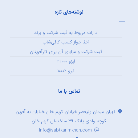
نوشته‌های تازه
ادارات مربوط به ثبت شرکت و برند
اخذ جواز کسب کافی‌شاپ
ثبت شرکت و مزایای آن برای کارآفرینان
ایزو ۲۲۰۰۰
ایزو ۱۰۰۰۲
تماس با ما
تهران میدان ولیعصر خیابان کریم خان خیابان به آفرین
کوچه ولدی پلاک ۳۹ ساختمان کریم خان
Info@sabtkarimkhan.com