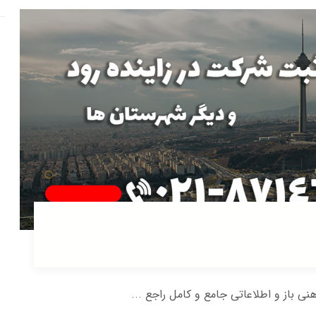
هنی باز و اطلاعاتی جامع و کامل راجع ...