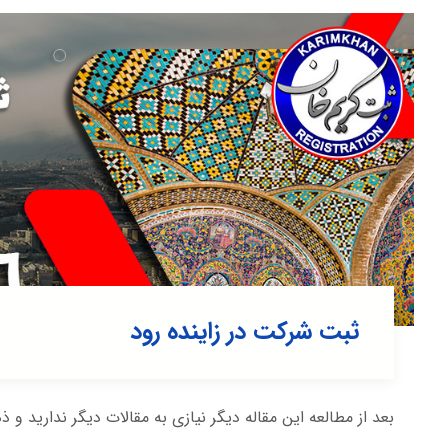
ثبت شرکت در زاينده رود
بعد از مطالعه این مقاله دیگر نیازی به مقالات دیگر ندارید و ذ