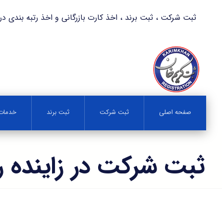
ثبت شرکت ، ثبت برند ، اخذ کارت بازرگانی و اخذ رتبه بندی در کمترین زمان 
صفحه اصلی
ثبت شرکت
ثبت برند
خدمات 
ثبت شرکت در زاينده ر