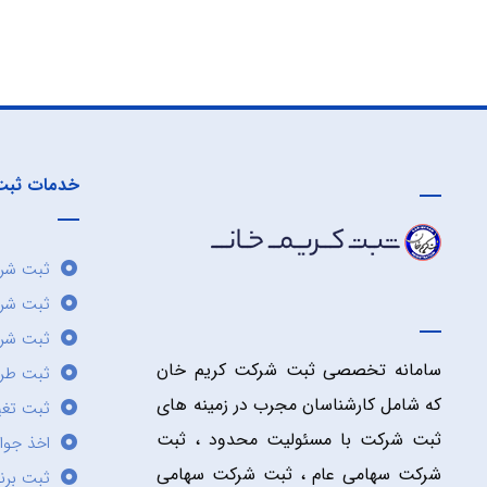
خدمات ثبت
ثبت شرک
ثبت شر
ثبت شرک
سامانه تخصصی ثبت شرکت کریم خان
ثبت طر
که شامل کارشناسان مجرب در زمینه های
ثبت تغی
ثبت شرکت با مسئولیت محدود ، ثبت
اخذ جوا
شرکت سهامی عام ، ثبت شرکت سهامی
ثبت برن