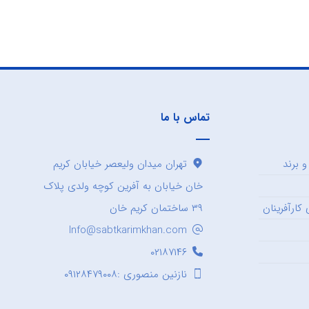
تماس با ما
 برند
تهران میدان ولیعصر خیابان کریم
خان خیابان به آفرین کوچه ولدی پلاک
کارآفرینان
۳۹ ساختمان کریم خان
Info@sabtkarimkhan.com
۰۲۱۸۷۱۴۶
نازنین منصوری :۰۹۱۲۸۴۷۹۰۰۸