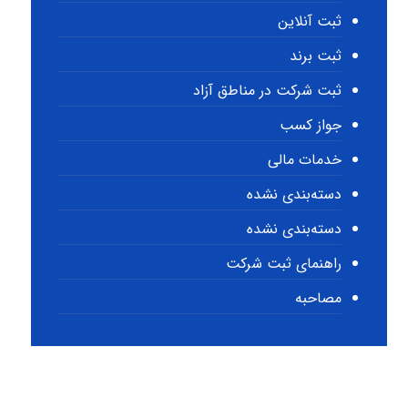
ثبت آنلاین
ثبت برند
ثبت شرکت در مناطق آزاد
جواز کسب
خدمات مالی
دسته‌بندی نشده
دسته‌بندی نشده
راهنمای ثبت شرکت
مصاحبه