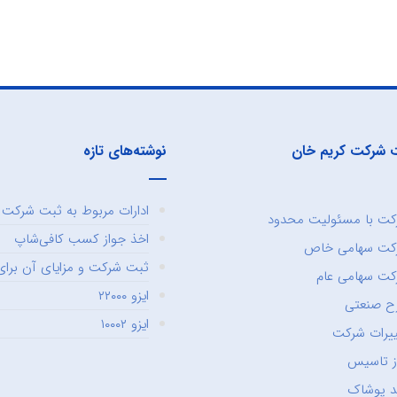
 شرکت کریم خان
نوشته‌های تازه
ادارات مربوط به ثبت شرکت و
ت با مسئولیت محدود
اخذ جواز کسب کافی‌شاپ
کت سهامی خاص
ثبت شرکت و مزایای آن برای 
ت سهامی عام
ایزو ۲۲۰۰۰
ح صنعتی
ایزو ۱۰۰۰۲
یرات شرکت
ز تاسیس
د پوشاک