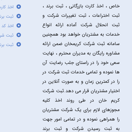
خاص ، اخذ کارت بازرگانی ، ثبت برند ،
اخذ کارت
ثبت اختراعات ، ثبت تغییرات شرکت و
ثبت برند
ثبت انحلال شرکت آماده ارائه انواع
اخذ کد 
خدمات به مشتریان خواهد بود همچنین
ثبت شر
سامانه ثبت شرکت کریمخان ضمن ارائه
ثبت برن
مشاوره رایگان به مدیران محترم ، نهایت
سعی خود را در راستای جلب رضایت آن
ها نموده و تمامی خدمات ثبت شرکت در
را در کمترین زمان و به صورت آنلاین در
اختیار مشتریان قرار می دهد.ثبت شرکت
کریم خان در طی روند اخذ کلیه
مجوزهای لازم برای یک شرکت مشتریان
را همراهی نموده و در تمامی امور جهت
به ثبت رسیدن شرکت و ثبت برند