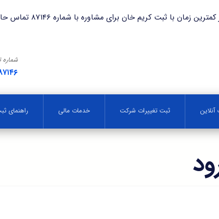
با ثبت کریم خان برای مشاوره با شماره ۸۷۱۴۶ تماس حاصل فرمایید.
شماره 
۸۷۱۴۶
آنلاین
ثبت تغییرات شرکت
خدمات مالی
راهنمای ث
ود