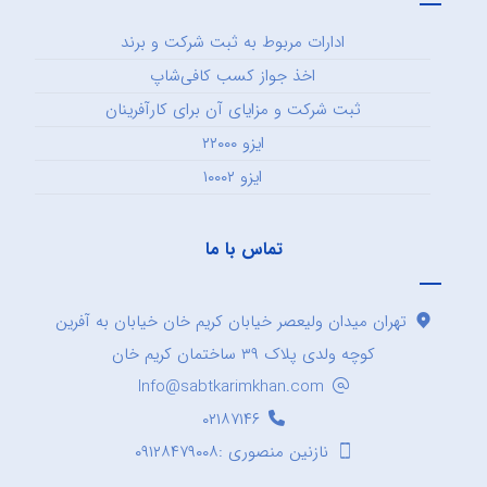
ادارات مربوط به ثبت شرکت و برند
اخذ جواز کسب کافی‌شاپ
ثبت شرکت و مزایای آن برای کارآفرینان
ایزو ۲۲۰۰۰
ایزو ۱۰۰۰۲
تماس با ما
تهران میدان ولیعصر خیابان کریم خان خیابان به آفرین
کوچه ولدی پلاک ۳۹ ساختمان کریم خان
Info@sabtkarimkhan.com
۰۲۱۸۷۱۴۶
نازنین منصوری :۰۹۱۲۸۴۷۹۰۰۸