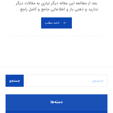
بعد از مطالعه این مقاله دیگر نیازی به مقالات دیگر
ندارید و ذهنی باز و اطلاعاتی جامع و کامل راجع ...
ادامه مطلب
جستجو
دسته‌ها