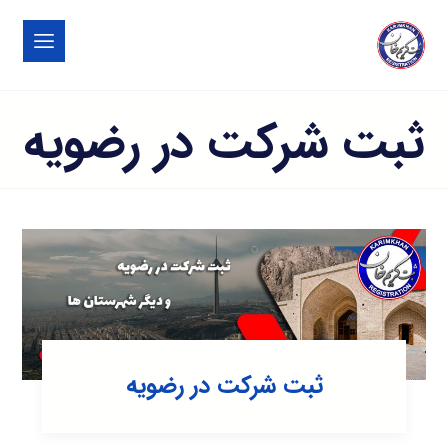
ثبت شرکت در رضويه
ثبت شرکت در رضويه