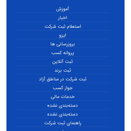
آموزش
اخبار
استعلام ثبت شرکت
ایزو
بروزرسانی ها
پروانه کسب
ثبت آنلاین
ثبت برند
ثبت شرکت در مناطق آزاد
جواز کسب
خدمات مالی
دسته‌بندی نشده
دسته‌بندی نشده
راهنمای ثبت شرکت