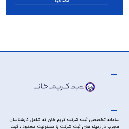
مصاحبه
سامانه تخصصی ثبت شرکت کریم خان که شامل کارشناسان
مجرب در زمینه های ثبت شرکت با مسئولیت محدود ، ثبت