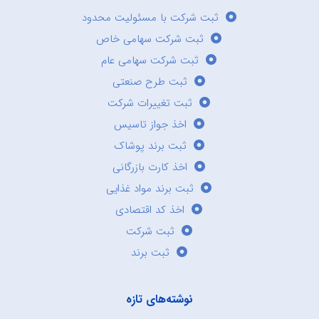
ثبت شرکت با مسئولیت محدود
ثبت شرکت سهامی خاص
ثبت شرکت سهامی عام
ثبت طرح صنعتی
ثبت تغییرات شرکت
اخذ جواز تاسیس
ثبت برند پوشاک
اخذ کارت بازرگانی
ثبت برند مواد غذایی
اخذ کد اقتصادی
ثبت شرکت
ثبت برند
نوشته‌های تازه