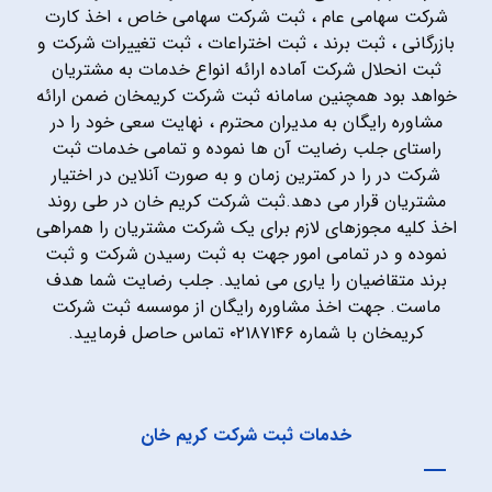
شرکت سهامی عام ، ثبت شرکت سهامی خاص ، اخذ کارت
بازرگانی ، ثبت برند ، ثبت اختراعات ، ثبت تغییرات شرکت و
ثبت انحلال شرکت آماده ارائه انواع خدمات به مشتریان
خواهد بود همچنین سامانه ثبت شرکت کریمخان ضمن ارائه
مشاوره رایگان به مدیران محترم ، نهایت سعی خود را در
راستای جلب رضایت آن ها نموده و تمامی خدمات ثبت
شرکت در را در کمترین زمان و به صورت آنلاین در اختیار
مشتریان قرار می دهد.ثبت شرکت کریم خان در طی روند
اخذ کلیه مجوزهای لازم برای یک شرکت مشتریان را همراهی
نموده و در تمامی امور جهت به ثبت رسیدن شرکت و ثبت
برند متقاضیان را یاری می نماید. جلب رضایت شما هدف
ماست. جهت اخذ مشاوره رایگان از موسسه ثبت شرکت
کریمخان با شماره ۰۲۱۸۷۱۴۶ تماس حاصل فرمایید.
خدمات ثبت شرکت کریم خان