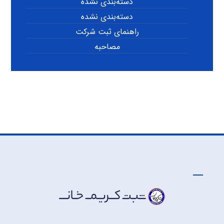
دسته‌بندی نشده
دسته‌بندی نشده
راهنمای ثبت شرکت
مصاحبه