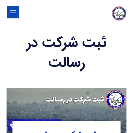
ثبت شرکت در
رسالت