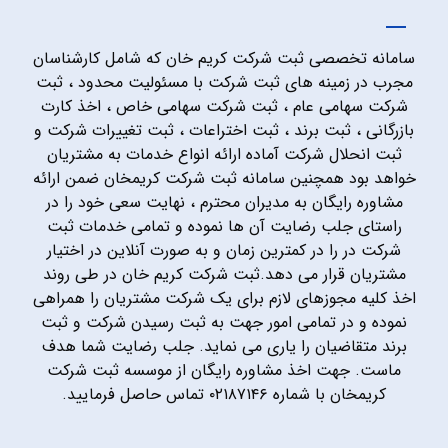
سامانه تخصصی ثبت شرکت کریم خان که شامل کارشناسان
مجرب در زمینه های ثبت شرکت با مسئولیت محدود ، ثبت
شرکت سهامی عام ، ثبت شرکت سهامی خاص ، اخذ کارت
بازرگانی ، ثبت برند ، ثبت اختراعات ، ثبت تغییرات شرکت و
ثبت انحلال شرکت آماده ارائه انواع خدمات به مشتریان
خواهد بود همچنین سامانه ثبت شرکت کریمخان ضمن ارائه
مشاوره رایگان به مدیران محترم ، نهایت سعی خود را در
راستای جلب رضایت آن ها نموده و تمامی خدمات ثبت
شرکت در را در کمترین زمان و به صورت آنلاین در اختیار
مشتریان قرار می دهد.ثبت شرکت کریم خان در طی روند
اخذ کلیه مجوزهای لازم برای یک شرکت مشتریان را همراهی
نموده و در تمامی امور جهت به ثبت رسیدن شرکت و ثبت
برند متقاضیان را یاری می نماید. جلب رضایت شما هدف
ماست. جهت اخذ مشاوره رایگان از موسسه ثبت شرکت
کریمخان با شماره ۰۲۱۸۷۱۴۶ تماس حاصل فرمایید.