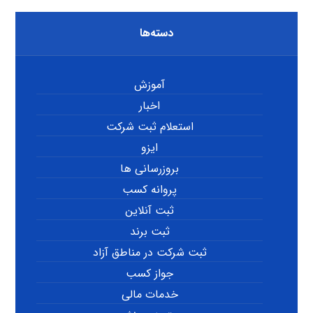
دسته‌ها
آموزش
اخبار
استعلام ثبت شرکت
ایزو
بروزرسانی ها
پروانه کسب
ثبت آنلاین
ثبت برند
ثبت شرکت در مناطق آزاد
جواز کسب
خدمات مالی