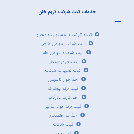
خدمات ثبت شرکت کریم خان
ثبت شرکت با مسئولیت محدود
ثبت شرکت سهامی خاص
ثبت شرکت سهامی عام
ثبت طرح صنعتی
ثبت تغییرات شرکت
اخذ جواز تاسیس
ثبت برند پوشاک
اخذ کارت بازرگانی
ثبت برند مواد غذایی
اخذ کد اقتصادی
ثبت شرکت
ثبت برند