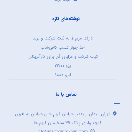
نوشته‌های تازه
ادارات مربوط به ثبت شرکت و برند
اخذ جواز کسب کافی‌شاپ
ثبت شرکت و مزایای آن برای کارآفرینان
ایزو ۲۲۰۰۰
ایزو ۱۰۰۰۲
تماس با ما
تهران میدان ولیعصر خیابان کریم خان خیابان به آفرین
کوچه ولدی پلاک ۳۹ ساختمان کریم خان
Info@sabtkarimkhan.com