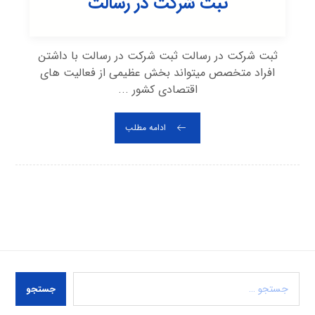
ثبت شرکت در رسالت
ثبت شرکت در رسالت ثبت شرکت در رسالت با داشتن
افراد متخصص میتواند بخش عظیمی از فعالیت های
اقتصادی کشور ...
ادامه مطلب
جستجو