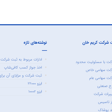
 شرکت کریم خان
نوشته‌های تازه
ادارات مربوط به ثبت شرکت و
ت با مسئولیت محدود
اخذ جواز کسب کافی‌شاپ
کت سهامی خاص
ثبت شرکت و مزایای آن برای 
ت سهامی عام
ایزو ۲۲۰۰۰
ح صنعتی
ایزو ۱۰۰۰۲
یرات شرکت
ز تاسیس
د پوشاک