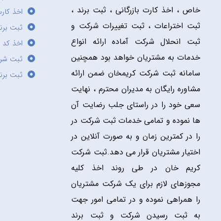
خاص ، اخذ کارت بازرگانی ، ثبت برند ،
اخذ کارت
ثبت اختراعات ، ثبت تغییرات شرکت و
ثبت برند
ثبت انحلال شرکت آماده ارائه انواع
اخذ کد 
خدمات به مشتریان خواهد بود همچنین
ثبت شر
سامانه ثبت شرکت کریمخان ضمن ارائه
ثبت برن
مشاوره رایگان به مدیران محترم ، نهایت
سعی خود را در راستای جلب رضایت آن
ها نموده و تمامی خدمات ثبت شرکت در
را در کمترین زمان و به صورت آنلاین در
اختیار مشتریان قرار می دهد.ثبت شرکت
کریم خان در طی روند اخذ کلیه
مجوزهای لازم برای یک شرکت مشتریان
را همراهی نموده و در تمامی امور جهت
به ثبت رسیدن شرکت و ثبت برند