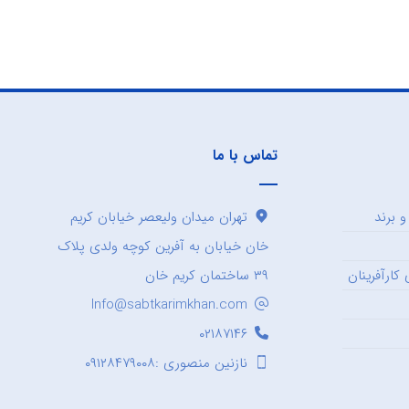
تماس با ما
 برند
تهران میدان ولیعصر خیابان کریم
خان خیابان به آفرین کوچه ولدی پلاک
کارآفرینان
۳۹ ساختمان کریم خان
Info@sabtkarimkhan.com
۰۲۱۸۷۱۴۶
نازنین منصوری :۰۹۱۲۸۴۷۹۰۰۸