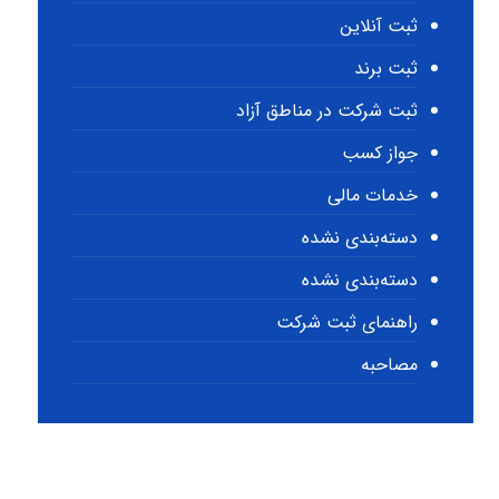
ثبت آنلاین
ثبت برند
ثبت شرکت در مناطق آزاد
جواز کسب
خدمات مالی
دسته‌بندی نشده
دسته‌بندی نشده
راهنمای ثبت شرکت
مصاحبه