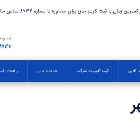
با ثبت کریم خان برای مشاوره با شماره ۸۷۱۴۶ تماس حاصل فرمایید.
شماره 
۸۷۱۴۶
آنلاین
ثبت تغییرات شرکت
خدمات مالی
راهنمای ث
ر