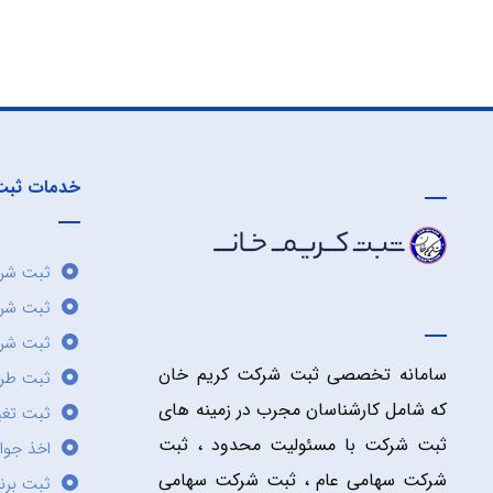
خدمات ثبت
ثبت شرک
ثبت شر
ثبت شرک
سامانه تخصصی ثبت شرکت کریم خان
ثبت طر
که شامل کارشناسان مجرب در زمینه های
ثبت تغی
ثبت شرکت با مسئولیت محدود ، ثبت
اخذ جوا
شرکت سهامی عام ، ثبت شرکت سهامی
ثبت برن