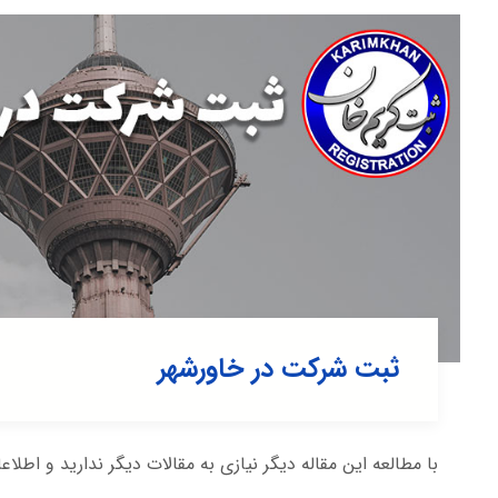
ثبت شرکت در خاورشهر
با مطالعه این مقاله دیگر نیازی به مقالات دیگر ندارید و اطلاع