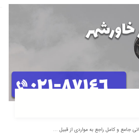
اتی جامع و کامل راجع به مواردی از قبیل ...