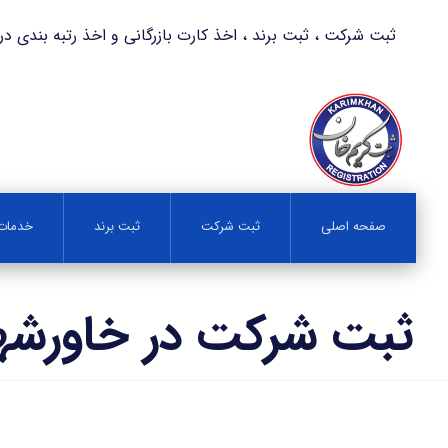
ثبت شرکت ، ثبت برند ، اخذ کارت بازرگانی و اخذ رتبه بندی در کمترین زمان 
صفحه اصلی
ثبت شرکت
ثبت برند
خدمات 
ثبت شرکت در خاورشه