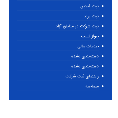
ثبت آنلاین
ثبت برند
ثبت شرکت در مناطق آزاد
جواز کسب
خدمات مالی
دسته‌بندی نشده
دسته‌بندی نشده
راهنمای ثبت شرکت
مصاحبه