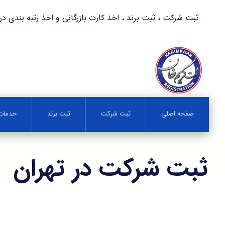
ثبت شرکت ، ثبت برند ، اخذ کارت بازرگانی و اخذ رتبه بندی در کمترین زمان 
صفحه اصلی
ثبت شرکت
ثبت برند
خدمات 
ثبت شرکت در تهران