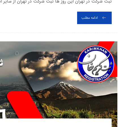
ثبت شرکت در تهران این روز ها ثبت شرکت در تهران از سایر اس
ادامه مطلب