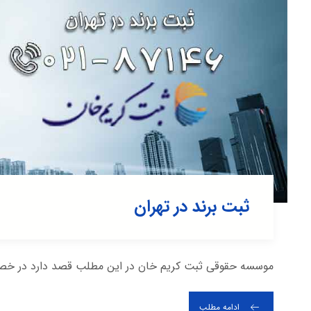
ثبت برند در تهران
موسسه حقوقی ثبت کریم خان در این مطلب قصد دارد در خصوص ث
ادامه مطلب