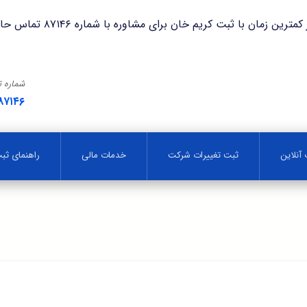
با ثبت کریم خان برای مشاوره با شماره ۸۷۱۴۶ تماس حاصل فرمایید.
شماره 
۸۷۱۴۶
آنلاین
ثبت تغییرات شرکت
خدمات مالی
راهنمای ث