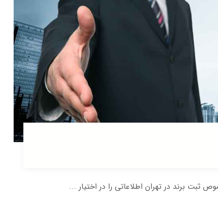
بت برند در تهران اطلاعاتی را در اختیار ...