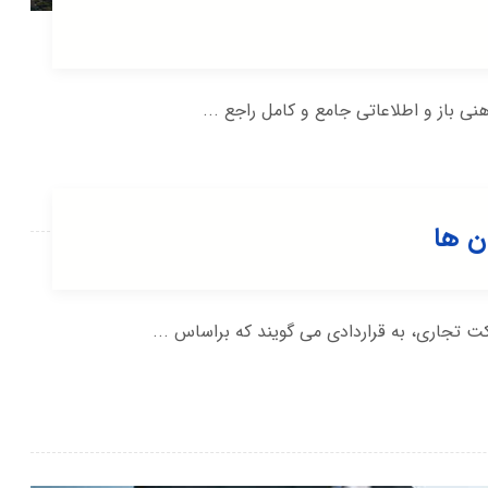
هنی باز و اطلاعاتی جامع و کامل راجع ...
ن ها
ت تجاری، به قراردادی می گویند که براساس ...