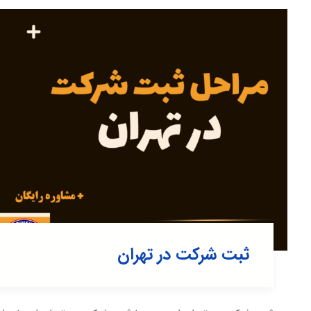
ثبت شرکت در تهران