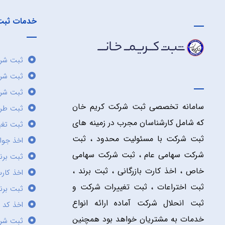
خدمات ثبت
ثبت شرک
ثبت شر
ثبت شرک
سامانه تخصصی ثبت شرکت کریم خان
ثبت طر
که شامل کارشناسان مجرب در زمینه های
ثبت تغی
ثبت شرکت با مسئولیت محدود ، ثبت
اخذ جوا
شرکت سهامی عام ، ثبت شرکت سهامی
ثبت برن
خاص ، اخذ کارت بازرگانی ، ثبت برند ،
اخذ کارت
ثبت اختراعات ، ثبت تغییرات شرکت و
ثبت برند
ثبت انحلال شرکت آماده ارائه انواع
اخذ کد 
خدمات به مشتریان خواهد بود همچنین
ثبت شر