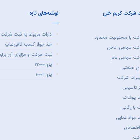
 شرکت کریم خان
نوشته‌های تازه
ادارات مربوط به ثبت شرکت و
ت با مسئولیت محدود
اخذ جواز کسب کافی‌شاپ
کت سهامی خاص
ثبت شرکت و مزایای آن برای 
ت سهامی عام
ایزو ۲۲۰۰۰
ح صنعتی
ایزو ۱۰۰۰۲
یرات شرکت
ز تاسیس
د پوشاک
 بازرگانی
 مواد غذایی
اقتصادی
کت