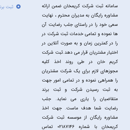
سامانه ثبت شرکت کریمخان ضمن ارائه
ثبت برن
مشاوره رایگان به مدیران محترم ، نهایت
سعی خود را در راستای جلب رضایت آن
ها نموده و تمامی خدمات ثبت شرکت در
را در کمترین زمان و به صورت آنلاین در
اختیار مشتریان قرار می دهد.ثبت شرکت
کریم خان در طی روند اخذ کلیه
مجوزهای لازم برای یک شرکت مشتریان
را همراهی نموده و در تمامی امور جهت
به ثبت رسیدن شرکت و ثبت برند
متقاضیان را یاری می نماید. جلب
رضایت شما هدف ماست. جهت اخذ
مشاوره رایگان از موسسه ثبت شرکت
کریمخان با شماره ۰۲۱۸۷۱۴۶ تماس