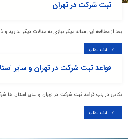
ثبت شرکت در تهران
بعد از مطالعه این مقاله دیگر نیازی به مقالات دیگر ندارید و ذ
ادامه مطلب
قواعد ثبت شرکت در تهران و سایر استا
نکاتی در باب قواعد ثبت شرکت در تهران و سایر استان ها شرک
ادامه مطلب