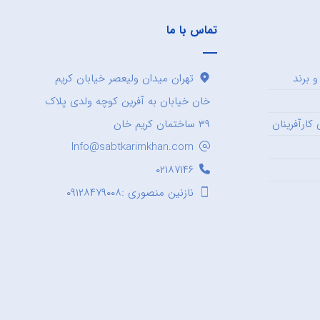
تماس با ما
 برند
تهران میدان ولیعصر خیابان کریم
خان خیابان به آفرین کوچه ولدی پلاک
کارآفرینان
۳۹ ساختمان کریم خان
Info@sabtkarimkhan.com
۰۲۱۸۷۱۴۶
نازنین منصوری :۰۹۱۲۸۴۷۹۰۰۸