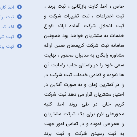
خاص ، اخذ کارت بازرگانی ، ثبت برند ،
اخذ کارت
ثبت اختراعات ، ثبت تغییرات شرکت و
ثبت برند
ثبت انحلال شرکت آماده ارائه انواع
اخذ کد 
خدمات به مشتریان خواهد بود همچنین
ثبت شر
سامانه ثبت شرکت کریمخان ضمن ارائه
ثبت برن
مشاوره رایگان به مدیران محترم ، نهایت
سعی خود را در راستای جلب رضایت آن
ها نموده و تمامی خدمات ثبت شرکت در
را در کمترین زمان و به صورت آنلاین در
اختیار مشتریان قرار می دهد.ثبت شرکت
کریم خان در طی روند اخذ کلیه
مجوزهای لازم برای یک شرکت مشتریان
را همراهی نموده و در تمامی امور جهت
به ثبت رسیدن شرکت و ثبت برند