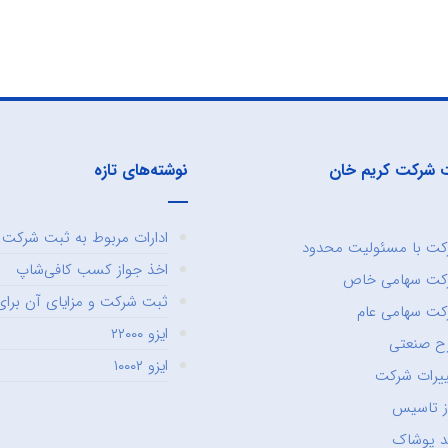
 شرکت کریم خان
نوشته‌های تازه
ادارات مربوط به ثبت شرکت و
ت با مسئولیت محدود
اخذ جواز کسب کافی‌شاپ
کت سهامی خاص
ثبت شرکت و مزایای آن برای 
ت سهامی عام
ایزو ۲۲۰۰۰
ح صنعتی
ایزو ۱۰۰۰۲
یرات شرکت
ز تاسیس
د پوشاک