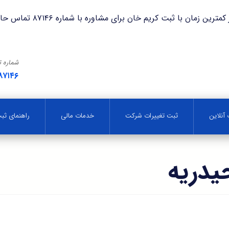
با ثبت کریم خان برای مشاوره با شماره ۸۷۱۴۶ تماس حاصل فرمایید.
شماره 
۸۷۱۴۶
آنلاین
ثبت تغییرات شرکت
خدمات مالی
راهنمای ث
يدريه