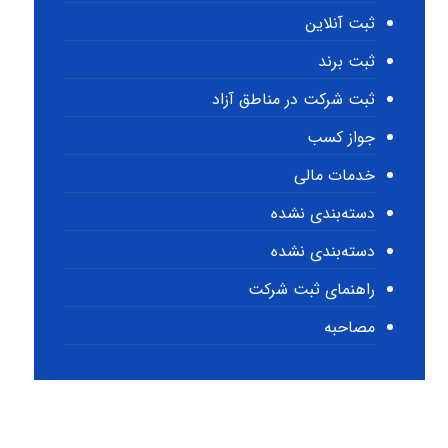
ثبت آنلاین
ثبت برند
ثبت شرکت در مناطق آزاد
جواز کسب
خدمات مالی
دسته‌بندی نشده
دسته‌بندی نشده
راهنمای ثبت شرکت
مصاحبه