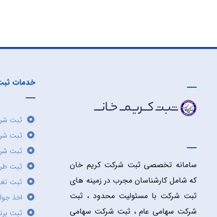
خدمات ثبت
ثبت شرک
ثبت شر
ثبت شرک
سامانه تخصصی ثبت شرکت کریم خان
ثبت طر
که شامل کارشناسان مجرب در زمینه های
ثبت تغی
ثبت شرکت با مسئولیت محدود ، ثبت
اخذ جوا
شرکت سهامی عام ، ثبت شرکت سهامی
ثبت برن