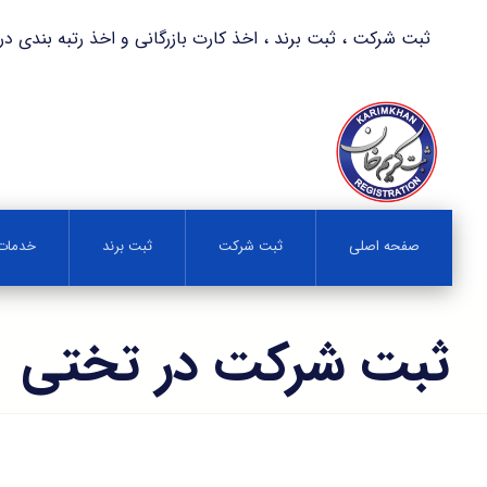
ثبت شرکت ، ثبت برند ، اخذ کارت بازرگانی و اخذ رتبه بندی در کمترین زمان 
صفحه اصلی
ثبت شرکت
ثبت برند
خدمات 
ثبت شرکت در تختی