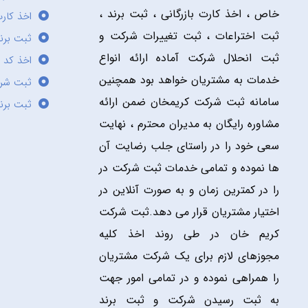
خاص ، اخذ کارت بازرگانی ، ثبت برند ،
اخذ کارت
ثبت اختراعات ، ثبت تغییرات شرکت و
ثبت برند
ثبت انحلال شرکت آماده ارائه انواع
اخذ کد 
خدمات به مشتریان خواهد بود همچنین
ثبت شر
سامانه ثبت شرکت کریمخان ضمن ارائه
ثبت برن
مشاوره رایگان به مدیران محترم ، نهایت
سعی خود را در راستای جلب رضایت آن
ها نموده و تمامی خدمات ثبت شرکت در
را در کمترین زمان و به صورت آنلاین در
اختیار مشتریان قرار می دهد.ثبت شرکت
کریم خان در طی روند اخذ کلیه
مجوزهای لازم برای یک شرکت مشتریان
را همراهی نموده و در تمامی امور جهت
به ثبت رسیدن شرکت و ثبت برند