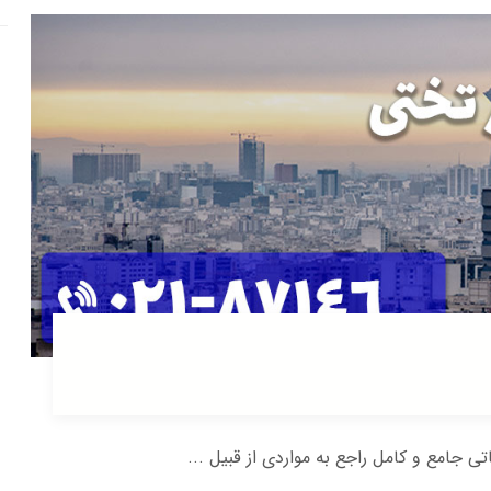
اتی جامع و کامل راجع به مواردی از قبیل ...