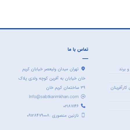
تماس با ما
 برند
تهران میدان ولیعصر خیابان کریم
خان خیابان به آفرین کوچه ولدی پلاک
کارآفرینان
۳۹ ساختمان کریم خان
Info@sabtkarimkhan.com
۰۲۱۸۷۱۴۶
نازنین منصوری :۰۹۱۲۸۴۷۹۰۰۸