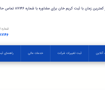
با ثبت کریم خان برای مشاوره با شماره ۸۷۱۴۶ تماس حاصل فرمایید.
شماره 
۸۷۱۴۶
آنلاین
ثبت تغییرات شرکت
خدمات مالی
راهنمای ث