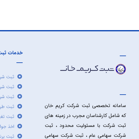
خدمات ثبت
ثبت شرک
ثبت شر
ثبت شرک
سامانه تخصصی ثبت شرکت کریم خان
ثبت طر
که شامل کارشناسان مجرب در زمینه های
ثبت تغی
ثبت شرکت با مسئولیت محدود ، ثبت
اخذ جوا
شرکت سهامی عام ، ثبت شرکت سهامی
ثبت برن