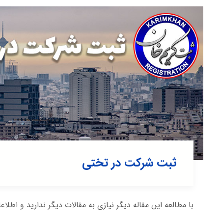
ثبت شرکت در تختی
با مطالعه این مقاله دیگر نیازی به مقالات دیگر ندارید و اطلاع