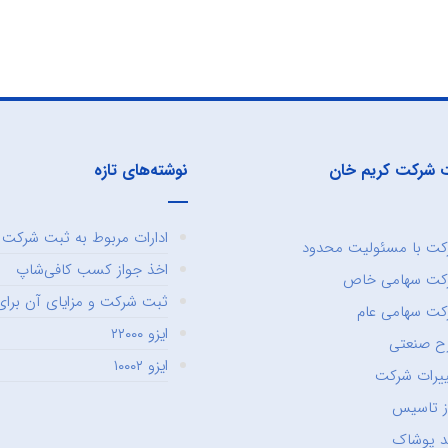
 شرکت کریم خان
نوشته‌های تازه
ادارات مربوط به ثبت شرکت و
ت با مسئولیت محدود
اخذ جواز کسب کافی‌شاپ
کت سهامی خاص
ثبت شرکت و مزایای آن برای 
ت سهامی عام
ایزو ۲۲۰۰۰
ح صنعتی
ایزو ۱۰۰۰۲
یرات شرکت
ز تاسیس
د پوشاک