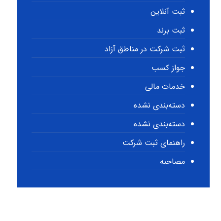
ثبت آنلاین
ثبت برند
ثبت شرکت در مناطق آزاد
جواز کسب
خدمات مالی
دسته‌بندی نشده
دسته‌بندی نشده
راهنمای ثبت شرکت
مصاحبه