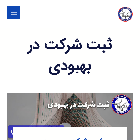
ثبت شرکت در
بهبودی