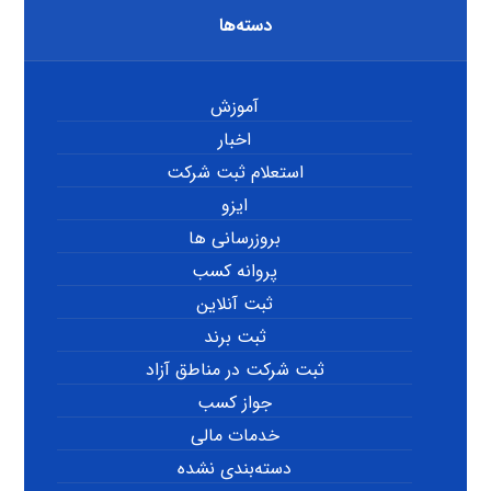
دسته‌ها
آموزش
اخبار
استعلام ثبت شرکت
ایزو
بروزرسانی ها
پروانه کسب
ثبت آنلاین
ثبت برند
ثبت شرکت در مناطق آزاد
جواز کسب
خدمات مالی
دسته‌بندی نشده