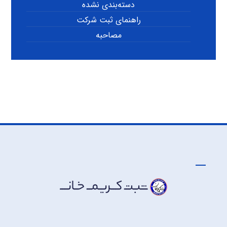
دسته‌بندی نشده
راهنمای ثبت شرکت
مصاحبه