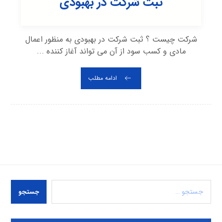
ثبت شرکت در بهبودی
شرکت چیست ؟ ثبت شرکت در بهبودی به منظور اعمال
مادی و کسب سود از آن می تواند آغاز کننده ...
ادامه مطلب
جستجو