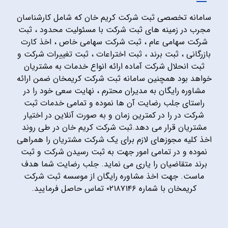
سامانه تخصصی ثبت شرکت کریم خان که شامل کارشناسان
مجرب در زمینه های ثبت شرکت با مسئولیت محدود ، ثبت
شرکت سهامی عام ، ثبت شرکت سهامی خاص ، اخذ کارت
بازرگانی ، ثبت برند ، ثبت اختراعات ، ثبت تغییرات شرکت و
ثبت انحلال شرکت آماده ارائه انواع خدمات به مشتریان
خواهد بود همچنین سامانه ثبت شرکت کریمخان ضمن ارائه
مشاوره رایگان به مدیران محترم ، نهایت سعی خود را در
راستای جلب رضایت آن ها نموده و تمامی خدمات ثبت
شرکت در را در کمترین زمان و به صورت آنلاین در اختیار
مشتریان قرار می دهد.ثبت شرکت کریم خان در طی روند
اخذ کلیه مجوزهای لازم برای یک شرکت مشتریان را همراهی
نموده و در تمامی امور جهت به ثبت رسیدن شرکت و ثبت
برند متقاضیان را یاری می نماید. جلب رضایت شما هدف
ماست. جهت اخذ مشاوره رایگان از موسسه ثبت شرکت
کریمخان با شماره ۰۲۱۸۷۱۴۶ تماس حاصل فرمایید.