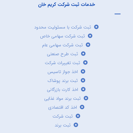
خدمات ثبت شرکت کریم خان
ثبت شرکت با مسئولیت محدود
ثبت شرکت سهامی خاص
ثبت شرکت سهامی عام
ثبت طرح صنعتی
ثبت تغییرات شرکت
اخذ جواز تاسیس
ثبت برند پوشاک
اخذ کارت بازرگانی
ثبت برند مواد غذایی
اخذ کد اقتصادی
ثبت شرکت
ثبت برند