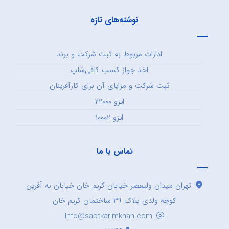
نوشته‌های تازه
ادارات مربوط به ثبت شرکت و برند
اخذ جواز کسب کافی‌شاپ
ثبت شرکت و مزایای آن برای کارآفرینان
ایزو ۲۲۰۰۰
ایزو ۱۰۰۰۲
تماس با ما
تهران میدان ولیعصر خیابان کریم خان خیابان به آفرین
کوچه ولدی پلاک ۳۹ ساختمان کریم خان
Info@sabtkarimkhan.com