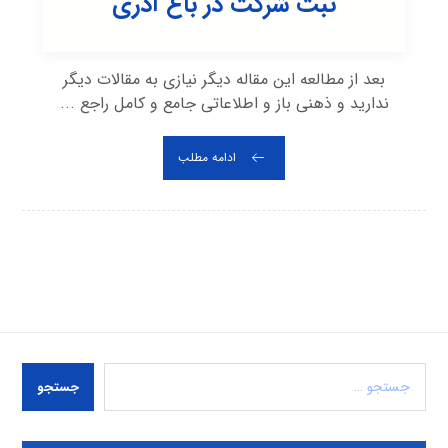
ثبت شرکت در باغ آذری
بعد از مطالعه این مقاله دیگر نیازی به مقالات دیگر
ندارید و ذهنی باز و اطلاعاتی جامع و کامل راجع ...
ادامه مطلب
جستجو