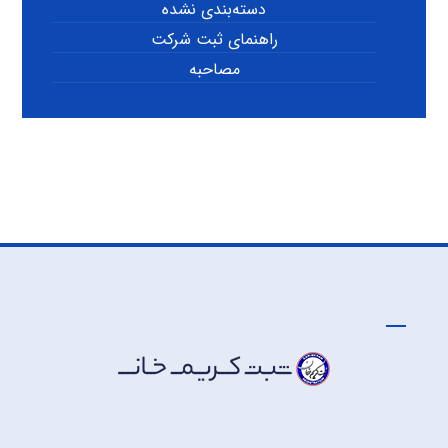
دسته‌بندی نشده
راهنمای ثبت شرکت
مصاحبه