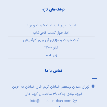
نوشته‌های تازه
ادارات مربوط به ثبت شرکت و برند
اخذ جواز کسب کافی‌شاپ
ثبت شرکت و مزایای آن برای کارآفرینان
ایزو ۲۲۰۰۰
ایزو ۱۰۰۰۲
تماس با ما
تهران میدان ولیعصر خیابان کریم خان خیابان به آفرین
کوچه ولدی پلاک ۳۹ ساختمان کریم خان
Info@sabtkarimkhan.com