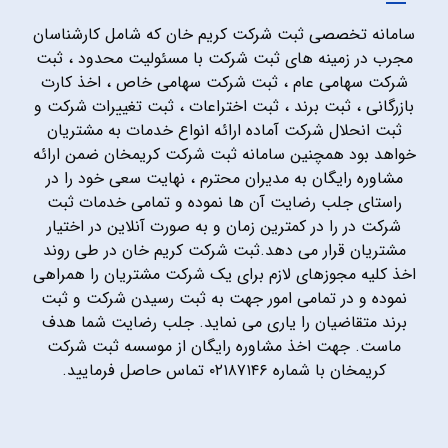
سامانه تخصصی ثبت شرکت کریم خان که شامل کارشناسان
مجرب در زمینه های ثبت شرکت با مسئولیت محدود ، ثبت
شرکت سهامی عام ، ثبت شرکت سهامی خاص ، اخذ کارت
بازرگانی ، ثبت برند ، ثبت اختراعات ، ثبت تغییرات شرکت و
ثبت انحلال شرکت آماده ارائه انواع خدمات به مشتریان
خواهد بود همچنین سامانه ثبت شرکت کریمخان ضمن ارائه
مشاوره رایگان به مدیران محترم ، نهایت سعی خود را در
راستای جلب رضایت آن ها نموده و تمامی خدمات ثبت
شرکت در را در کمترین زمان و به صورت آنلاین در اختیار
مشتریان قرار می دهد.ثبت شرکت کریم خان در طی روند
اخذ کلیه مجوزهای لازم برای یک شرکت مشتریان را همراهی
نموده و در تمامی امور جهت به ثبت رسیدن شرکت و ثبت
برند متقاضیان را یاری می نماید. جلب رضایت شما هدف
ماست. جهت اخذ مشاوره رایگان از موسسه ثبت شرکت
کریمخان با شماره ۰۲۱۸۷۱۴۶ تماس حاصل فرمایید.