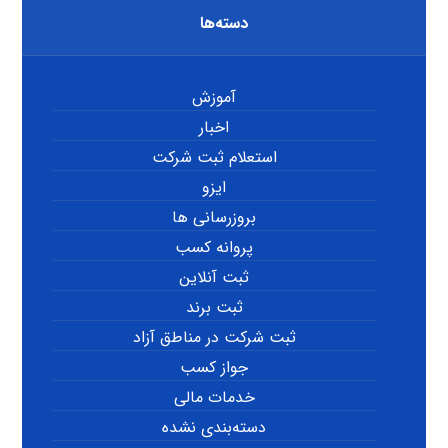
دسته‌ها
آموزش
اخبار
استعلام ثبت شرکت
ایزو
بروزرسانی ها
پروانه کسب
ثبت آنلاین
ثبت برند
ثبت شرکت در مناطق آزاد
جواز کسب
خدمات مالی
دسته‌بندی نشده