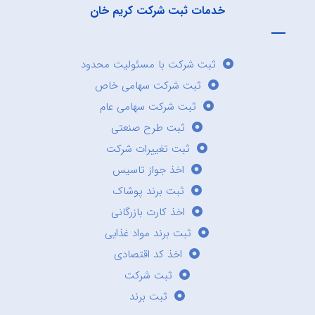
خدمات ثبت شرکت کریم خان
ثبت شرکت با مسئولیت محدود
ثبت شرکت سهامی خاص
ثبت شرکت سهامی عام
ثبت طرح صنعتی
ثبت تغییرات شرکت
اخذ جواز تاسیس
ثبت برند پوشاک
اخذ کارت بازرگانی
ثبت برند مواد غذایی
اخذ کد اقتصادی
ثبت شرکت
ثبت برند