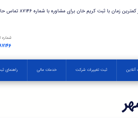
با ثبت کریم خان برای مشاوره با شماره ۸۷۱۴۶ تماس حاصل فرمایید.
شماره 
۸۷۱۴۶
آنلاین
ثبت تغییرات شرکت
خدمات مالی
راهنمای ث
هر