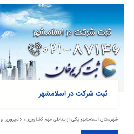
ثبت شرکت در اسلامشهر
شهرستان اسلامشهر یکی از مناطق مهم کشاورزی ، دامپروری و صنعتی 