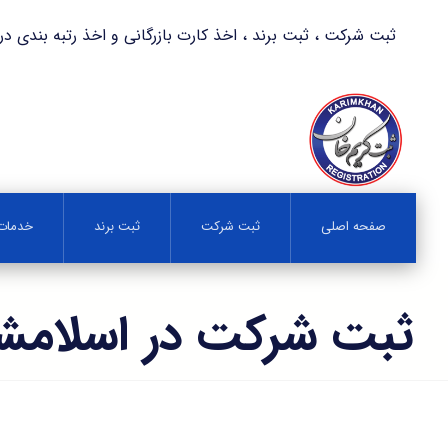
ثبت شرکت ، ثبت برند ، اخذ کارت بازرگانی و اخذ رتبه بندی در کمترین زمان 
صفحه اصلی
ثبت شرکت
ثبت برند
خدمات 
ثبت شرکت در اسلامش