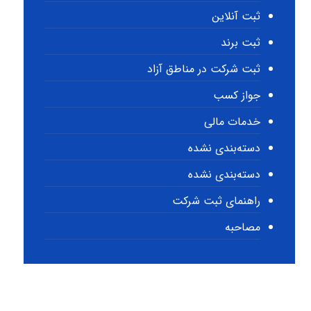
ثبت آنلاین
ثبت برند
ثبت شرکت در مناطق آزاد
جواز کسب
خدمات مالی
دسته‌بندی نشده
دسته‌بندی نشده
راهنمای ثبت شرکت
مصاحبه