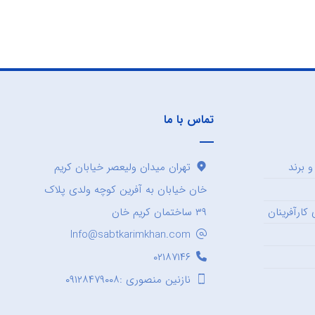
تماس با ما
 برند
تهران میدان ولیعصر خیابان کریم
خان خیابان به آفرین کوچه ولدی پلاک
کارآفرینان
۳۹ ساختمان کریم خان
Info@sabtkarimkhan.com
۰۲۱۸۷۱۴۶
نازنین منصوری :۰۹۱۲۸۴۷۹۰۰۸