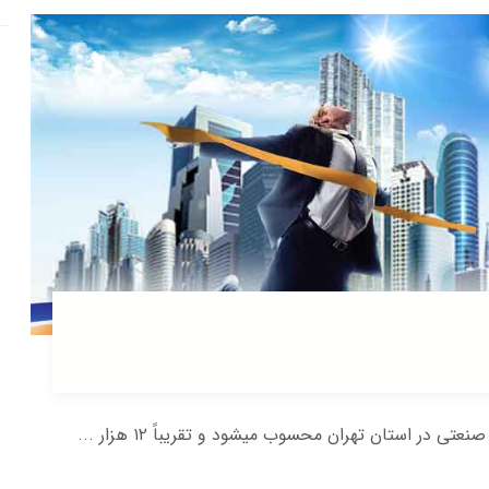
در استان تهران محسوب میشود و تقریباً ۱۲ هزار ...