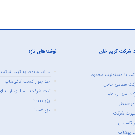
 شرکت کریم خان
نوشته‌های تازه
ادارات مربوط به ثبت شرکت و
ت با مسئولیت محدود
اخذ جواز کسب کافی‌شاپ
کت سهامی خاص
ثبت شرکت و مزایای آن برای 
ت سهامی عام
ایزو ۲۲۰۰۰
ح صنعتی
ایزو ۱۰۰۰۲
یرات شرکت
ز تاسیس
د پوشاک