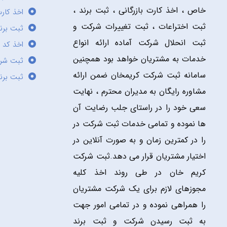
خاص ، اخذ کارت بازرگانی ، ثبت برند ،
اخذ کارت
ثبت اختراعات ، ثبت تغییرات شرکت و
ثبت برند
ثبت انحلال شرکت آماده ارائه انواع
اخذ کد 
خدمات به مشتریان خواهد بود همچنین
ثبت شر
سامانه ثبت شرکت کریمخان ضمن ارائه
ثبت برن
مشاوره رایگان به مدیران محترم ، نهایت
سعی خود را در راستای جلب رضایت آن
ها نموده و تمامی خدمات ثبت شرکت در
را در کمترین زمان و به صورت آنلاین در
اختیار مشتریان قرار می دهد.ثبت شرکت
کریم خان در طی روند اخذ کلیه
مجوزهای لازم برای یک شرکت مشتریان
را همراهی نموده و در تمامی امور جهت
به ثبت رسیدن شرکت و ثبت برند