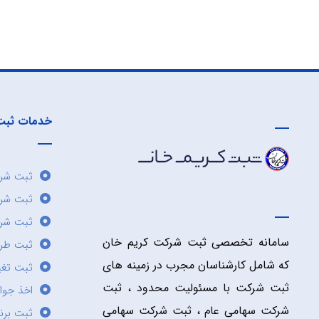
خدمات ثبت
ثبت شرک
ثبت شر
ثبت شرک
سامانه تخصصی ثبت شرکت کریم خان
ثبت طر
که شامل کارشناسان مجرب در زمینه های
ثبت تغی
ثبت شرکت با مسئولیت محدود ، ثبت
اخذ جوا
شرکت سهامی عام ، ثبت شرکت سهامی
ثبت برن