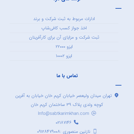
ادارات مربوط به ثبت شرکت و برند
اخذ جواز کسب کافی‌شاپ
ثبت شرکت و مزایای آن برای کارآفرینان
ایزو ۲۲۰۰۰
ایزو ۱۰۰۰۲
تماس با ما
تهران میدان ولیعصر خیابان کریم خان خیابان به آفرین
کوچه ولدی پلاک ۳۹ ساختمان کریم خان
Info@sabtkarimkhan.com
۰۲۱۸۷۱۴۶
نازنین منصوری :۰۹۱۲۸۴۷۹۰۰۸