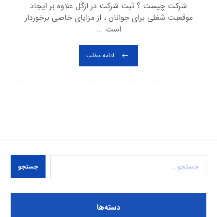
شرکت چیست ؟ ثبت شرکت در ازگل علاوه بر ایجاد
موقعیت شغلی برای جوانان ، از مزایای خاصی برخوردار
است ...
ادامه مطلب
جستجو
دسته‌ها