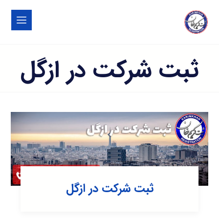
ثبت شرکت در ازگل
ثبت شرکت در ازگل