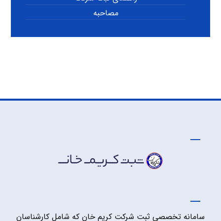
مصاحبه
سامانه تخصصی ثبت شرکت کریم خان که شامل کارشناسان