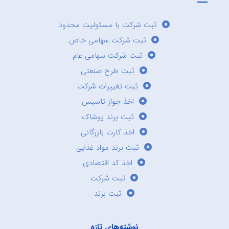
ثبت شرکت با مسئولیت محدود
ثبت شرکت سهامی خاص
ثبت شرکت سهامی عام
ثبت طرح صنعتی
ثبت تغییرات شرکت
اخذ جواز تاسیس
ثبت برند پوشاک
اخذ کارت بازرگانی
ثبت برند مواد غذایی
اخذ کد اقتصادی
ثبت شرکت
ثبت برند
نوشته‌های تازه