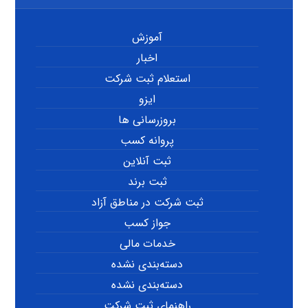
آموزش
اخبار
استعلام ثبت شرکت
ایزو
بروزرسانی ها
پروانه کسب
ثبت آنلاین
ثبت برند
ثبت شرکت در مناطق آزاد
جواز کسب
خدمات مالی
دسته‌بندی نشده
دسته‌بندی نشده
راهنمای ثبت شرکت