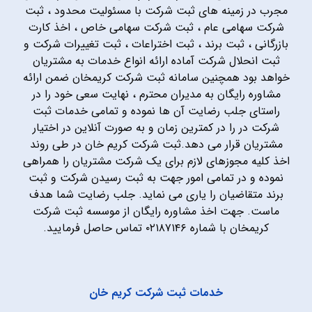
مجرب در زمینه های ثبت شرکت با مسئولیت محدود ، ثبت
شرکت سهامی عام ، ثبت شرکت سهامی خاص ، اخذ کارت
بازرگانی ، ثبت برند ، ثبت اختراعات ، ثبت تغییرات شرکت و
ثبت انحلال شرکت آماده ارائه انواع خدمات به مشتریان
خواهد بود همچنین سامانه ثبت شرکت کریمخان ضمن ارائه
مشاوره رایگان به مدیران محترم ، نهایت سعی خود را در
راستای جلب رضایت آن ها نموده و تمامی خدمات ثبت
شرکت در را در کمترین زمان و به صورت آنلاین در اختیار
مشتریان قرار می دهد.ثبت شرکت کریم خان در طی روند
اخذ کلیه مجوزهای لازم برای یک شرکت مشتریان را همراهی
نموده و در تمامی امور جهت به ثبت رسیدن شرکت و ثبت
برند متقاضیان را یاری می نماید. جلب رضایت شما هدف
ماست. جهت اخذ مشاوره رایگان از موسسه ثبت شرکت
کریمخان با شماره ۰۲۱۸۷۱۴۶ تماس حاصل فرمایید.
خدمات ثبت شرکت کریم خان