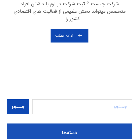
شرکت چیست ؟ ثبت شرکت در ارم با داشتن افراد
متخصص میتواند بخش عظیمی از فعالیت های اقتصادی
کشور را ...
ادامه مطلب
جستجو
دسته‌ها