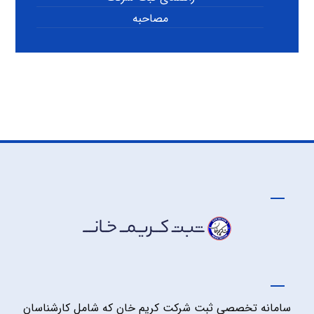
مصاحبه
سامانه تخصصی ثبت شرکت کریم خان که شامل کارشناسان