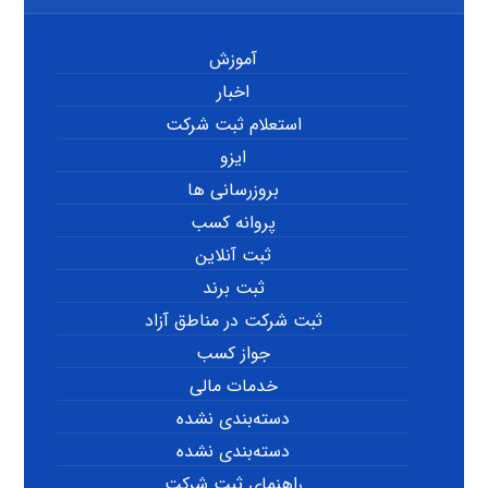
آموزش
اخبار
استعلام ثبت شرکت
ایزو
بروزرسانی ها
پروانه کسب
ثبت آنلاین
ثبت برند
ثبت شرکت در مناطق آزاد
جواز کسب
خدمات مالی
دسته‌بندی نشده
دسته‌بندی نشده
راهنمای ثبت شرکت