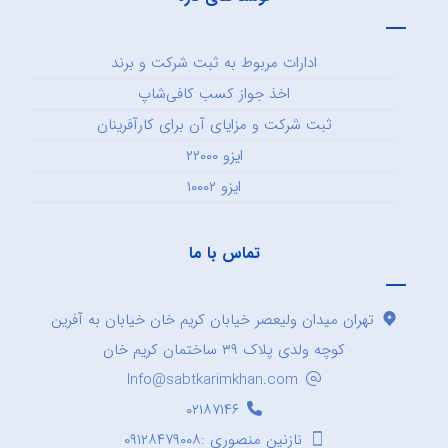
ادارات مربوط به ثبت شرکت و برند
اخذ جواز کسب کافی‌شاپ
ثبت شرکت و مزایای آن برای کارآفرینان
ایزو ۲۲۰۰۰
ایزو ۱۰۰۰۲
تماس با ما
تهران میدان ولیعصر خیابان کریم خان خیابان به آفرین
کوچه ولدی پلاک ۳۹ ساختمان کریم خان
Info@sabtkarimkhan.com
۰۲۱۸۷۱۴۶
نازنین منصوری :۰۹۱۲۸۴۷۹۰۰۸