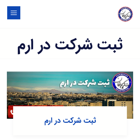
ثبت شرکت در ارم
ثبت شرکت در ارم