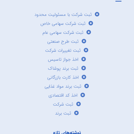
ثبت شرکت با مسئولیت محدود
ثبت شرکت سهامی خاص
ثبت شرکت سهامی عام
ثبت طرح صنعتی
ثبت تغییرات شرکت
اخذ جواز تاسیس
ثبت برند پوشاک
اخذ کارت بازرگانی
ثبت برند مواد غذایی
اخذ کد اقتصادی
ثبت شرکت
ثبت برند
نوشته‌های تازه