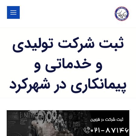
ثبت شرکت تولیدی
و خدماتی و
پیمانکاری در شهرکرد