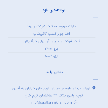
نوشته‌های تازه
ادارات مربوط به ثبت شرکت و برند
اخذ جواز کسب کافی‌شاپ
ثبت شرکت و مزایای آن برای کارآفرینان
ایزو ۲۲۰۰۰
ایزو ۱۰۰۰۲
تماس با ما
تهران میدان ولیعصر خیابان کریم خان خیابان به آفرین
کوچه ولدی پلاک ۳۹ ساختمان کریم خان
Info@sabtkarimkhan.com