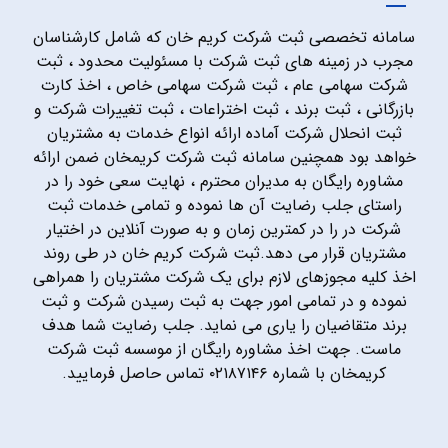
سامانه تخصصی ثبت شرکت کریم خان که شامل کارشناسان
مجرب در زمینه های ثبت شرکت با مسئولیت محدود ، ثبت
شرکت سهامی عام ، ثبت شرکت سهامی خاص ، اخذ کارت
بازرگانی ، ثبت برند ، ثبت اختراعات ، ثبت تغییرات شرکت و
ثبت انحلال شرکت آماده ارائه انواع خدمات به مشتریان
خواهد بود همچنین سامانه ثبت شرکت کریمخان ضمن ارائه
مشاوره رایگان به مدیران محترم ، نهایت سعی خود را در
راستای جلب رضایت آن ها نموده و تمامی خدمات ثبت
شرکت در را در کمترین زمان و به صورت آنلاین در اختیار
مشتریان قرار می دهد.ثبت شرکت کریم خان در طی روند
اخذ کلیه مجوزهای لازم برای یک شرکت مشتریان را همراهی
نموده و در تمامی امور جهت به ثبت رسیدن شرکت و ثبت
برند متقاضیان را یاری می نماید. جلب رضایت شما هدف
ماست. جهت اخذ مشاوره رایگان از موسسه ثبت شرکت
کریمخان با شماره ۰۲۱۸۷۱۴۶ تماس حاصل فرمایید.