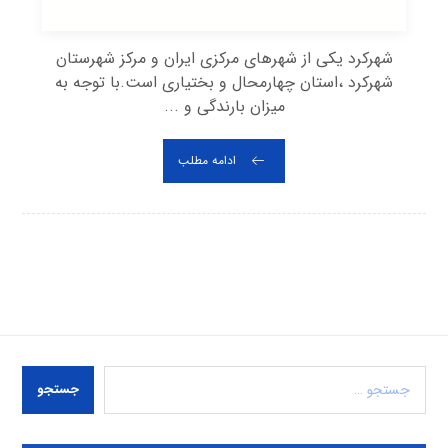
شهرکرد یکی از شهرهای مرکزی ایران و مرکز شهرستان
شهرکرد ،استان چهارمحال و بختیاری است.با توجه به
میزان بارندگی و ...
ادامه مطلب
جستجو