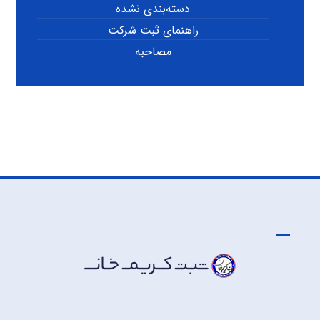
دسته‌بندی نشده
راهنمای ثبت شرکت
مصاحبه