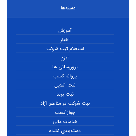
دسته‌ها
آموزش
اخبار
استعلام ثبت شرکت
ایزو
بروزرسانی ها
پروانه کسب
ثبت آنلاین
ثبت برند
ثبت شرکت در مناطق آزاد
جواز کسب
خدمات مالی
دسته‌بندی نشده