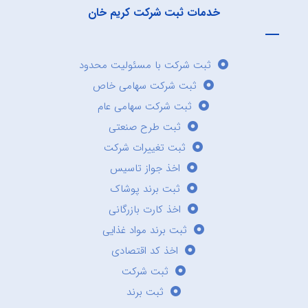
خدمات ثبت شرکت کریم خان
ثبت شرکت با مسئولیت محدود
ثبت شرکت سهامی خاص
ثبت شرکت سهامی عام
ثبت طرح صنعتی
ثبت تغییرات شرکت
اخذ جواز تاسیس
ثبت برند پوشاک
اخذ کارت بازرگانی
ثبت برند مواد غذایی
اخذ کد اقتصادی
ثبت شرکت
ثبت برند