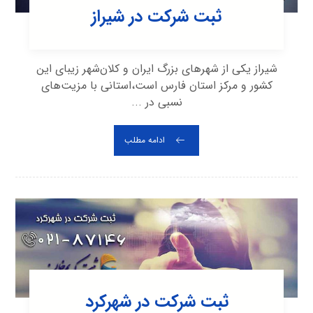
ثبت شرکت در شیراز
شیراز یکی از شهرهای بزرگ ایران و کلان‌شهر زیبای این
کشور و مرکز استان فارس است،استانی با مزیت‌های
نسبی در ...
ادامه مطلب
ثبت شرکت در شهرکرد