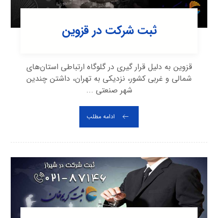
ثبت شرکت در قزوین
قزوین به دلیل قرار گیری در گلوگاه ارتباطی استان‌های
شمالی و غربی کشور، نزدیکی به تهران، داشتن چندین
شهر صنعتی ...
ادامه مطلب