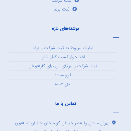
ثبت شرکت
ثبت برند
نوشته‌های تازه
ادارات مربوط به ثبت شرکت و برند
اخذ جواز کسب کافی‌شاپ
ثبت شرکت و مزایای آن برای کارآفرینان
ایزو ۲۲۰۰۰
ایزو ۱۰۰۰۲
تماس با ما
تهران میدان ولیعصر خیابان کریم خان خیابان به آفرین