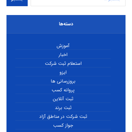
دسته‌ها
آموزش
اخبار
استعلام ثبت شرکت
ایزو
بروزرسانی ها
پروانه کسب
ثبت آنلاین
ثبت برند
ثبت شرکت در مناطق آزاد
جواز کسب