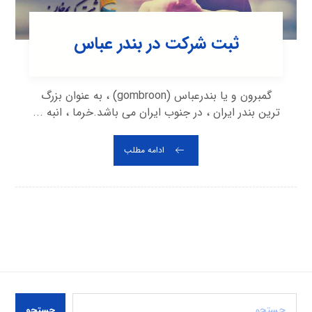
ثبت شرکت در بندر عباس
گمبرون و یا بندرعباس (gombroon) ، به عنوان بزرگ
ترین بندر ایران ، در جنوب ایران می باشد.خرما ، انبه ...
ادامه مطلب
جستجو