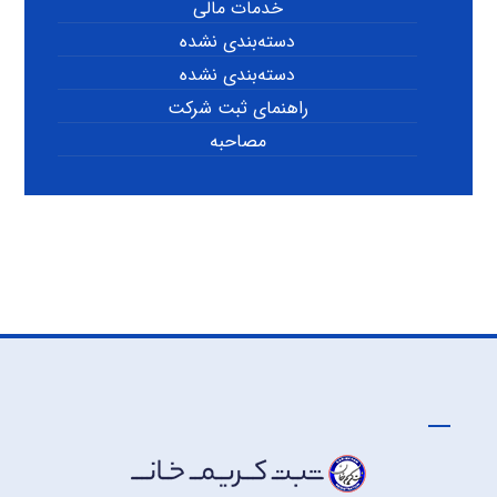
خدمات مالی
دسته‌بندی نشده
دسته‌بندی نشده
راهنمای ثبت شرکت
مصاحبه