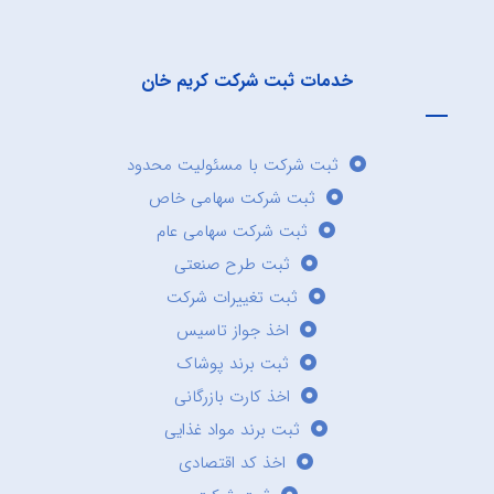
خدمات ثبت شرکت کریم خان
ثبت شرکت با مسئولیت محدود
ثبت شرکت سهامی خاص
ثبت شرکت سهامی عام
ثبت طرح صنعتی
ثبت تغییرات شرکت
اخذ جواز تاسیس
ثبت برند پوشاک
اخذ کارت بازرگانی
ثبت برند مواد غذایی
اخذ کد اقتصادی