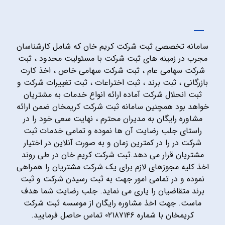
سامانه تخصصی ثبت شرکت کریم خان که شامل کارشناسان
مجرب در زمینه های ثبت شرکت با مسئولیت محدود ، ثبت
شرکت سهامی عام ، ثبت شرکت سهامی خاص ، اخذ کارت
بازرگانی ، ثبت برند ، ثبت اختراعات ، ثبت تغییرات شرکت و
ثبت انحلال شرکت آماده ارائه انواع خدمات به مشتریان
خواهد بود همچنین سامانه ثبت شرکت کریمخان ضمن ارائه
مشاوره رایگان به مدیران محترم ، نهایت سعی خود را در
راستای جلب رضایت آن ها نموده و تمامی خدمات ثبت
شرکت در را در کمترین زمان و به صورت آنلاین در اختیار
مشتریان قرار می دهد.ثبت شرکت کریم خان در طی روند
اخذ کلیه مجوزهای لازم برای یک شرکت مشتریان را همراهی
نموده و در تمامی امور جهت به ثبت رسیدن شرکت و ثبت
برند متقاضیان را یاری می نماید. جلب رضایت شما هدف
ماست. جهت اخذ مشاوره رایگان از موسسه ثبت شرکت
کریمخان با شماره ۰۲۱۸۷۱۴۶ تماس حاصل فرمایید.