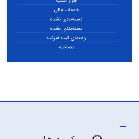
جواز کسب
خدمات مالی
دسته‌بندی نشده
دسته‌بندی نشده
راهنمای ثبت شرکت
مصاحبه