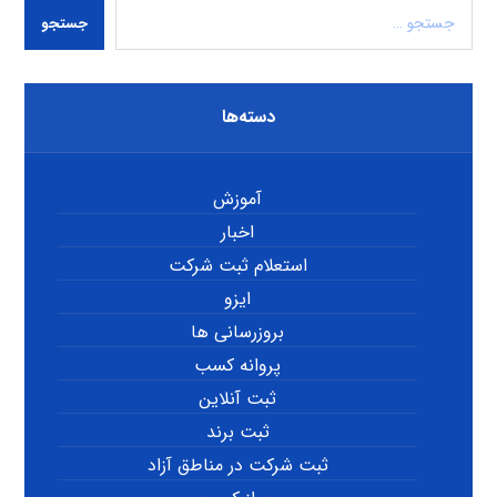
جستجو
دسته‌ها
آموزش
اخبار
استعلام ثبت شرکت
ایزو
بروزرسانی ها
پروانه کسب
ثبت آنلاین
ثبت برند
ثبت شرکت در مناطق آزاد