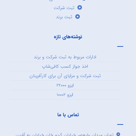
ثبت شرکت
ثبت برند
نوشته‌های تازه
ادارات مربوط به ثبت شرکت و برند
اخذ جواز کسب کافی‌شاپ
ثبت شرکت و مزایای آن برای کارآفرینان
ایزو ۲۲۰۰۰
ایزو ۱۰۰۰۲
تماس با ما
تهران میدان ولیعصر خیابان کریم خان خیابان به آفرین