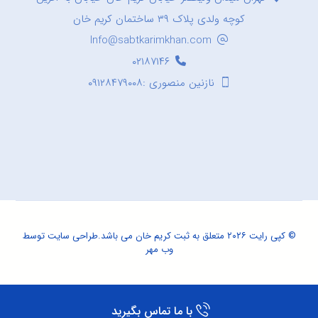
کوچه ولدی پلاک ۳۹ ساختمان کریم خان
Info@sabtkarimkhan.com
۰۲۱۸۷۱۴۶
نازنین منصوری :۰۹۱۲۸۴۷۹۰۰۸
© کپی رایت ۲۰۲۶ متعلق به ثبت کریم خان می باشد.
طراحی سایت
توسط
وب مهر
با ما تماس بگیرید