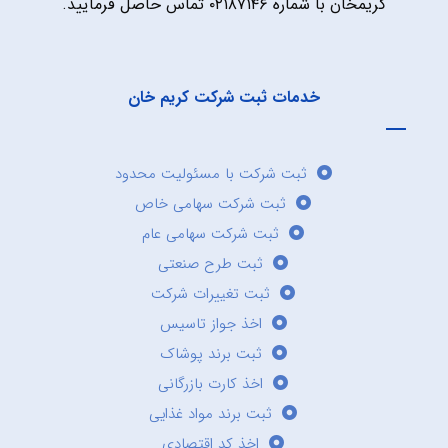
کریمخان با شماره ۰۲۱۸۷۱۴۶ تماس حاصل فرمایید.
خدمات ثبت شرکت کریم خان
ثبت شرکت با مسئولیت محدود
ثبت شرکت سهامی خاص
ثبت شرکت سهامی عام
ثبت طرح صنعتی
ثبت تغییرات شرکت
اخذ جواز تاسیس
ثبت برند پوشاک
اخذ کارت بازرگانی
ثبت برند مواد غذایی
اخذ کد اقتصادی