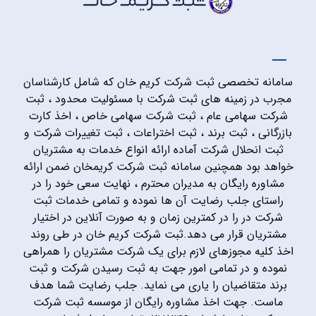
سامانه تخصصی ثبت شرکت کریم خان که شامل کارشناسان
مجرب در زمینه های ثبت شرکت با مسئولیت محدود ، ثبت
شرکت سهامی عام ، ثبت شرکت سهامی خاص ، اخذ کارت
بازرگانی ، ثبت برند ، ثبت اختراعات ، ثبت تغییرات شرکت و
ثبت انحلال شرکت آماده ارائه انواع خدمات به مشتریان
خواهد بود همچنین سامانه ثبت شرکت کریمخان ضمن ارائه
مشاوره رایگان به مدیران محترم ، نهایت سعی خود را در
راستای جلب رضایت آن ها نموده و تمامی خدمات ثبت
شرکت در را در کمترین زمان و به صورت آنلاین در اختیار
مشتریان قرار می دهد.ثبت شرکت کریم خان در طی روند
اخذ کلیه مجوزهای لازم برای یک شرکت مشتریان را همراهی
نموده و در تمامی امور جهت به ثبت رسیدن شرکت و ثبت
برند متقاضیان را یاری می نماید. جلب رضایت شما هدف
ماست. جهت اخذ مشاوره رایگان از موسسه ثبت شرکت