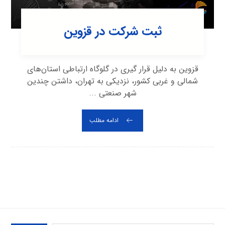
ثبت شرکت در قزوین
قزوین به دلیل قرار گیری در گلوگاه ارتباطی استان‌های
شمالی و غربی کشور، نزدیکی به تهران، داشتن چندین
شهر صنعتی ...
ادامه مطلب