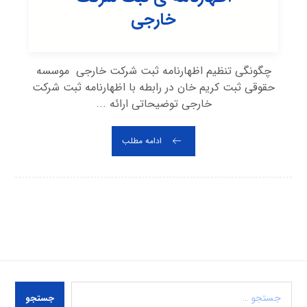
خارجی
چگونگی تنظیم اظهارنامه ثبت شرکت خارجی موسسه
حقوقی ثبت کریم خان در رابطه با اظهارنامه ثبت شرکت
خارجی توضیحاتی ارائه ...
ادامه مطلب
جستجو