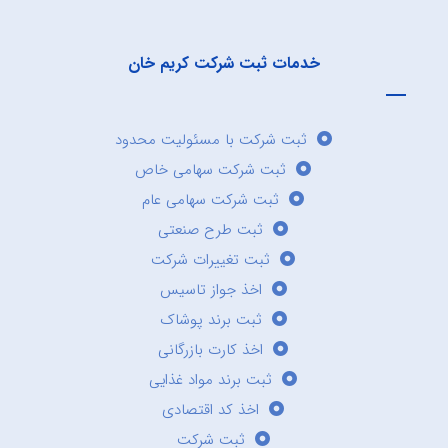
خدمات ثبت شرکت کریم خان
ثبت شرکت با مسئولیت محدود
ثبت شرکت سهامی خاص
ثبت شرکت سهامی عام
ثبت طرح صنعتی
ثبت تغییرات شرکت
اخذ جواز تاسیس
ثبت برند پوشاک
اخذ کارت بازرگانی
ثبت برند مواد غذایی
اخذ کد اقتصادی
ثبت شرکت