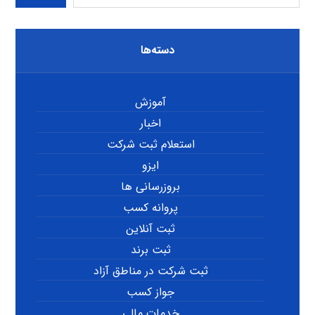
دسته‌ها
آموزش
اخبار
استعلام ثبت شرکت
ایزو
بروزرسانی ها
پروانه کسب
ثبت آنلاین
ثبت برند
ثبت شرکت در مناطق آزاد
جواز کسب
خدمات مالی