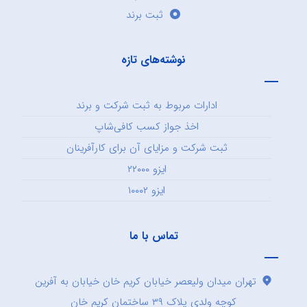
ثبت برند
نوشته‌های تازه
ادارات مربوط به ثبت شرکت و برند
اخذ جواز کسب کافی‌شاپ
ثبت شرکت و مزایای آن برای کارآفرینان
ایزو ۲۲۰۰۰
ایزو ۱۰۰۰۲
تماس با ما
تهران میدان ولیعصر خیابان کریم خان خیابان به آفرین
کوچه ولدی پلاک ۳۹ ساختمان کریم خان