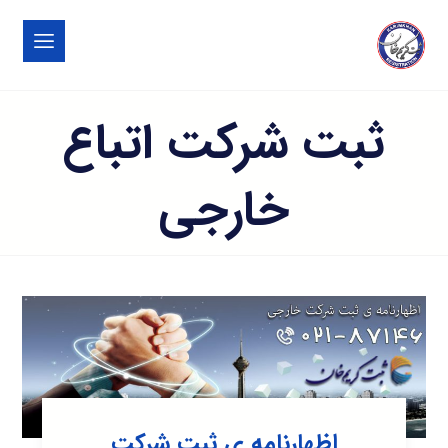
ثبت شرکت اتباع
خارجی
اظهارنامه ی ثبت شرکت