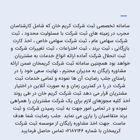
سامانه تخصصی ثبت شرکت کریم خان که شامل کارشناسان
مجرب در زمینه های ثبت شرکت با مسئولیت محدود ، ثبت
شرکت سهامی عام ، ثبت شرکت سهامی خاص ، اخذ کارت
بازرگانی ، ثبت برند ، ثبت اختراعات ، ثبت تغییرات شرکت و
ثبت انحلال شرکت آماده ارائه انواع خدمات به مشتریان
خواهد بود همچنین سامانه ثبت شرکت کریمخان ضمن ارائه
مشاوره رایگان به مدیران محترم ، نهایت سعی خود را در
راستای جلب رضایت آن ها نموده و تمامی خدمات ثبت
شرکت در را در کمترین زمان و به صورت آنلاین در اختیار
مشتریان قرار می دهد.ثبت شرکت کریم خان در طی روند
اخذ کلیه مجوزهای لازم برای یک شرکت مشتریان را همراهی
نموده و در تمامی امور جهت به ثبت رسیدن شرکت و ثبت
برند متقاضیان را یاری می نماید. جلب رضایت شما هدف
ماست. جهت اخذ مشاوره رایگان از موسسه ثبت شرکت
کریمخان با شماره ۰۲۱۸۷۱۴۶ تماس حاصل فرمایید.