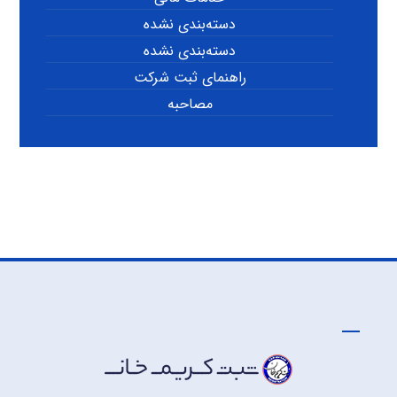
دسته‌بندی نشده
دسته‌بندی نشده
راهنمای ثبت شرکت
مصاحبه