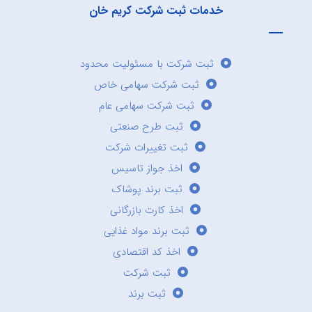
خدمات ثبت شرکت کریم خان
ثبت شرکت با مسئولیت محدود
ثبت شرکت سهامی خاص
ثبت شرکت سهامی عام
ثبت طرح صنعتی
ثبت تغییرات شرکت
اخذ جواز تاسیس
ثبت برند پوشاک
اخذ کارت بازرگانی
ثبت برند مواد غذایی
اخذ کد اقتصادی
ثبت شرکت
ثبت برند