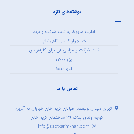
نوشته‌های تازه
ادارات مربوط به ثبت شرکت و برند
اخذ جواز کسب کافی‌شاپ
ثبت شرکت و مزایای آن برای کارآفرینان
ایزو ۲۲۰۰۰
ایزو ۱۰۰۰۲
تماس با ما
تهران میدان ولیعصر خیابان کریم خان خیابان به آفرین
کوچه ولدی پلاک ۳۹ ساختمان کریم خان
Info@sabtkarimkhan.com