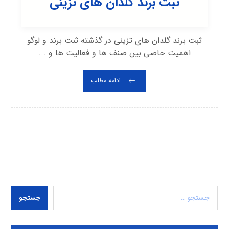
ثبت برند گلدان های تزینی
ثبت برند گلدان های تزینی در گذشته ثبت برند و لوگو
اهمیت خاصی بین صنف ها و فعالیت ها و ...
ادامه مطلب
جستجو