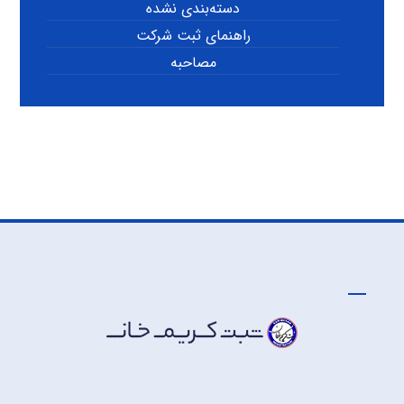
دسته‌بندی نشده
راهنمای ثبت شرکت
مصاحبه