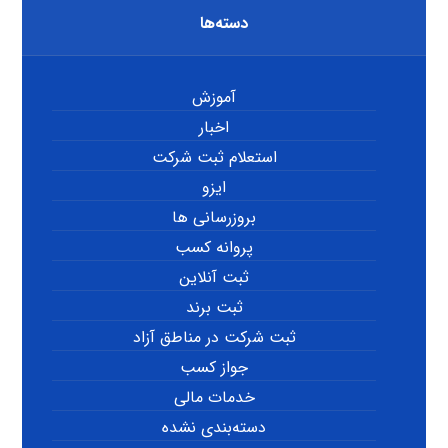
دسته‌ها
آموزش
اخبار
استعلام ثبت شرکت
ایزو
بروزرسانی ها
پروانه کسب
ثبت آنلاین
ثبت برند
ثبت شرکت در مناطق آزاد
جواز کسب
خدمات مالی
دسته‌بندی نشده