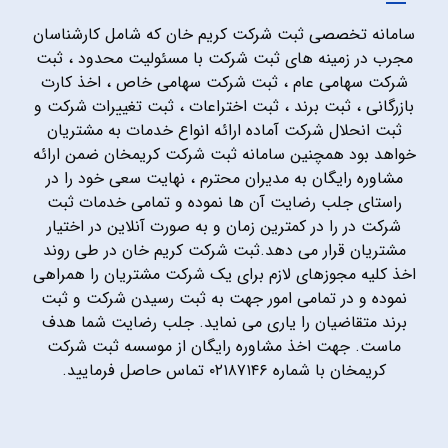
سامانه تخصصی ثبت شرکت کریم خان که شامل کارشناسان
مجرب در زمینه های ثبت شرکت با مسئولیت محدود ، ثبت
شرکت سهامی عام ، ثبت شرکت سهامی خاص ، اخذ کارت
بازرگانی ، ثبت برند ، ثبت اختراعات ، ثبت تغییرات شرکت و
ثبت انحلال شرکت آماده ارائه انواع خدمات به مشتریان
خواهد بود همچنین سامانه ثبت شرکت کریمخان ضمن ارائه
مشاوره رایگان به مدیران محترم ، نهایت سعی خود را در
راستای جلب رضایت آن ها نموده و تمامی خدمات ثبت
شرکت در را در کمترین زمان و به صورت آنلاین در اختیار
مشتریان قرار می دهد.ثبت شرکت کریم خان در طی روند
اخذ کلیه مجوزهای لازم برای یک شرکت مشتریان را همراهی
نموده و در تمامی امور جهت به ثبت رسیدن شرکت و ثبت
برند متقاضیان را یاری می نماید. جلب رضایت شما هدف
ماست. جهت اخذ مشاوره رایگان از موسسه ثبت شرکت
کریمخان با شماره ۰۲۱۸۷۱۴۶ تماس حاصل فرمایید.