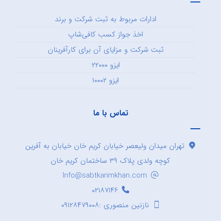
ادارات مربوط به ثبت شرکت و برند
اخذ جواز کسب کافی‌شاپ
ثبت شرکت و مزایای آن برای کارآفرینان
ایزو ۲۲۰۰۰
ایزو ۱۰۰۰۲
تماس با ما
تهران میدان ولیعصر خیابان کریم خان خیابان به آفرین
کوچه ولدی پلاک ۳۹ ساختمان کریم خان
Info@sabtkarimkhan.com
۰۲۱۸۷۱۴۶
نازنین منصوری :۰۹۱۲۸۴۷۹۰۰۸