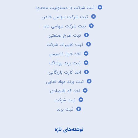
ثبت شرکت با مسئولیت محدود
ثبت شرکت سهامی خاص
ثبت شرکت سهامی عام
ثبت طرح صنعتی
ثبت تغییرات شرکت
اخذ جواز تاسیس
ثبت برند پوشاک
اخذ کارت بازرگانی
ثبت برند مواد غذایی
اخذ کد اقتصادی
ثبت شرکت
ثبت برند
نوشته‌های تازه