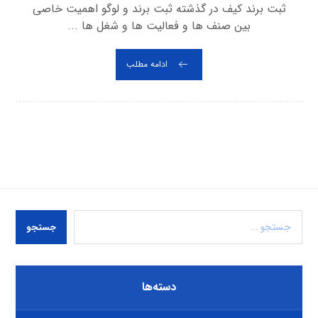
ثبت برند کیف در گذشته ثبت برند و لوگو اهمیت خاصی
بین صنف ها و فعالیت ها و شغل ها ...
ادامه مطلب
جستجو
دسته‌ها