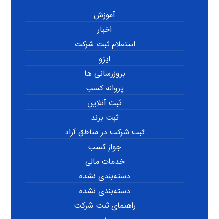
آموزش
اخبار
استعلام ثبت شرکت
ایزو
بروزرسانی ها
پروانه کسب
ثبت آنلاین
ثبت برند
ثبت شرکت در مناطق آزاد
جواز کسب
خدمات مالی
دسته‌بندی نشده
دسته‌بندی نشده
راهنمای ثبت شرکت