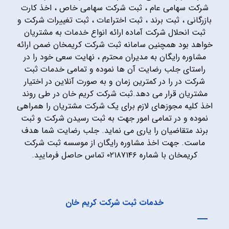
شرکت سهامی عام ، ثبت شرکت سهامی خاص ، اخذ کارت
بازرگانی ، ثبت برند ، ثبت اختراعات ، ثبت تغییرات شرکت و
ثبت انحلال شرکت آماده ارائه انواع خدمات به مشتریان
خواهد بود همچنین سامانه ثبت شرکت کریمخان ضمن ارائه
مشاوره رایگان به مدیران محترم ، نهایت سعی خود را در
راستای جلب رضایت آن ها نموده و تمامی خدمات ثبت
شرکت در را در کمترین زمان و به صورت آنلاین در اختیار
مشتریان قرار می دهد.ثبت شرکت کریم خان در طی روند
اخذ کلیه مجوزهای لازم برای یک شرکت مشتریان را همراهی
نموده و در تمامی امور جهت به ثبت رسیدن شرکت و ثبت
برند متقاضیان را یاری می نماید. جلب رضایت شما هدف
ماست. جهت اخذ مشاوره رایگان از موسسه ثبت شرکت
کریمخان با شماره ۰۲۱۸۷۱۴۶ تماس حاصل فرمایید.
خدمات ثبت شرکت کریم خان