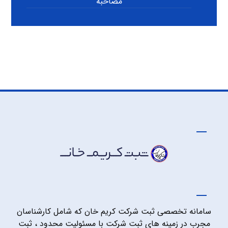
مصاحبه
سامانه تخصصی ثبت شرکت کریم خان که شامل کارشناسان
مجرب در زمینه های ثبت شرکت با مسئولیت محدود ، ثبت