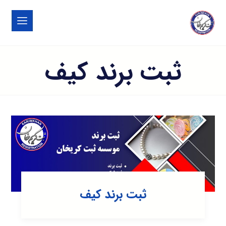
ثبت برند کیف
ثبت برند کیف