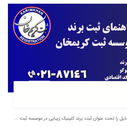
یل را تحت عنوان ثبت برند کلینیک زیبایی در موسسه ثبت ...