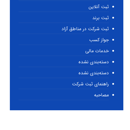
ثبت آنلاین
ثبت برند
ثبت شرکت در مناطق آزاد
جواز کسب
خدمات مالی
دسته‌بندی نشده
دسته‌بندی نشده
راهنمای ثبت شرکت
مصاحبه