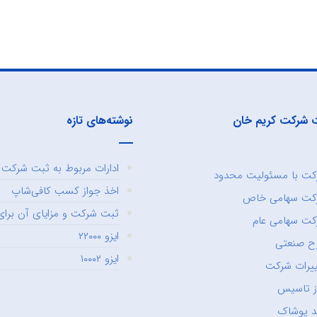
 شرکت کریم خان
نوشته‌های تازه
ادارات مربوط به ثبت شرکت و
ت با مسئولیت محدود
اخذ جواز کسب کافی‌شاپ
کت سهامی خاص
ثبت شرکت و مزایای آن برای 
ت سهامی عام
ایزو ۲۲۰۰۰
ح صنعتی
ایزو ۱۰۰۰۲
یرات شرکت
ز تاسیس
د پوشاک