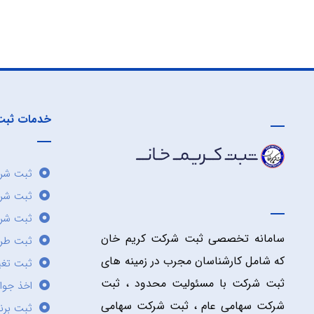
خدمات ثبت
ثبت شرک
ثبت شر
ثبت شرک
سامانه تخصصی ثبت شرکت کریم خان
ثبت طر
که شامل کارشناسان مجرب در زمینه های
ثبت تغی
ثبت شرکت با مسئولیت محدود ، ثبت
اخذ جوا
شرکت سهامی عام ، ثبت شرکت سهامی
ثبت برن