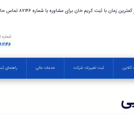
با ثبت کریم خان برای مشاوره با شماره ۸۷۱۴۶ تماس حاصل فرمایید.
شماره 
۸۷۱۴۶
آنلاین
ثبت تغییرات شرکت
خدمات مالی
راهنمای ث
یی