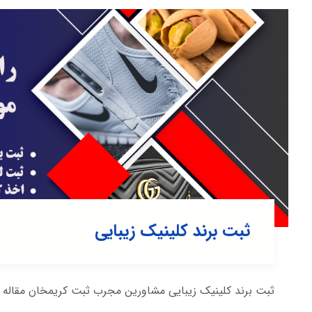
ثبت برند کلینیک زیبایی
ثبت برند کلینیک زیبایی مشاورین مجرب ثبت کریمخان مقاله ذ