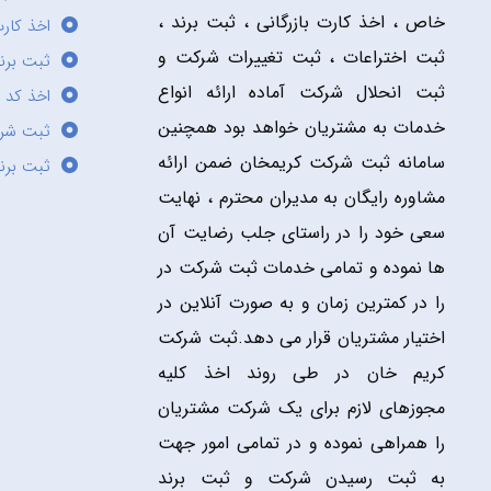
خاص ، اخذ کارت بازرگانی ، ثبت برند ،
اخذ کارت
ثبت اختراعات ، ثبت تغییرات شرکت و
ثبت برند
ثبت انحلال شرکت آماده ارائه انواع
اخذ کد 
خدمات به مشتریان خواهد بود همچنین
ثبت شر
سامانه ثبت شرکت کریمخان ضمن ارائه
ثبت برن
مشاوره رایگان به مدیران محترم ، نهایت
سعی خود را در راستای جلب رضایت آن
ها نموده و تمامی خدمات ثبت شرکت در
را در کمترین زمان و به صورت آنلاین در
اختیار مشتریان قرار می دهد.ثبت شرکت
کریم خان در طی روند اخذ کلیه
مجوزهای لازم برای یک شرکت مشتریان
را همراهی نموده و در تمامی امور جهت
به ثبت رسیدن شرکت و ثبت برند