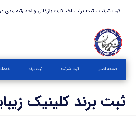
ثبت شرکت ، ثبت برند ، اخذ کارت بازرگانی و اخذ رتبه بندی در کمترین زمان 
صفحه اصلی
ثبت شرکت
ثبت برند
خدمات 
ثبت برند کلینیک زیبا