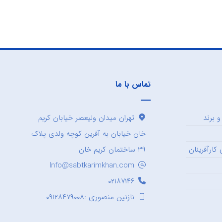
تماس با ما
 برند
تهران میدان ولیعصر خیابان کریم
خان خیابان به آفرین کوچه ولدی پلاک
کارآفرینان
۳۹ ساختمان کریم خان
Info@sabtkarimkhan.com
۰۲۱۸۷۱۴۶
نازنین منصوری :۰۹۱۲۸۴۷۹۰۰۸