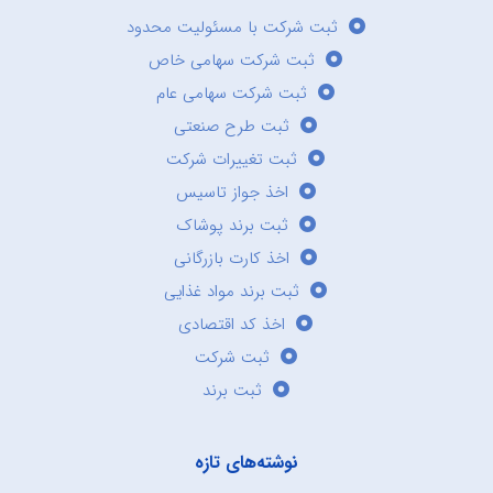
ثبت شرکت با مسئولیت محدود
ثبت شرکت سهامی خاص
ثبت شرکت سهامی عام
ثبت طرح صنعتی
ثبت تغییرات شرکت
اخذ جواز تاسیس
ثبت برند پوشاک
اخذ کارت بازرگانی
ثبت برند مواد غذایی
اخذ کد اقتصادی
ثبت شرکت
ثبت برند
نوشته‌های تازه