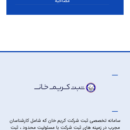
مصاحبه
سامانه تخصصی ثبت شرکت کریم خان که شامل کارشناسان
مجرب در زمینه های ثبت شرکت با مسئولیت محدود ، ثبت