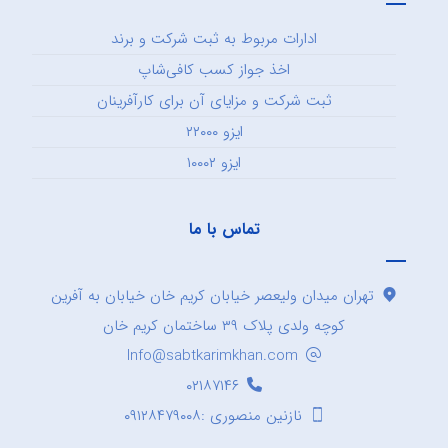
ادارات مربوط به ثبت شرکت و برند
اخذ جواز کسب کافی‌شاپ
ثبت شرکت و مزایای آن برای کارآفرینان
ایزو ۲۲۰۰۰
ایزو ۱۰۰۰۲
تماس با ما
تهران میدان ولیعصر خیابان کریم خان خیابان به آفرین
کوچه ولدی پلاک ۳۹ ساختمان کریم خان
Info@sabtkarimkhan.com
۰۲۱۸۷۱۴۶
نازنین منصوری :۰۹۱۲۸۴۷۹۰۰۸