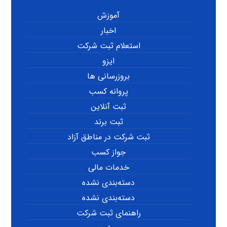
آموزش
اخبار
استعلام ثبت شرکت
ایزو
بروزرسانی ها
پروانه کسب
ثبت آنلاین
ثبت برند
ثبت شرکت در مناطق آزاد
جواز کسب
خدمات مالی
دسته‌بندی نشده
دسته‌بندی نشده
راهنمای ثبت شرکت