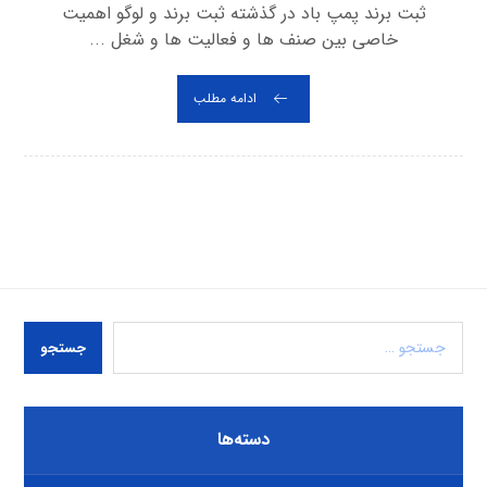
ثبت برند پمپ باد در گذشته ثبت برند و لوگو اهمیت
خاصی بین صنف ها و فعالیت ها و شغل ...
ادامه مطلب
جستجو
دسته‌ها