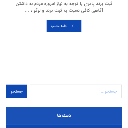
ثبت برند پادری با توجه به نیاز امروزه مردم به داشتن
آگاهی کافی نسبت به ثبت برند و لوگو ، ...
ادامه مطلب
جستجو
دسته‌ها