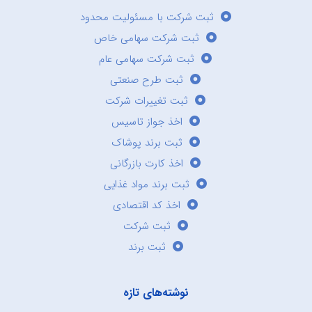
ثبت شرکت با مسئولیت محدود
ثبت شرکت سهامی خاص
ثبت شرکت سهامی عام
ثبت طرح صنعتی
ثبت تغییرات شرکت
اخذ جواز تاسیس
ثبت برند پوشاک
اخذ کارت بازرگانی
ثبت برند مواد غذایی
اخذ کد اقتصادی
ثبت شرکت
ثبت برند
نوشته‌های تازه