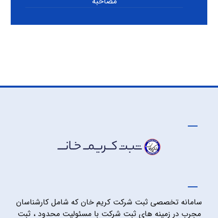
مصاحبه
سامانه تخصصی ثبت شرکت کریم خان که شامل کارشناسان
مجرب در زمینه های ثبت شرکت با مسئولیت محدود ، ثبت