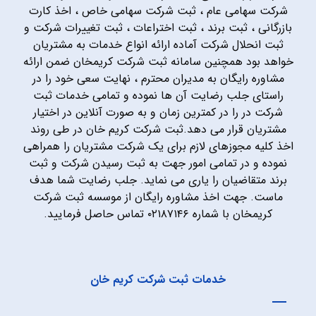
شرکت سهامی عام ، ثبت شرکت سهامی خاص ، اخذ کارت
بازرگانی ، ثبت برند ، ثبت اختراعات ، ثبت تغییرات شرکت و
ثبت انحلال شرکت آماده ارائه انواع خدمات به مشتریان
خواهد بود همچنین سامانه ثبت شرکت کریمخان ضمن ارائه
مشاوره رایگان به مدیران محترم ، نهایت سعی خود را در
راستای جلب رضایت آن ها نموده و تمامی خدمات ثبت
شرکت در را در کمترین زمان و به صورت آنلاین در اختیار
مشتریان قرار می دهد.ثبت شرکت کریم خان در طی روند
اخذ کلیه مجوزهای لازم برای یک شرکت مشتریان را همراهی
نموده و در تمامی امور جهت به ثبت رسیدن شرکت و ثبت
برند متقاضیان را یاری می نماید. جلب رضایت شما هدف
ماست. جهت اخذ مشاوره رایگان از موسسه ثبت شرکت
کریمخان با شماره ۰۲۱۸۷۱۴۶ تماس حاصل فرمایید.
خدمات ثبت شرکت کریم خان