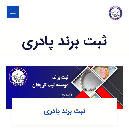
ثبت برند پادری
ثبت برند پادری