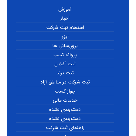
آموزش
اخبار
استعلام ثبت شرکت
ایزو
بروزرسانی ها
پروانه کسب
ثبت آنلاین
ثبت برند
ثبت شرکت در مناطق آزاد
جواز کسب
خدمات مالی
دسته‌بندی نشده
دسته‌بندی نشده
راهنمای ثبت شرکت