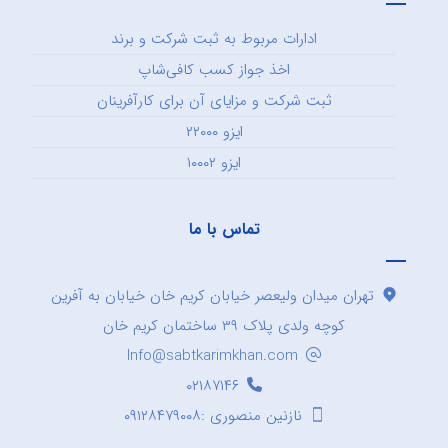
ادارات مربوط به ثبت شرکت و برند
اخذ جواز کسب کافی‌شاپ
ثبت شرکت و مزایای آن برای کارآفرینان
ایزو ۲۲۰۰۰
ایزو ۱۰۰۰۲
تماس با ما
تهران میدان ولیعصر خیابان کریم خان خیابان به آفرین
کوچه ولدی پلاک ۳۹ ساختمان کریم خان
Info@sabtkarimkhan.com
۰۲۱۸۷۱۴۶
نازنین منصوری :۰۹۱۲۸۴۷۹۰۰۸