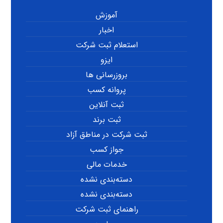
آموزش
اخبار
استعلام ثبت شرکت
ایزو
بروزرسانی ها
پروانه کسب
ثبت آنلاین
ثبت برند
ثبت شرکت در مناطق آزاد
جواز کسب
خدمات مالی
دسته‌بندی نشده
دسته‌بندی نشده
راهنمای ثبت شرکت