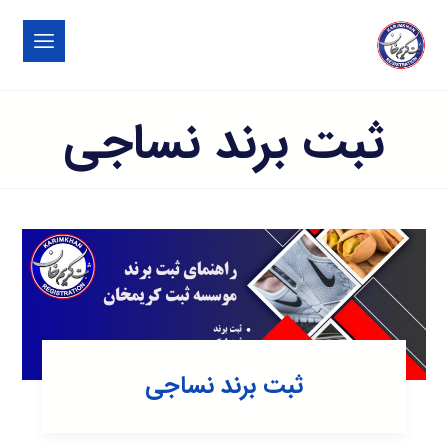
ثبت برند نساجی
ثبت برند نساجی