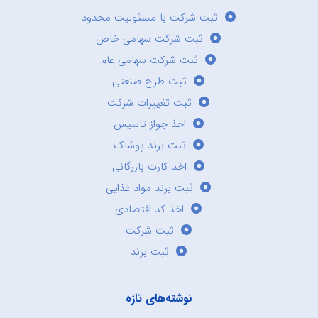
ثبت شرکت با مسئولیت محدود
ثبت شرکت سهامی خاص
ثبت شرکت سهامی عام
ثبت طرح صنعتی
ثبت تغییرات شرکت
اخذ جواز تاسیس
ثبت برند پوشاک
اخذ کارت بازرگانی
ثبت برند مواد غذایی
اخذ کد اقتصادی
ثبت شرکت
ثبت برند
نوشته‌های تازه