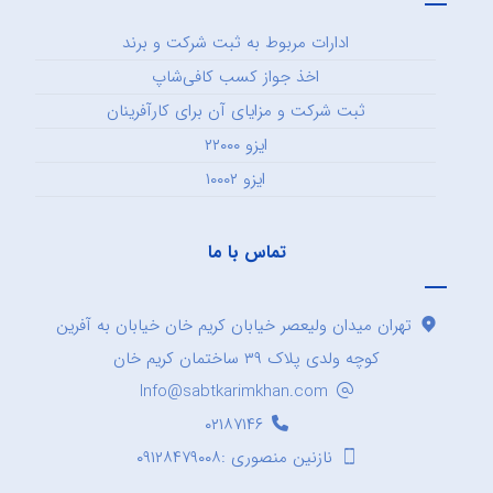
ادارات مربوط به ثبت شرکت و برند
اخذ جواز کسب کافی‌شاپ
ثبت شرکت و مزایای آن برای کارآفرینان
ایزو ۲۲۰۰۰
ایزو ۱۰۰۰۲
تماس با ما
تهران میدان ولیعصر خیابان کریم خان خیابان به آفرین
کوچه ولدی پلاک ۳۹ ساختمان کریم خان
Info@sabtkarimkhan.com
۰۲۱۸۷۱۴۶
نازنین منصوری :۰۹۱۲۸۴۷۹۰۰۸