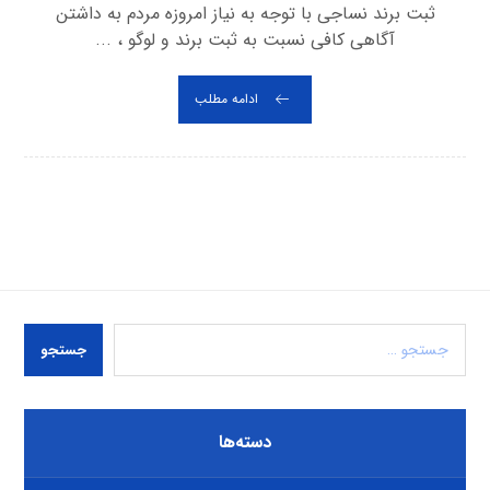
ثبت برند نساجی با توجه به نیاز امروزه مردم به داشتن
آگاهی کافی نسبت به ثبت برند و لوگو ، ...
ادامه مطلب
جستجو
دسته‌ها