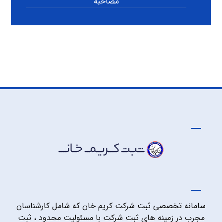
مصاحبه
سامانه تخصصی ثبت شرکت کریم خان که شامل کارشناسان
مجرب در زمینه های ثبت شرکت با مسئولیت محدود ، ثبت