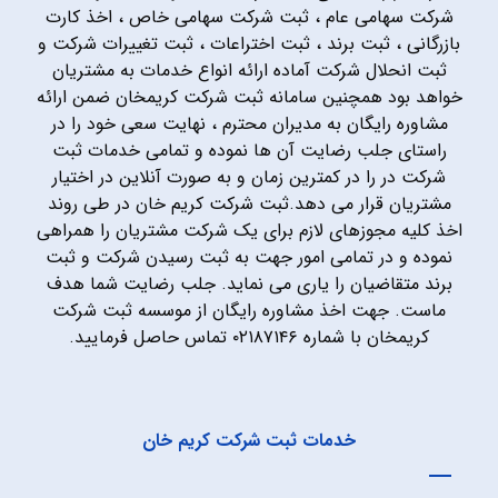
شرکت سهامی عام ، ثبت شرکت سهامی خاص ، اخذ کارت
بازرگانی ، ثبت برند ، ثبت اختراعات ، ثبت تغییرات شرکت و
ثبت انحلال شرکت آماده ارائه انواع خدمات به مشتریان
خواهد بود همچنین سامانه ثبت شرکت کریمخان ضمن ارائه
مشاوره رایگان به مدیران محترم ، نهایت سعی خود را در
راستای جلب رضایت آن ها نموده و تمامی خدمات ثبت
شرکت در را در کمترین زمان و به صورت آنلاین در اختیار
مشتریان قرار می دهد.ثبت شرکت کریم خان در طی روند
اخذ کلیه مجوزهای لازم برای یک شرکت مشتریان را همراهی
نموده و در تمامی امور جهت به ثبت رسیدن شرکت و ثبت
برند متقاضیان را یاری می نماید. جلب رضایت شما هدف
ماست. جهت اخذ مشاوره رایگان از موسسه ثبت شرکت
کریمخان با شماره ۰۲۱۸۷۱۴۶ تماس حاصل فرمایید.
خدمات ثبت شرکت کریم خان