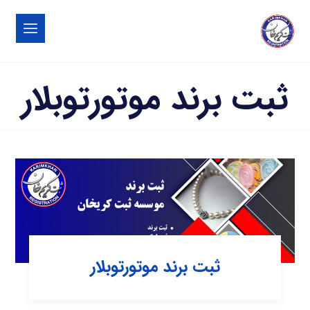
ثبت برند موتورتوبلار
ثبت برند موتورتوبلار