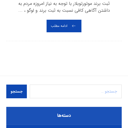
ثبت برند موتورتوبلار با توجه به نیاز امروزه مردم به
داشتن آگاهی کافی نسبت به ثبت برند و لوگو ، ...
ادامه مطلب
جستجو
دسته‌ها