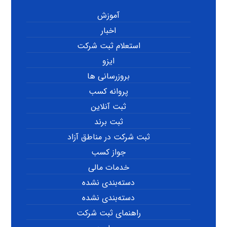
آموزش
اخبار
استعلام ثبت شرکت
ایزو
بروزرسانی ها
پروانه کسب
ثبت آنلاین
ثبت برند
ثبت شرکت در مناطق آزاد
جواز کسب
خدمات مالی
دسته‌بندی نشده
دسته‌بندی نشده
راهنمای ثبت شرکت