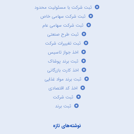
ثبت شرکت با مسئولیت محدود
ثبت شرکت سهامی خاص
ثبت شرکت سهامی عام
ثبت طرح صنعتی
ثبت تغییرات شرکت
اخذ جواز تاسیس
ثبت برند پوشاک
اخذ کارت بازرگانی
ثبت برند مواد غذایی
اخذ کد اقتصادی
ثبت شرکت
ثبت برند
نوشته‌های تازه