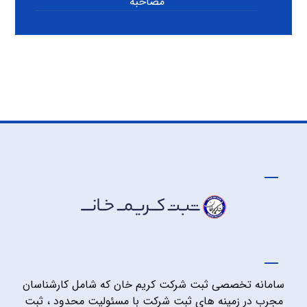
مصاحبه
سامانه تخصصی ثبت شرکت کریم خان که شامل کارشناسان
مجرب در زمینه های ثبت شرکت با مسئولیت محدود ، ثبت