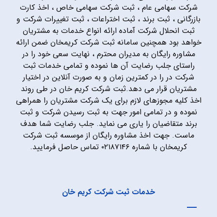
شرکت سهامی عام ، ثبت شرکت سهامی خاص ، اخذ کارت
بازرگانی ، ثبت برند ، ثبت اختراعات ، ثبت تغییرات شرکت و
ثبت انحلال شرکت آماده ارائه انواع خدمات به مشتریان
خواهد بود همچنین سامانه ثبت شرکت کریمخان ضمن ارائه
مشاوره رایگان به مدیران محترم ، نهایت سعی خود را در
راستای جلب رضایت آن ها نموده و تمامی خدمات ثبت
شرکت در را در کمترین زمان و به صورت آنلاین در اختیار
مشتریان قرار می دهد.ثبت شرکت کریم خان در طی روند
اخذ کلیه مجوزهای لازم برای یک شرکت مشتریان را همراهی
نموده و در تمامی امور جهت به ثبت رسیدن شرکت و ثبت
برند متقاضیان را یاری می نماید. جلب رضایت شما هدف
ماست. جهت اخذ مشاوره رایگان از موسسه ثبت شرکت
کریمخان با شماره ۰۲۱۸۷۱۴۶ تماس حاصل فرمایید.
خدمات ثبت شرکت کریم خان