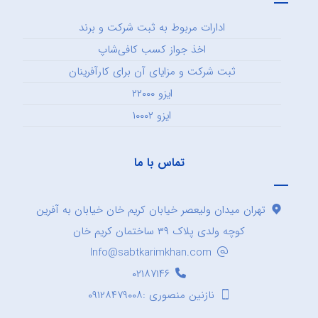
ادارات مربوط به ثبت شرکت و برند
اخذ جواز کسب کافی‌شاپ
ثبت شرکت و مزایای آن برای کارآفرینان
ایزو ۲۲۰۰۰
ایزو ۱۰۰۰۲
تماس با ما
تهران میدان ولیعصر خیابان کریم خان خیابان به آفرین
کوچه ولدی پلاک ۳۹ ساختمان کریم خان
Info@sabtkarimkhan.com
۰۲۱۸۷۱۴۶
نازنین منصوری :۰۹۱۲۸۴۷۹۰۰۸