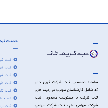
خدمات ثبت
ثبت شرک
ثبت شر
ثبت شرک
سامانه تخصصی ثبت شرکت کریم خان
ثبت طر
که شامل کارشناسان مجرب در زمینه های
ثبت تغی
ثبت شرکت با مسئولیت محدود ، ثبت
اخذ جوا
شرکت سهامی عام ، ثبت شرکت سهامی
ثبت برن