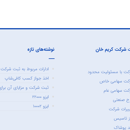
 شرکت کریم خان
نوشته‌های تازه
ادارات مربوط به ثبت شرکت و
ت با مسئولیت محدود
اخذ جواز کسب کافی‌شاپ
کت سهامی خاص
ثبت شرکت و مزایای آن برای 
ت سهامی عام
ایزو ۲۲۰۰۰
ح صنعتی
ایزو ۱۰۰۰۲
یرات شرکت
ز تاسیس
د پوشاک