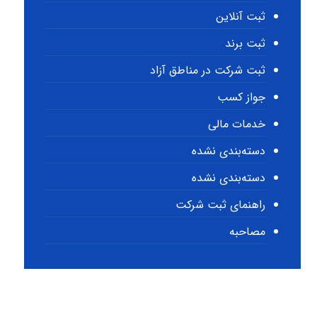
ثبت آنلاین
ثبت برند
ثبت شرکت در مناطق آزاد
جواز کسب
خدمات مالی
دسته‌بندی نشده
دسته‌بندی نشده
راهنمای ثبت شرکت
مصاحبه