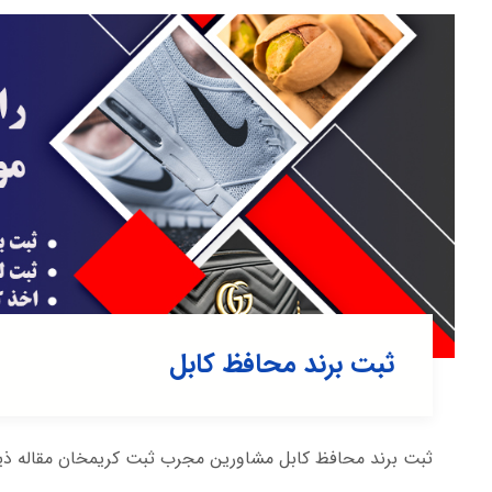
ثبت برند محافظ کابل
ثبت برند محافظ کابل مشاورین مجرب ثبت کریمخان مقاله ذیل