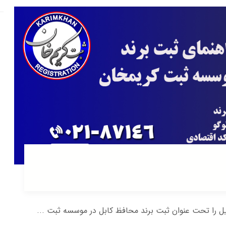
 را تحت عنوان ثبت برند محافظ کابل در موسسه ثبت ...