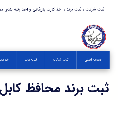
ثبت شرکت ، ثبت برند ، اخذ کارت بازرگانی و اخذ رتبه بندی در کمترین زمان 
صفحه اصلی
ثبت شرکت
ثبت برند
خدمات 
ثبت برند محافظ کابل