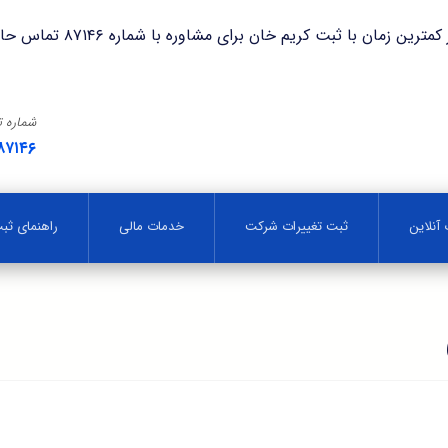
با ثبت کریم خان برای مشاوره با شماره ۸۷۱۴۶ تماس حاصل فرمایید.
شماره 
۸۷۱۴۶
آنلاین
ثبت تغییرات شرکت
خدمات مالی
راهنمای ث