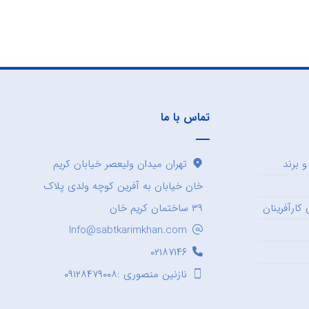
تماس با ما
 برند
تهران میدان ولیعصر خیابان کریم
خان خیابان به آفرین کوچه ولدی پلاک
کارآفرینان
۳۹ ساختمان کریم خان
Info@sabtkarimkhan.com
۰۲۱۸۷۱۴۶
نازنین منصوری :۰۹۱۲۸۴۷۹۰۰۸