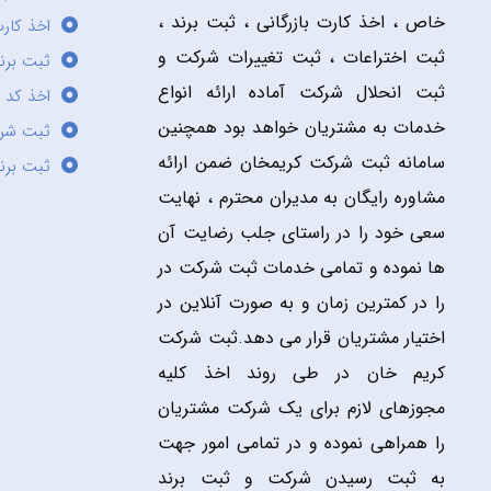
خاص ، اخذ کارت بازرگانی ، ثبت برند ،
اخذ کارت
ثبت اختراعات ، ثبت تغییرات شرکت و
ثبت برند
ثبت انحلال شرکت آماده ارائه انواع
اخذ کد 
خدمات به مشتریان خواهد بود همچنین
ثبت شر
سامانه ثبت شرکت کریمخان ضمن ارائه
ثبت برن
مشاوره رایگان به مدیران محترم ، نهایت
سعی خود را در راستای جلب رضایت آن
ها نموده و تمامی خدمات ثبت شرکت در
را در کمترین زمان و به صورت آنلاین در
اختیار مشتریان قرار می دهد.ثبت شرکت
کریم خان در طی روند اخذ کلیه
مجوزهای لازم برای یک شرکت مشتریان
را همراهی نموده و در تمامی امور جهت
به ثبت رسیدن شرکت و ثبت برند