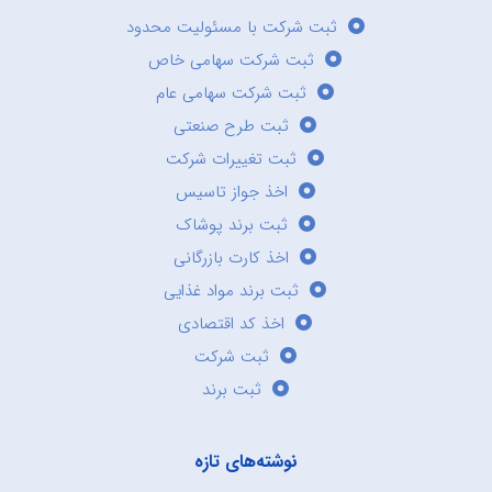
ثبت شرکت با مسئولیت محدود
ثبت شرکت سهامی خاص
ثبت شرکت سهامی عام
ثبت طرح صنعتی
ثبت تغییرات شرکت
اخذ جواز تاسیس
ثبت برند پوشاک
اخذ کارت بازرگانی
ثبت برند مواد غذایی
اخذ کد اقتصادی
ثبت شرکت
ثبت برند
نوشته‌های تازه