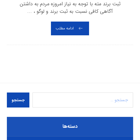
ثبت برند مته با توجه به نیاز امروزه مردم به داشتن
آگاهی کافی نسبت به ثبت برند و لوگو ، ...
ادامه مطلب
جستجو
دسته‌ها