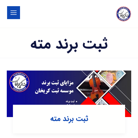
ثبت برند مته
ثبت برند مته