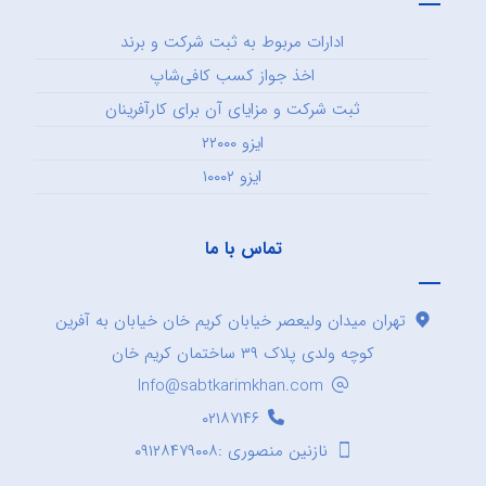
ادارات مربوط به ثبت شرکت و برند
اخذ جواز کسب کافی‌شاپ
ثبت شرکت و مزایای آن برای کارآفرینان
ایزو ۲۲۰۰۰
ایزو ۱۰۰۰۲
تماس با ما
تهران میدان ولیعصر خیابان کریم خان خیابان به آفرین
کوچه ولدی پلاک ۳۹ ساختمان کریم خان
Info@sabtkarimkhan.com
۰۲۱۸۷۱۴۶
نازنین منصوری :۰۹۱۲۸۴۷۹۰۰۸