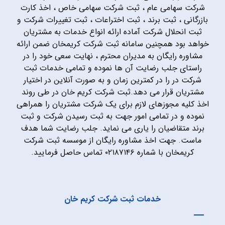
شرکت سهامی عام ، ثبت شرکت سهامی خاص ، اخذ کارت
بازرگانی ، ثبت برند ، ثبت اختراعات ، ثبت تغییرات شرکت و
ثبت انحلال شرکت آماده ارائه انواع خدمات به مشتریان
خواهد بود همچنین سامانه ثبت شرکت کریمخان ضمن ارائه
مشاوره رایگان به مدیران محترم ، نهایت سعی خود را در
راستای جلب رضایت آن ها نموده و تمامی خدمات ثبت
شرکت در را در کمترین زمان و به صورت آنلاین در اختیار
مشتریان قرار می دهد.ثبت شرکت کریم خان در طی روند
اخذ کلیه مجوزهای لازم برای یک شرکت مشتریان را همراهی
نموده و در تمامی امور جهت به ثبت رسیدن شرکت و ثبت
برند متقاضیان را یاری می نماید. جلب رضایت شما هدف
ماست. جهت اخذ مشاوره رایگان از موسسه ثبت شرکت
کریمخان با شماره ۰۲۱۸۷۱۴۶ تماس حاصل فرمایید.
خدمات ثبت شرکت کریم خان