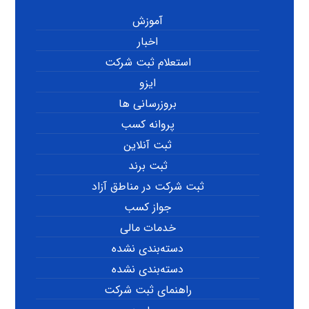
آموزش
اخبار
استعلام ثبت شرکت
ایزو
بروزرسانی ها
پروانه کسب
ثبت آنلاین
ثبت برند
ثبت شرکت در مناطق آزاد
جواز کسب
خدمات مالی
دسته‌بندی نشده
دسته‌بندی نشده
راهنمای ثبت شرکت