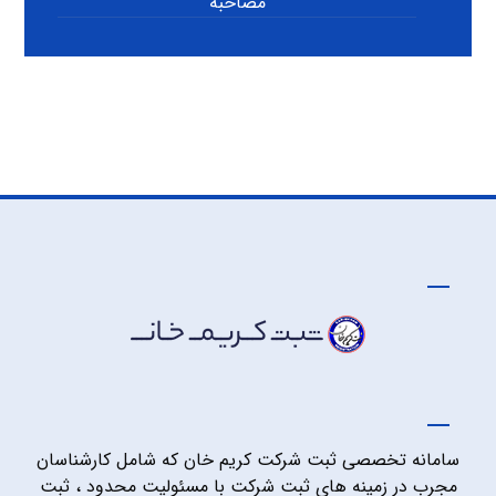
مصاحبه
سامانه تخصصی ثبت شرکت کریم خان که شامل کارشناسان
مجرب در زمینه های ثبت شرکت با مسئولیت محدود ، ثبت