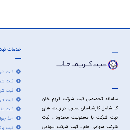
خدمات ثبت
ثبت شرک
ثبت شر
ثبت شرک
سامانه تخصصی ثبت شرکت کریم خان
ثبت طر
که شامل کارشناسان مجرب در زمینه های
ثبت تغی
ثبت شرکت با مسئولیت محدود ، ثبت
اخذ جوا
شرکت سهامی عام ، ثبت شرکت سهامی
ثبت برن