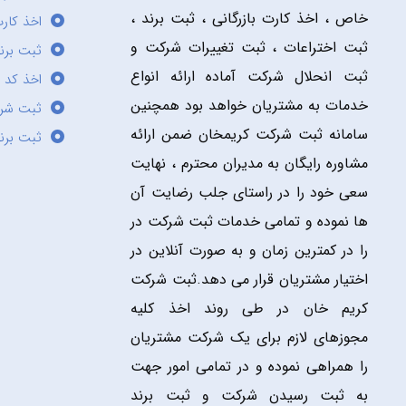
خاص ، اخذ کارت بازرگانی ، ثبت برند ،
اخذ کارت
ثبت اختراعات ، ثبت تغییرات شرکت و
ثبت برند
ثبت انحلال شرکت آماده ارائه انواع
اخذ کد 
خدمات به مشتریان خواهد بود همچنین
ثبت شر
سامانه ثبت شرکت کریمخان ضمن ارائه
ثبت برن
مشاوره رایگان به مدیران محترم ، نهایت
سعی خود را در راستای جلب رضایت آن
ها نموده و تمامی خدمات ثبت شرکت در
را در کمترین زمان و به صورت آنلاین در
اختیار مشتریان قرار می دهد.ثبت شرکت
کریم خان در طی روند اخذ کلیه
مجوزهای لازم برای یک شرکت مشتریان
را همراهی نموده و در تمامی امور جهت
به ثبت رسیدن شرکت و ثبت برند