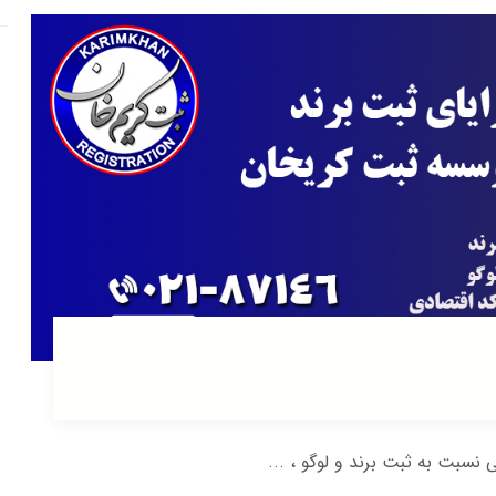
 نسبت به ثبت برند و لوگو ، ...