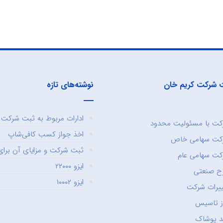
 شرکت کریم خان
نوشته‌های تازه
ادارات مربوط به ثبت شرکت و
ت با مسئولیت محدود
اخذ جواز کسب کافی‌شاپ
کت سهامی خاص
ثبت شرکت و مزایای آن برای 
ت سهامی عام
ایزو ۲۲۰۰۰
ح صنعتی
ایزو ۱۰۰۰۲
یرات شرکت
ز تاسیس
د پوشاک