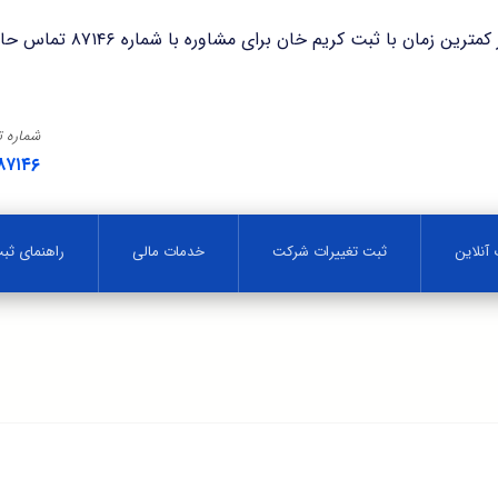
با ثبت کریم خان برای مشاوره با شماره ۸۷۱۴۶ تماس حاصل فرمایید.
شماره 
۸۷۱۴۶
آنلاین
ثبت تغییرات شرکت
خدمات مالی
راهنمای ث