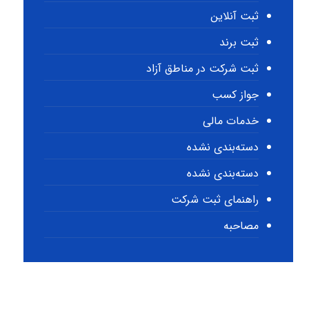
ثبت آنلاین
ثبت برند
ثبت شرکت در مناطق آزاد
جواز کسب
خدمات مالی
دسته‌بندی نشده
دسته‌بندی نشده
راهنمای ثبت شرکت
مصاحبه