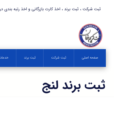
ثبت شرکت ، ثبت برند ، اخذ کارت بازرگانی و اخذ رتبه بندی در کمترین زمان 
صفحه اصلی
ثبت شرکت
ثبت برند
خدمات 
ثبت برند لنج