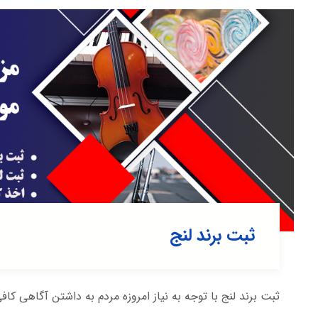
ثبت برند لنج
ثبت برند لنج با توجه به نیاز امروزه مردم به داشتن آگاهی کافی