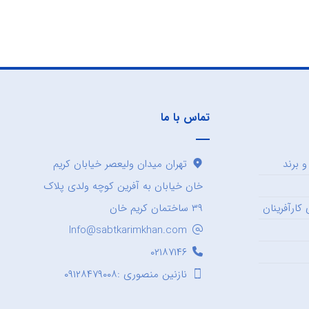
تماس با ما
 برند
تهران میدان ولیعصر خیابان کریم
خان خیابان به آفرین کوچه ولدی پلاک
کارآفرینان
۳۹ ساختمان کریم خان
Info@sabtkarimkhan.com
۰۲۱۸۷۱۴۶
نازنین منصوری :۰۹۱۲۸۴۷۹۰۰۸