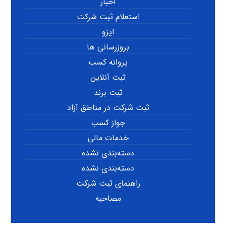
اخبار
استعلام ثبت شرکت
ایزو
بروزرسانی ها
پروانه کسب
ثبت آنلاین
ثبت برند
ثبت شرکت در مناطق آزاد
جواز کسب
خدمات مالی
دسته‌بندی نشده
دسته‌بندی نشده
راهنمای ثبت شرکت
مصاحبه