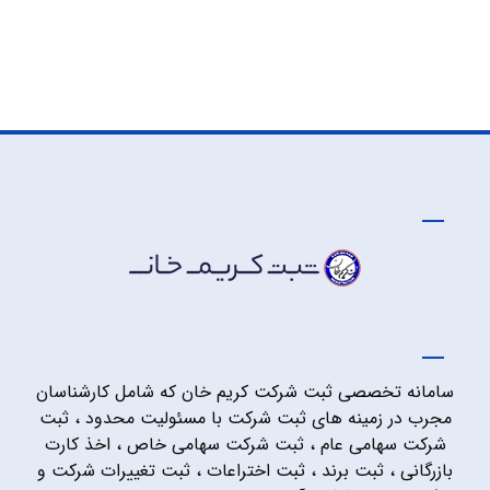
سامانه تخصصی ثبت شرکت کریم خان که شامل کارشناسان
مجرب در زمینه های ثبت شرکت با مسئولیت محدود ، ثبت
شرکت سهامی عام ، ثبت شرکت سهامی خاص ، اخذ کارت
بازرگانی ، ثبت برند ، ثبت اختراعات ، ثبت تغییرات شرکت و