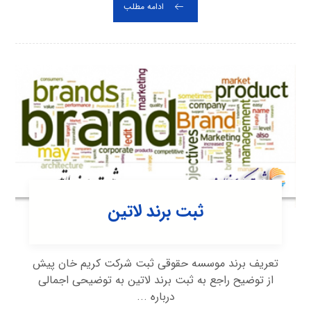
ادامه مطلب
ثبت برند لاتین
تعریف برند موسسه حقوقی ثبت شرکت کریم خان پیش
از توضیح راجع به ثبت برند لاتین به توضیحی اجمالی
درباره ...