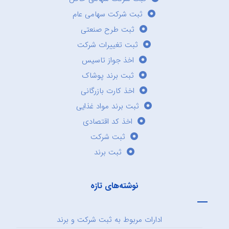
ثبت شرکت سهامی عام
ثبت طرح صنعتی
ثبت تغییرات شرکت
اخذ جواز تاسیس
ثبت برند پوشاک
اخذ کارت بازرگانی
ثبت برند مواد غذایی
اخذ کد اقتصادی
ثبت شرکت
ثبت برند
نوشته‌های تازه
ادارات مربوط به ثبت شرکت و برند