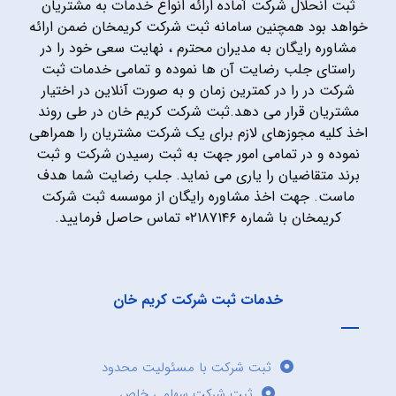
ثبت انحلال شرکت آماده ارائه انواع خدمات به مشتریان
خواهد بود همچنین سامانه ثبت شرکت کریمخان ضمن ارائه
مشاوره رایگان به مدیران محترم ، نهایت سعی خود را در
راستای جلب رضایت آن ها نموده و تمامی خدمات ثبت
شرکت در را در کمترین زمان و به صورت آنلاین در اختیار
مشتریان قرار می دهد.ثبت شرکت کریم خان در طی روند
اخذ کلیه مجوزهای لازم برای یک شرکت مشتریان را همراهی
نموده و در تمامی امور جهت به ثبت رسیدن شرکت و ثبت
برند متقاضیان را یاری می نماید. جلب رضایت شما هدف
ماست. جهت اخذ مشاوره رایگان از موسسه ثبت شرکت
کریمخان با شماره ۰۲۱۸۷۱۴۶ تماس حاصل فرمایید.
خدمات ثبت شرکت کریم خان
ثبت شرکت با مسئولیت محدود
ثبت شرکت سهامی خاص