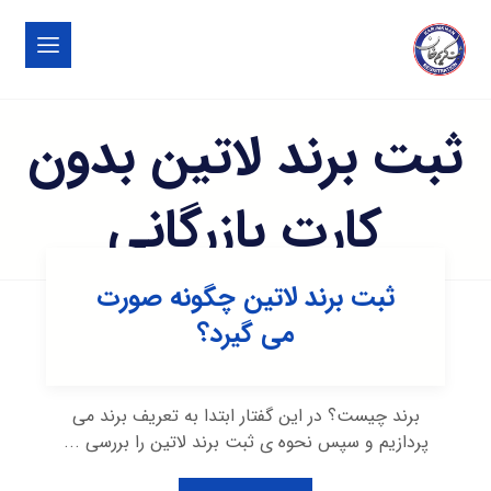
ثبت برند لاتین بدون
کارت بازرگانی
ثبت برند لاتین چگونه صورت
می گیرد؟
برند چیست؟ در این گفتار ابتدا به تعریف برند می
پردازیم و سپس نحوه ی ثبت برند لاتین را بررسی ...