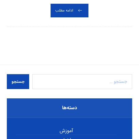
ادامه مطلب
جستجو
دسته‌ها
آموزش