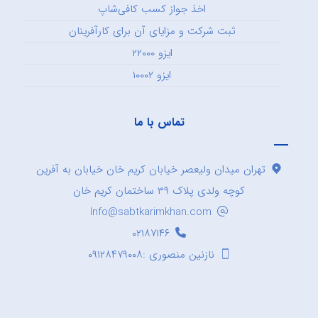
اخذ جواز کسب کافی‌شاپ
ثبت شرکت و مزایای آن برای کارآفرینان
ایزو ۲۲۰۰۰
ایزو ۱۰۰۰۲
تماس با ما
تهران میدان ولیعصر خیابان کریم خان خیابان به آفرین
کوچه ولدی پلاک ۳۹ ساختمان کریم خان
Info@sabtkarimkhan.com
۰۲۱۸۷۱۴۶
نازنین منصوری :۰۹۱۲۸۴۷۹۰۰۸