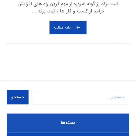
ثبت برند رژ گونه امروزه از مهم ترین راه های افزایش
درآمد از کسب و کار ها ، ثبت برند ...
ادامه مطلب
جستجو
دسته‌ها