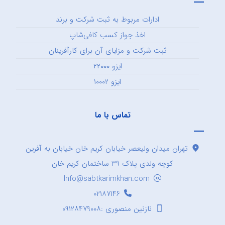
ادارات مربوط به ثبت شرکت و برند
اخذ جواز کسب کافی‌شاپ
ثبت شرکت و مزایای آن برای کارآفرینان
ایزو ۲۲۰۰۰
ایزو ۱۰۰۰۲
تماس با ما
تهران میدان ولیعصر خیابان کریم خان خیابان به آفرین
کوچه ولدی پلاک ۳۹ ساختمان کریم خان
Info@sabtkarimkhan.com
۰۲۱۸۷۱۴۶
نازنین منصوری :۰۹۱۲۸۴۷۹۰۰۸