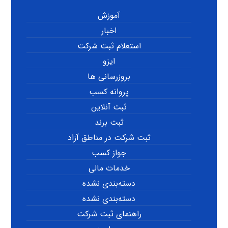
آموزش
اخبار
استعلام ثبت شرکت
ایزو
بروزرسانی ها
پروانه کسب
ثبت آنلاین
ثبت برند
ثبت شرکت در مناطق آزاد
جواز کسب
خدمات مالی
دسته‌بندی نشده
دسته‌بندی نشده
راهنمای ثبت شرکت