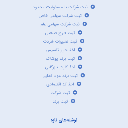
ثبت شرکت با مسئولیت محدود
ثبت شرکت سهامی خاص
ثبت شرکت سهامی عام
ثبت طرح صنعتی
ثبت تغییرات شرکت
اخذ جواز تاسیس
ثبت برند پوشاک
اخذ کارت بازرگانی
ثبت برند مواد غذایی
اخذ کد اقتصادی
ثبت شرکت
ثبت برند
نوشته‌های تازه