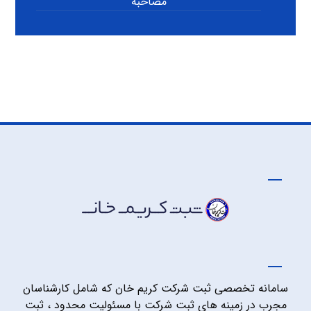
مصاحبه
سامانه تخصصی ثبت شرکت کریم خان که شامل کارشناسان
مجرب در زمینه های ثبت شرکت با مسئولیت محدود ، ثبت