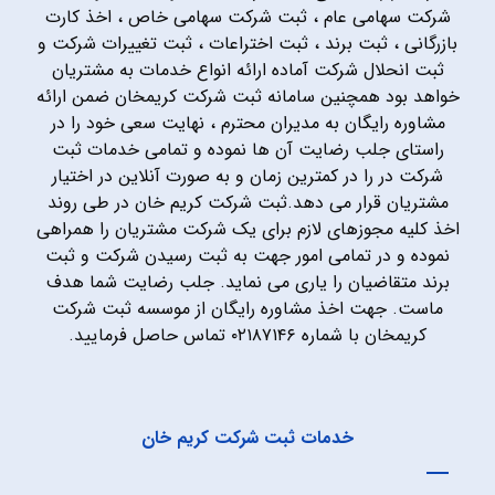
شرکت سهامی عام ، ثبت شرکت سهامی خاص ، اخذ کارت
بازرگانی ، ثبت برند ، ثبت اختراعات ، ثبت تغییرات شرکت و
ثبت انحلال شرکت آماده ارائه انواع خدمات به مشتریان
خواهد بود همچنین سامانه ثبت شرکت کریمخان ضمن ارائه
مشاوره رایگان به مدیران محترم ، نهایت سعی خود را در
راستای جلب رضایت آن ها نموده و تمامی خدمات ثبت
شرکت در را در کمترین زمان و به صورت آنلاین در اختیار
مشتریان قرار می دهد.ثبت شرکت کریم خان در طی روند
اخذ کلیه مجوزهای لازم برای یک شرکت مشتریان را همراهی
نموده و در تمامی امور جهت به ثبت رسیدن شرکت و ثبت
برند متقاضیان را یاری می نماید. جلب رضایت شما هدف
ماست. جهت اخذ مشاوره رایگان از موسسه ثبت شرکت
کریمخان با شماره ۰۲۱۸۷۱۴۶ تماس حاصل فرمایید.
خدمات ثبت شرکت کریم خان