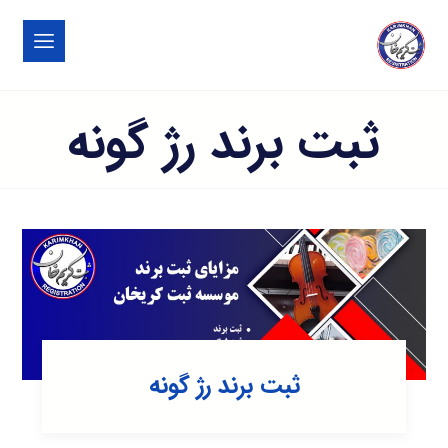
ثبت برند رژ گونه
ثبت برند رژ گونه