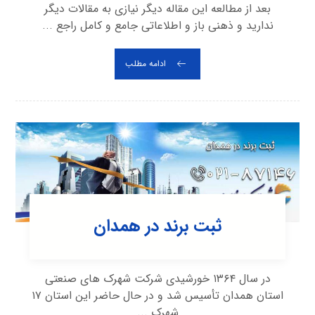
بعد از مطالعه این مقاله دیگر نیازی به مقالات دیگر
ندارید و ذهنی باز و اطلاعاتی جامع و کامل راجع ...
ادامه مطلب
ثبت برند در همدان
در سال ۱۳۶۴ خورشیدی شرکت شهرک ‌های صنعتی
استان همدان تأسیس شد و در حال حاضر این استان ۱۷
شهرک ...