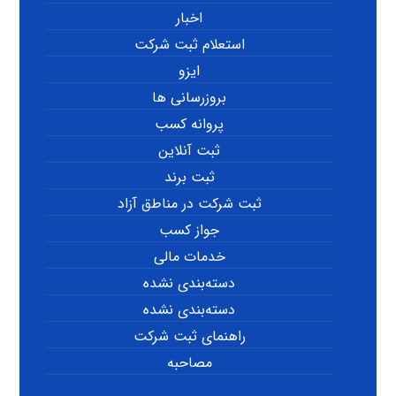
اخبار
استعلام ثبت شرکت
ایزو
بروزرسانی ها
پروانه کسب
ثبت آنلاین
ثبت برند
ثبت شرکت در مناطق آزاد
جواز کسب
خدمات مالی
دسته‌بندی نشده
دسته‌بندی نشده
راهنمای ثبت شرکت
مصاحبه