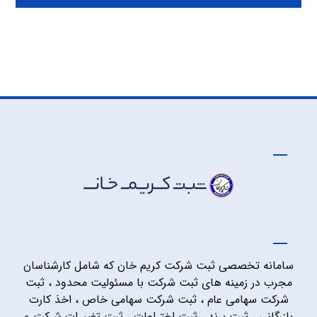
سامانه تخصصی ثبت شرکت کریم خان که شامل کارشناسان
مجرب در زمینه های ثبت شرکت با مسئولیت محدود ، ثبت
شرکت سهامی عام ، ثبت شرکت سهامی خاص ، اخذ کارت
بازرگانی ، ثبت برند ، ثبت اختراعات ، ثبت تغییرات شرکت و