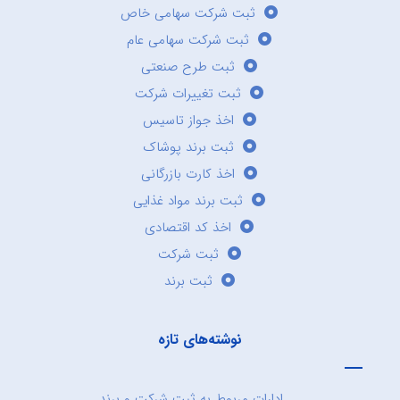
ثبت شرکت سهامی خاص
ثبت شرکت سهامی عام
ثبت طرح صنعتی
ثبت تغییرات شرکت
اخذ جواز تاسیس
ثبت برند پوشاک
اخذ کارت بازرگانی
ثبت برند مواد غذایی
اخذ کد اقتصادی
ثبت شرکت
ثبت برند
نوشته‌های تازه
ادارات مربوط به ثبت شرکت و برند