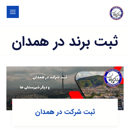
ثبت برند در همدان
ثبت شرکت در همدان