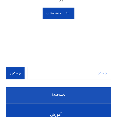
ادامه مطلب
جستجو
دسته‌ها
آموزش