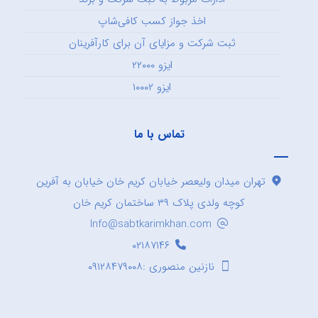
اخذ جواز کسب کافی‌شاپ
ثبت شرکت و مزایای آن برای کارآفرینان
ایزو ۲۲۰۰۰
ایزو ۱۰۰۰۲
تماس با ما
تهران میدان ولیعصر خیابان کریم خان خیابان به آفرین
کوچه ولدی پلاک ۳۹ ساختمان کریم خان
Info@sabtkarimkhan.com
۰۲۱۸۷۱۴۶
نازنین منصوری :۰۹۱۲۸۴۷۹۰۰۸