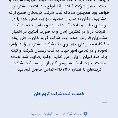
ثبت انحلال شرکت آماده ارائه انواع خدمات به مشتریان
خواهد بود همچنین سامانه ثبت شرکت کریمخان ضمن ارائه
مشاوره رایگان به مدیران محترم ، نهایت سعی خود را در
راستای جلب رضایت آن ها نموده و تمامی خدمات ثبت
شرکت در را در کمترین زمان و به صورت آنلاین در اختیار
مشتریان قرار می دهد.ثبت شرکت کریم خان در طی روند
اخذ کلیه مجوزهای لازم برای یک شرکت مشتریان را همراهی
نموده و در تمامی امور جهت به ثبت رسیدن شرکت و ثبت
برند متقاضیان را یاری می نماید. جلب رضایت شما هدف
ماست. جهت اخذ مشاوره رایگان از موسسه ثبت شرکت
کریمخان با شماره ۰۲۱۸۷۱۴۶ تماس حاصل فرمایید.
خدمات ثبت شرکت کریم خان
ثبت شرکت با مسئولیت محدود