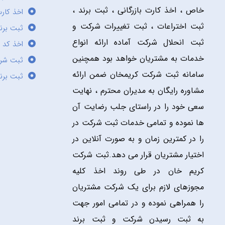
خاص ، اخذ کارت بازرگانی ، ثبت برند ،
اخذ کارت
ثبت اختراعات ، ثبت تغییرات شرکت و
ثبت برند
ثبت انحلال شرکت آماده ارائه انواع
اخذ کد 
خدمات به مشتریان خواهد بود همچنین
ثبت شر
سامانه ثبت شرکت کریمخان ضمن ارائه
ثبت برن
مشاوره رایگان به مدیران محترم ، نهایت
سعی خود را در راستای جلب رضایت آن
ها نموده و تمامی خدمات ثبت شرکت در
را در کمترین زمان و به صورت آنلاین در
اختیار مشتریان قرار می دهد.ثبت شرکت
کریم خان در طی روند اخذ کلیه
مجوزهای لازم برای یک شرکت مشتریان
را همراهی نموده و در تمامی امور جهت
به ثبت رسیدن شرکت و ثبت برند