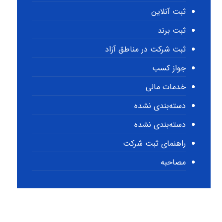
ثبت آنلاین
ثبت برند
ثبت شرکت در مناطق آزاد
جواز کسب
خدمات مالی
دسته‌بندی نشده
دسته‌بندی نشده
راهنمای ثبت شرکت
مصاحبه