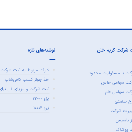
 شرکت کریم خان
نوشته‌های تازه
ادارات مربوط به ثبت شرکت و
ت با مسئولیت محدود
اخذ جواز کسب کافی‌شاپ
کت سهامی خاص
ثبت شرکت و مزایای آن برای 
ت سهامی عام
ایزو ۲۲۰۰۰
ح صنعتی
ایزو ۱۰۰۰۲
یرات شرکت
ز تاسیس
د پوشاک