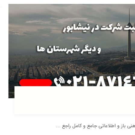
هنی باز و اطلاعاتی جامع و کامل راجع ...