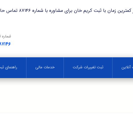
با ثبت کریم خان برای مشاوره با شماره ۸۷۱۴۶ تماس حاصل فرمایید.
شماره 
۸۷۱۴۶
آنلاین
ثبت تغییرات شرکت
خدمات مالی
راهنمای ث