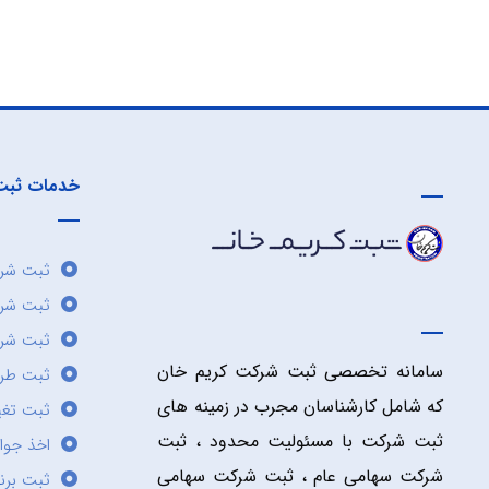
خدمات ثبت
ثبت شرک
ثبت شر
ثبت شرک
سامانه تخصصی ثبت شرکت کریم خان
ثبت طر
که شامل کارشناسان مجرب در زمینه های
ثبت تغی
ثبت شرکت با مسئولیت محدود ، ثبت
اخذ جوا
شرکت سهامی عام ، ثبت شرکت سهامی
ثبت برن