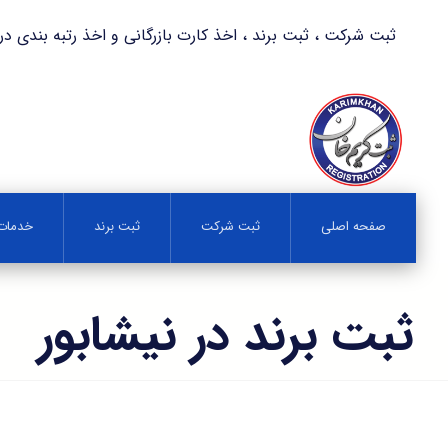
ثبت شرکت ، ثبت برند ، اخذ کارت بازرگانی و اخذ رتبه بندی در کمترین زمان 
صفحه اصلی
ثبت شرکت
ثبت برند
خدمات 
ثبت برند در نیشابور