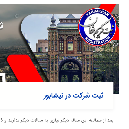
ثبت شرکت در نیشابور
بعد از مطالعه این مقاله دیگر نیازی به مقالات دیگر ندارید و ذ