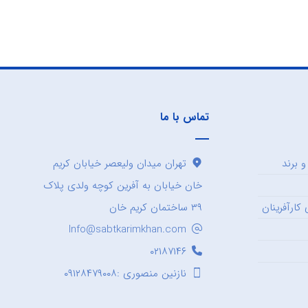
تماس با ما
 برند
تهران میدان ولیعصر خیابان کریم
خان خیابان به آفرین کوچه ولدی پلاک
کارآفرینان
۳۹ ساختمان کریم خان
Info@sabtkarimkhan.com
۰۲۱۸۷۱۴۶
نازنین منصوری :۰۹۱۲۸۴۷۹۰۰۸