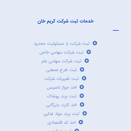
خدمات ثبت شرکت کریم خان
ثبت شرکت با مسئولیت محدود
ثبت شرکت سهامی خاص
ثبت شرکت سهامی عام
ثبت طرح صنعتی
ثبت تغییرات شرکت
اخذ جواز تاسیس
ثبت برند پوشاک
اخذ کارت بازرگانی
ثبت برند مواد غذایی
اخذ کد اقتصادی