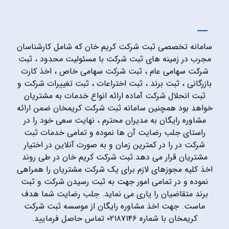
سامانه تخصصی ثبت شرکت کریم خان که شامل کارشناسان
مجرب در زمینه های ثبت شرکت با مسئولیت محدود ، ثبت
شرکت سهامی عام ، ثبت شرکت سهامی خاص ، اخذ کارت
بازرگانی ، ثبت برند ، ثبت اختراعات ، ثبت تغییرات شرکت و
ثبت انحلال شرکت آماده ارائه انواع خدمات به مشتریان
خواهد بود همچنین سامانه ثبت شرکت کریمخان ضمن ارائه
مشاوره رایگان به مدیران محترم ، نهایت سعی خود را در
راستای جلب رضایت آن ها نموده و تمامی خدمات ثبت
شرکت در را در کمترین زمان و به صورت آنلاین در اختیار
مشتریان قرار می دهد.ثبت شرکت کریم خان در طی روند
اخذ کلیه مجوزهای لازم برای یک شرکت مشتریان را همراهی
نموده و در تمامی امور جهت به ثبت رسیدن شرکت و ثبت
برند متقاضیان را یاری می نماید. جلب رضایت شما هدف
ماست. جهت اخذ مشاوره رایگان از موسسه ثبت شرکت
کریمخان با شماره ۰۲۱۸۷۱۴۶ تماس حاصل فرمایید.