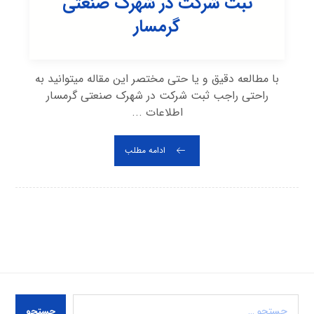
ثبت شرکت در شهرک صنعتی
گرمسار
با مطالعه دقیق و یا حتی مختصر این مقاله میتوانید به
راحتی راجب ثبت شرکت در شهرک صنعتی گرمسار
اطلاعات ...
ادامه مطلب
جستجو