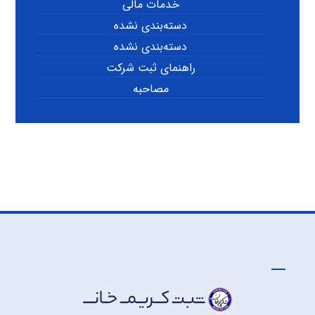
خدمات مالی
دسته‌بندی نشده
دسته‌بندی نشده
راهنمای ثبت شرکت
مصاحبه