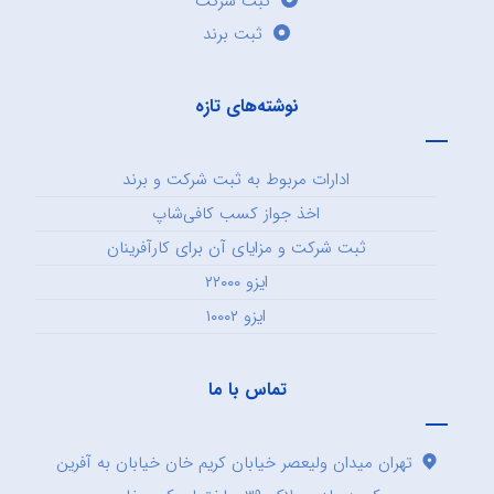
ثبت شرکت
ثبت برند
نوشته‌های تازه
ادارات مربوط به ثبت شرکت و برند
اخذ جواز کسب کافی‌شاپ
ثبت شرکت و مزایای آن برای کارآفرینان
ایزو ۲۲۰۰۰
ایزو ۱۰۰۰۲
تماس با ما
تهران میدان ولیعصر خیابان کریم خان خیابان به آفرین