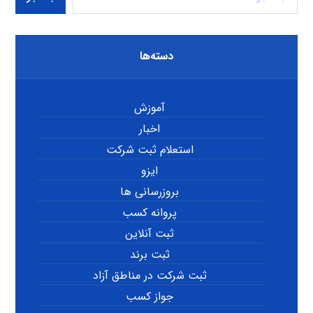
دسته‌ها
آموزش
اخبار
استعلام ثبت شرکت
ایزو
بروزرسانی ها
پروانه کسب
ثبت آنلاین
ثبت برند
ثبت شرکت در مناطق آزاد
جواز کسب