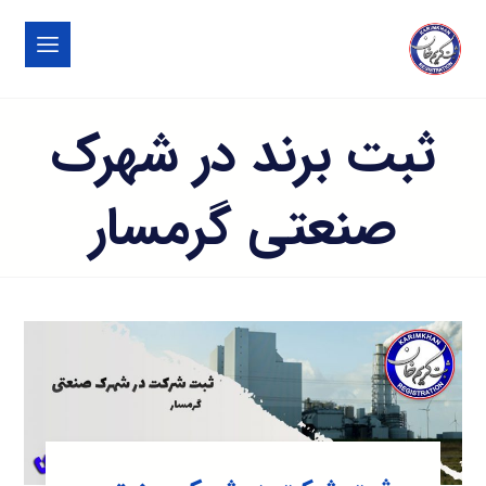
ثبت برند در شهرک
صنعتی گرمسار