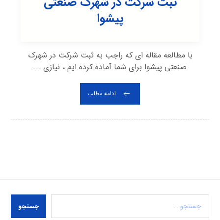
ثبت شرکت در شهرک صنعتی
پيشوا
با مطالعه مقاله ای که راجب به ثبت شرکت در شهرک
صنعتی پيشوا برای شما آماده کرده ایم ، نیازی ...
ادامه مطلب
جستجو