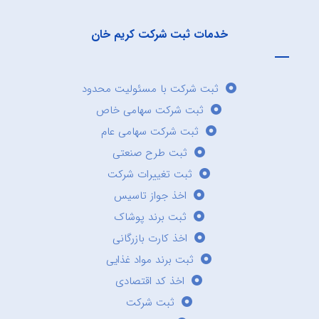
خدمات ثبت شرکت کریم خان
ثبت شرکت با مسئولیت محدود
ثبت شرکت سهامی خاص
ثبت شرکت سهامی عام
ثبت طرح صنعتی
ثبت تغییرات شرکت
اخذ جواز تاسیس
ثبت برند پوشاک
اخذ کارت بازرگانی
ثبت برند مواد غذایی
اخذ کد اقتصادی
ثبت شرکت