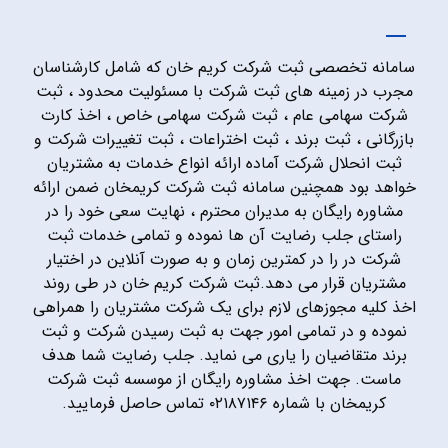
سامانه تخصصی ثبت شرکت کریم خان که شامل کارشناسان
مجرب در زمینه های ثبت شرکت با مسئولیت محدود ، ثبت
شرکت سهامی عام ، ثبت شرکت سهامی خاص ، اخذ کارت
بازرگانی ، ثبت برند ، ثبت اختراعات ، ثبت تغییرات شرکت و
ثبت انحلال شرکت آماده ارائه انواع خدمات به مشتریان
خواهد بود همچنین سامانه ثبت شرکت کریمخان ضمن ارائه
مشاوره رایگان به مدیران محترم ، نهایت سعی خود را در
راستای جلب رضایت آن ها نموده و تمامی خدمات ثبت
شرکت در را در کمترین زمان و به صورت آنلاین در اختیار
مشتریان قرار می دهد.ثبت شرکت کریم خان در طی روند
اخذ کلیه مجوزهای لازم برای یک شرکت مشتریان را همراهی
نموده و در تمامی امور جهت به ثبت رسیدن شرکت و ثبت
برند متقاضیان را یاری می نماید. جلب رضایت شما هدف
ماست. جهت اخذ مشاوره رایگان از موسسه ثبت شرکت
کریمخان با شماره ۰۲۱۸۷۱۴۶ تماس حاصل فرمایید.