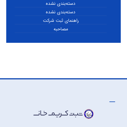
دسته‌بندی نشده
دسته‌بندی نشده
راهنمای ثبت شرکت
مصاحبه