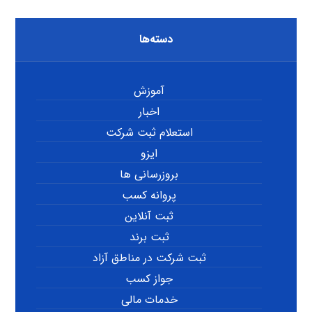
دسته‌ها
آموزش
اخبار
استعلام ثبت شرکت
ایزو
بروزرسانی ها
پروانه کسب
ثبت آنلاین
ثبت برند
ثبت شرکت در مناطق آزاد
جواز کسب
خدمات مالی