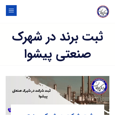
ثبت برند در شهرک
صنعتی پيشوا