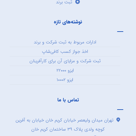
ثبت برند
نوشته‌های تازه
ادارات مربوط به ثبت شرکت و برند
اخذ جواز کسب کافی‌شاپ
ثبت شرکت و مزایای آن برای کارآفرینان
ایزو ۲۲۰۰۰
ایزو ۱۰۰۰۲
تماس با ما
تهران میدان ولیعصر خیابان کریم خان خیابان به آفرین
کوچه ولدی پلاک ۳۹ ساختمان کریم خان