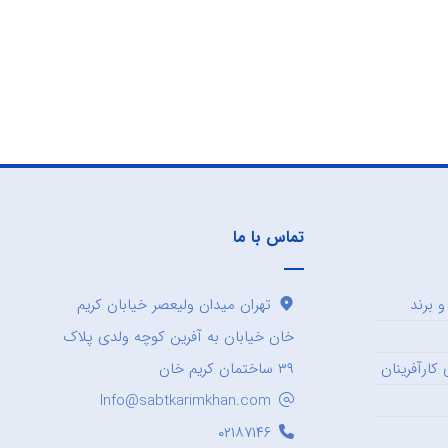
تماس با ما
 برند
تهران میدان ولیعصر خیابان کریم
خان خیابان به آفرین کوچه ولدی پلاک
کارآفرینان
۳۹ ساختمان کریم خان
Info@sabtkarimkhan.com
۰۲۱۸۷۱۴۶