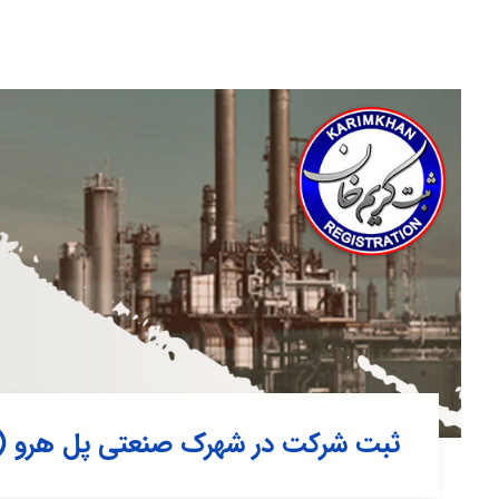
ثبت شرکت در شهرک صنعتی پل هرو 