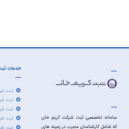
خدمات ثبت
ثبت شرک
ثبت شر
ثبت شرک
سامانه تخصصی ثبت شرکت کریم خان
ثبت طر
که شامل کارشناسان مجرب در زمینه های
ثبت تغی