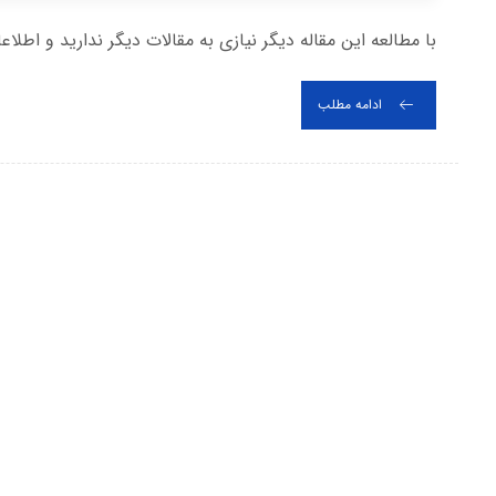
با مطالعه این مقاله دیگر نیازی به مقالات دیگر ندارید و اطلاع
ادامه مطلب