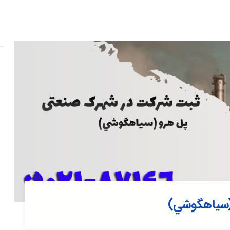
(سياهگوشي)