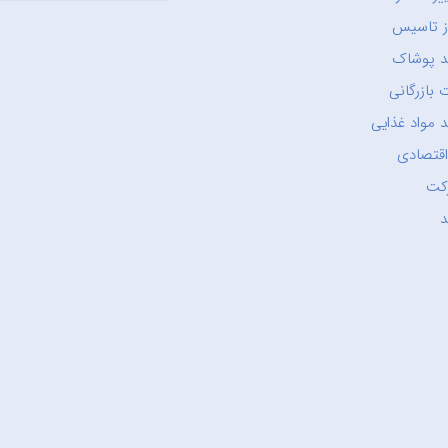
ز تاسیس
د پوشاک
 بازرگانی
 مواد غذایی
اقتصادی
کت
د