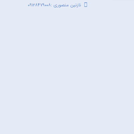
نازنین منصوری :۰۹۱۲۸۴۷۹۰۰۸