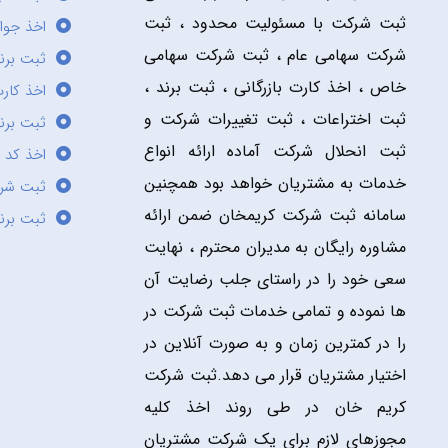
ثبت شرکت با مسئولیت محدود ، ثبت
اخذ جوا
شرکت سهامی عام ، ثبت شرکت سهامی
ثبت برن
خاص ، اخذ کارت بازرگانی ، ثبت برند ،
اخذ کارت
ثبت اختراعات ، ثبت تغییرات شرکت و
ثبت برند
ثبت انحلال شرکت آماده ارائه انواع
اخذ کد 
خدمات به مشتریان خواهد بود همچنین
ثبت شر
سامانه ثبت شرکت کریمخان ضمن ارائه
ثبت برن
مشاوره رایگان به مدیران محترم ، نهایت
سعی خود را در راستای جلب رضایت آن
ها نموده و تمامی خدمات ثبت شرکت در
را در کمترین زمان و به صورت آنلاین در
اختیار مشتریان قرار می دهد.ثبت شرکت
کریم خان در طی روند اخذ کلیه
مجوزهای لازم برای یک شرکت مشتریان