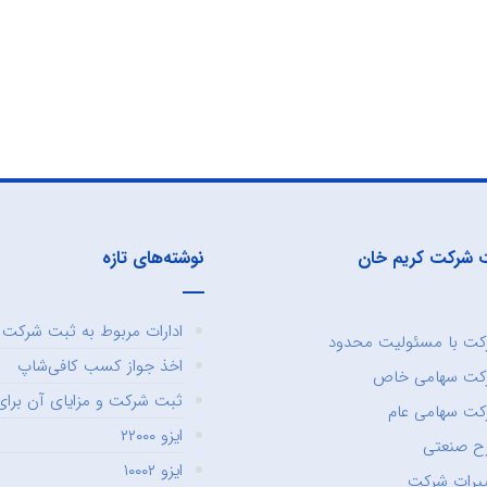
 شرکت کریم خان
نوشته‌های تازه
ادارات مربوط به ثبت شرکت و
ت با مسئولیت محدود
اخذ جواز کسب کافی‌شاپ
کت سهامی خاص
ثبت شرکت و مزایای آن برای 
ت سهامی عام
ایزو ۲۲۰۰۰
ح صنعتی
ایزو ۱۰۰۰۲
یرات شرکت