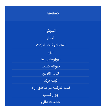
دسته‌ها
آموزش
اخبار
استعلام ثبت شرکت
ایزو
بروزرسانی ها
پروانه کسب
ثبت آنلاین
ثبت برند
ثبت شرکت در مناطق آزاد
جواز کسب
خدمات مالی