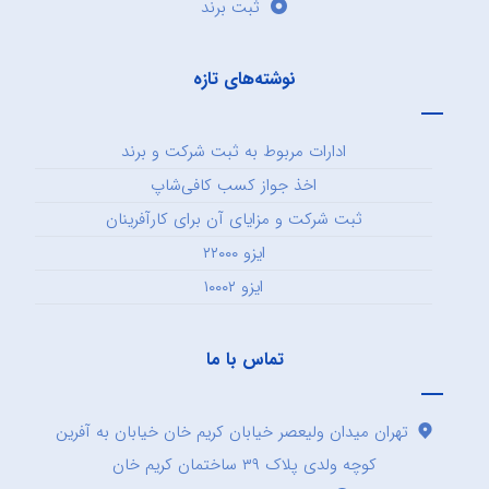
ثبت برند
نوشته‌های تازه
ادارات مربوط به ثبت شرکت و برند
اخذ جواز کسب کافی‌شاپ
ثبت شرکت و مزایای آن برای کارآفرینان
ایزو ۲۲۰۰۰
ایزو ۱۰۰۰۲
تماس با ما
تهران میدان ولیعصر خیابان کریم خان خیابان به آفرین
کوچه ولدی پلاک ۳۹ ساختمان کریم خان