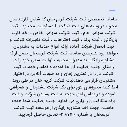
سامانه تخصصی ثبت شرکت کریم خان که شامل کارشناسان
مجرب در زمینه های ثبت شرکت با مسئولیت محدود ، ثبت
شرکت سهامی عام ، ثبت شرکت سهامی خاص ، اخذ کارت
بازرگانی ، ثبت برند ، ثبت اختراعات ، ثبت تغییرات شرکت و
ثبت انحلال شرکت آماده ارائه انواع خدمات به مشتریان
خواهد بود همچنین سامانه ثبت شرکت کریمخان ضمن ارائه
مشاوره رایگان به مدیران محترم ، نهایت سعی خود را در
راستای جلب رضایت آن ها نموده و تمامی خدمات ثبت
شرکت در را در کمترین زمان و به صورت آنلاین در اختیار
مشتریان قرار می دهد.ثبت شرکت کریم خان در طی روند
اخذ کلیه مجوزهای لازم برای یک شرکت مشتریان را همراهی
نموده و در تمامی امور جهت به ثبت رسیدن شرکت و ثبت
برند متقاضیان را یاری می نماید. جلب رضایت شما هدف
ماست. جهت اخذ مشاوره رایگان از موسسه ثبت شرکت
کریمخان با شماره ۰۲۱۸۷۱۴۶ تماس حاصل فرمایید.