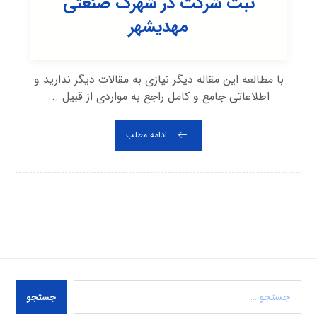
ثبت شرکت در شهرک صنعتی
مهديشهر
با مطالعه این مقاله دیگر نیازی به مقالات دیگر ندارید و
اطلاعاتی جامع و کامل راجع به مواردی از قبیل ...
ادامه مطلب
جستجو