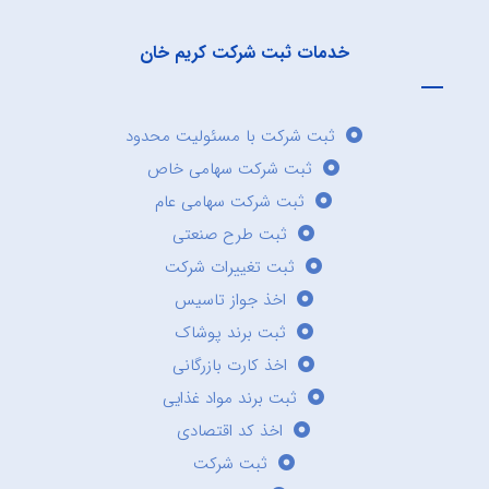
خدمات ثبت شرکت کریم خان
ثبت شرکت با مسئولیت محدود
ثبت شرکت سهامی خاص
ثبت شرکت سهامی عام
ثبت طرح صنعتی
ثبت تغییرات شرکت
اخذ جواز تاسیس
ثبت برند پوشاک
اخذ کارت بازرگانی
ثبت برند مواد غذایی
اخذ کد اقتصادی
ثبت شرکت