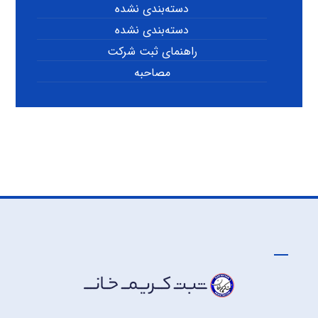
دسته‌بندی نشده
دسته‌بندی نشده
راهنمای ثبت شرکت
مصاحبه