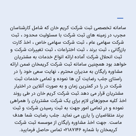
سامانه تخصصی ثبت شرکت کریم خان که شامل کارشناسان
مجرب در زمینه های ثبت شرکت با مسئولیت محدود ، ثبت
شرکت سهامی عام ، ثبت شرکت سهامی خاص ، اخذ کارت
بازرگانی ، ثبت برند ، ثبت اختراعات ، ثبت تغییرات شرکت و
ثبت انحلال شرکت آماده ارائه انواع خدمات به مشتریان
خواهد بود همچنین سامانه ثبت شرکت کریمخان ضمن ارائه
مشاوره رایگان به مدیران محترم ، نهایت سعی خود را در
راستای جلب رضایت آن ها نموده و تمامی خدمات ثبت
شرکت در را در کمترین زمان و به صورت آنلاین در اختیار
مشتریان قرار می دهد.ثبت شرکت کریم خان در طی روند
اخذ کلیه مجوزهای لازم برای یک شرکت مشتریان را همراهی
نموده و در تمامی امور جهت به ثبت رسیدن شرکت و ثبت
برند متقاضیان را یاری می نماید. جلب رضایت شما هدف
ماست. جهت اخذ مشاوره رایگان از موسسه ثبت شرکت
کریمخان با شماره ۰۲۱۸۷۱۴۶ تماس حاصل فرمایید.