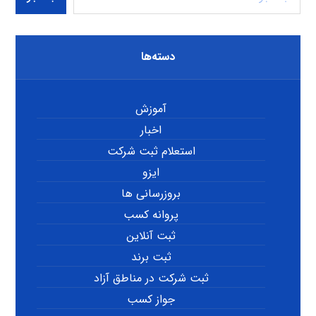
دسته‌ها
آموزش
اخبار
استعلام ثبت شرکت
ایزو
بروزرسانی ها
پروانه کسب
ثبت آنلاین
ثبت برند
ثبت شرکت در مناطق آزاد
جواز کسب