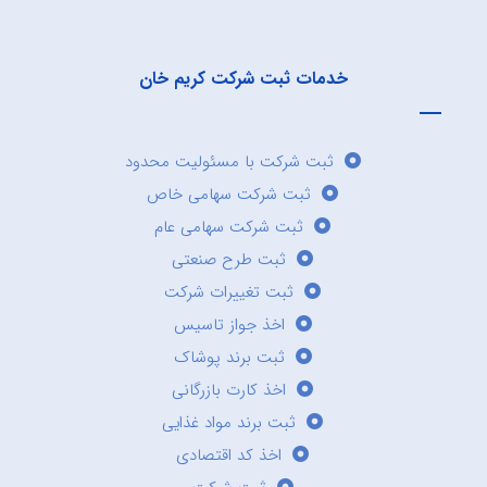
خدمات ثبت شرکت کریم خان
ثبت شرکت با مسئولیت محدود
ثبت شرکت سهامی خاص
ثبت شرکت سهامی عام
ثبت طرح صنعتی
ثبت تغییرات شرکت
اخذ جواز تاسیس
ثبت برند پوشاک
اخذ کارت بازرگانی
ثبت برند مواد غذایی
اخذ کد اقتصادی