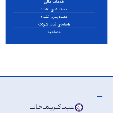
خدمات مالی
دسته‌بندی نشده
دسته‌بندی نشده
راهنمای ثبت شرکت
مصاحبه