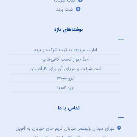
ثبت شرکت
ثبت برند
نوشته‌های تازه
ادارات مربوط به ثبت شرکت و برند
اخذ جواز کسب کافی‌شاپ
ثبت شرکت و مزایای آن برای کارآفرینان
ایزو ۲۲۰۰۰
ایزو ۱۰۰۰۲
تماس با ما
تهران میدان ولیعصر خیابان کریم خان خیابان به آفرین