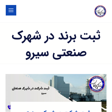
ثبت برند در شهرک
صنعتی سيرو