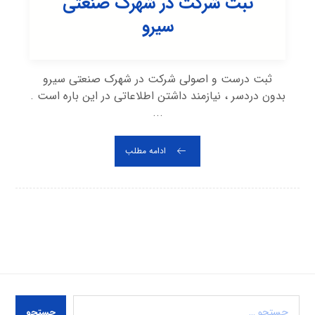
ثبت شرکت در شهرک صنعتی
سيرو
ثبت درست و اصولی شرکت در شهرک صنعتی سيرو
بدون دردسر ، نیازمند داشتن اطلاعاتی در این باره است .
...
ادامه مطلب
جستجو