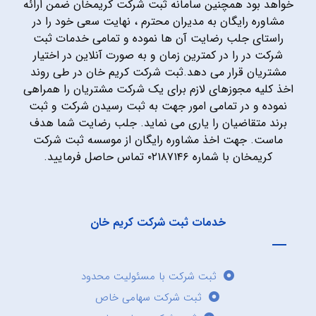
خواهد بود همچنین سامانه ثبت شرکت کریمخان ضمن ارائه
مشاوره رایگان به مدیران محترم ، نهایت سعی خود را در
راستای جلب رضایت آن ها نموده و تمامی خدمات ثبت
شرکت در را در کمترین زمان و به صورت آنلاین در اختیار
مشتریان قرار می دهد.ثبت شرکت کریم خان در طی روند
اخذ کلیه مجوزهای لازم برای یک شرکت مشتریان را همراهی
نموده و در تمامی امور جهت به ثبت رسیدن شرکت و ثبت
برند متقاضیان را یاری می نماید. جلب رضایت شما هدف
ماست. جهت اخذ مشاوره رایگان از موسسه ثبت شرکت
کریمخان با شماره ۰۲۱۸۷۱۴۶ تماس حاصل فرمایید.
خدمات ثبت شرکت کریم خان
ثبت شرکت با مسئولیت محدود
ثبت شرکت سهامی خاص