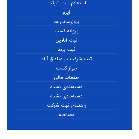
استعلام ثبت شرکت
ایزو
بروزرسانی ها
پروانه کسب
ثبت آنلاین
ثبت برند
ثبت شرکت در مناطق آزاد
جواز کسب
خدمات مالی
دسته‌بندی نشده
دسته‌بندی نشده
راهنمای ثبت شرکت
مصاحبه