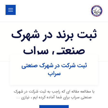
ثبت برند در شهرک
صنعتی سراب
ثبت شرکت در شهرک صنعتی
سراب
با مطالعه مقاله ای که راجب به ثبت شرکت در شهرک
صنعتی سراب برای شما آماده کرده ایم ، نیازی ...