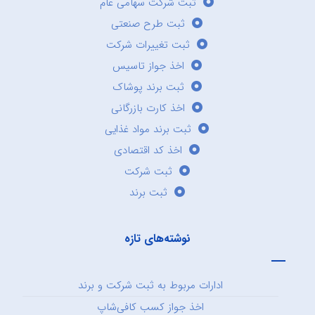
ثبت شرکت سهامی عام
ثبت طرح صنعتی
ثبت تغییرات شرکت
اخذ جواز تاسیس
ثبت برند پوشاک
اخذ کارت بازرگانی
ثبت برند مواد غذایی
اخذ کد اقتصادی
ثبت شرکت
ثبت برند
نوشته‌های تازه
ادارات مربوط به ثبت شرکت و برند
اخذ جواز کسب کافی‌شاپ