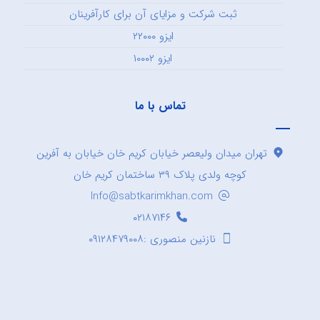
ثبت شرکت و مزایای آن برای کارآفرینان
ایزو ۲۲۰۰۰
ایزو ۱۰۰۰۲
تماس با ما
تهران میدان ولیعصر خیابان کریم خان خیابان به آفرین
کوچه ولدی پلاک ۳۹ ساختمان کریم خان
Info@sabtkarimkhan.com
۰۲۱۸۷۱۴۶
نازنین منصوری :۰۹۱۲۸۴۷۹۰۰۸