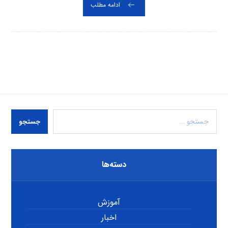
ادامه مطلب
جستجو
دسته‌ها
آموزش
اخبار