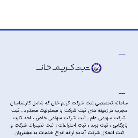
سامانه تخصصی ثبت شرکت کریم خان که شامل کارشناسان
مجرب در زمینه های ثبت شرکت با مسئولیت محدود ، ثبت
شرکت سهامی عام ، ثبت شرکت سهامی خاص ، اخذ کارت
بازرگانی ، ثبت برند ، ثبت اختراعات ، ثبت تغییرات شرکت و
ثبت انحلال شرکت آماده ارائه انواع خدمات به مشتریان