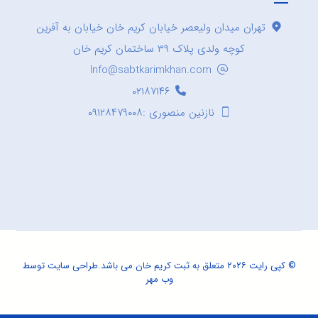
تهران میدان ولیعصر خیابان کریم خان خیابان به آفرین
کوچه ولدی پلاک ۳۹ ساختمان کریم خان
Info@sabtkarimkhan.com
۰۲۱۸۷۱۴۶
نازنین منصوری :۰۹۱۲۸۴۷۹۰۰۸
© کپی رایت ۲۰۲۶ متعلق به ثبت کریم خان می باشد.
طراحی سایت
توسط
وب مهر