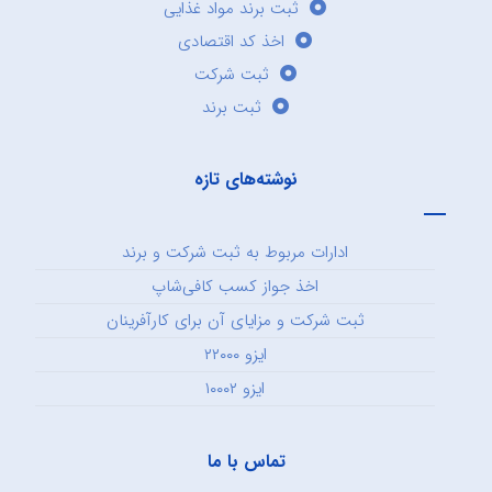
ثبت برند مواد غذایی
اخذ کد اقتصادی
ثبت شرکت
ثبت برند
نوشته‌های تازه
ادارات مربوط به ثبت شرکت و برند
اخذ جواز کسب کافی‌شاپ
ثبت شرکت و مزایای آن برای کارآفرینان
ایزو ۲۲۰۰۰
ایزو ۱۰۰۰۲
تماس با ما