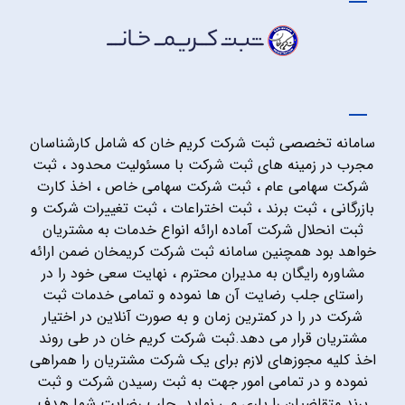
سامانه تخصصی ثبت شرکت کریم خان که شامل کارشناسان
مجرب در زمینه های ثبت شرکت با مسئولیت محدود ، ثبت
شرکت سهامی عام ، ثبت شرکت سهامی خاص ، اخذ کارت
بازرگانی ، ثبت برند ، ثبت اختراعات ، ثبت تغییرات شرکت و
ثبت انحلال شرکت آماده ارائه انواع خدمات به مشتریان
خواهد بود همچنین سامانه ثبت شرکت کریمخان ضمن ارائه
مشاوره رایگان به مدیران محترم ، نهایت سعی خود را در
راستای جلب رضایت آن ها نموده و تمامی خدمات ثبت
شرکت در را در کمترین زمان و به صورت آنلاین در اختیار
مشتریان قرار می دهد.ثبت شرکت کریم خان در طی روند
اخذ کلیه مجوزهای لازم برای یک شرکت مشتریان را همراهی
نموده و در تمامی امور جهت به ثبت رسیدن شرکت و ثبت
برند متقاضیان را یاری می نماید. جلب رضایت شما هدف