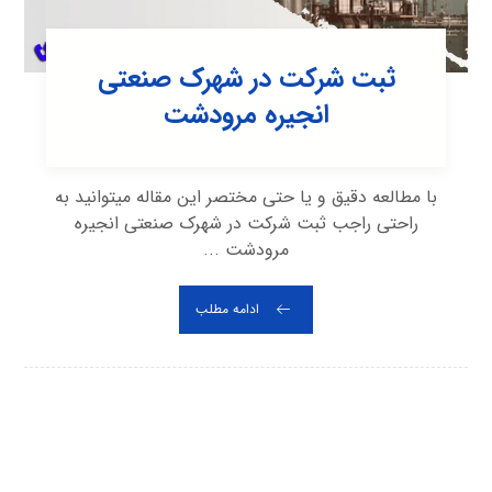
ثبت شرکت در شهرک صنعتی
انجيره مرودشت
با مطالعه دقیق و یا حتی مختصر این مقاله میتوانید به
راحتی راجب ثبت شرکت در شهرک صنعتی انجيره
مرودشت ...
ادامه مطلب