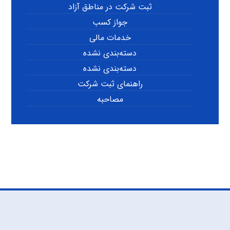
ثبت شرکت در مناطق آزاد
جواز کسب
خدمات مالی
دسته‌بندی نشده
دسته‌بندی نشده
راهنمای ثبت شرکت
مصاحبه