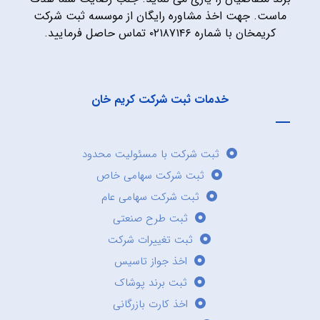
ماست. جهت اخذ مشاوره رایگان از موسسه ثبت شرکت
کریمخان با شماره ۰۲۱۸۷۱۴۶ تماس حاصل فرمایید.
خدمات ثبت شرکت کریم خان
ثبت شرکت با مسئولیت محدود
ثبت شرکت سهامی خاص
ثبت شرکت سهامی عام
ثبت طرح صنعتی
ثبت تغییرات شرکت
اخذ جواز تاسیس
ثبت برند پوشاک
اخذ کارت بازرگانی