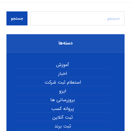
جستجو
دسته‌ها
آموزش
اخبار
استعلام ثبت شرکت
ایزو
بروزرسانی ها
پروانه کسب
ثبت آنلاین
ثبت برند