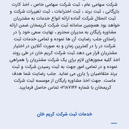
شرکت سهامی عام ، ثبت شرکت سهامی خاص ، اخذ کارت
بازرگانی ، ثبت برند ، ثبت اختراعات ، ثبت تغییرات شرکت و
ثبت انحلال شرکت آماده ارائه انواع خدمات به مشتریان
خواهد بود همچنین سامانه ثبت شرکت کریمخان ضمن ارائه
مشاوره رایگان به مدیران محترم ، نهایت سعی خود را در
راستای جلب رضایت آن ها نموده و تمامی خدمات ثبت
شرکت در را در کمترین زمان و به صورت آنلاین در اختیار
مشتریان قرار می دهد.ثبت شرکت کریم خان در طی روند
اخذ کلیه مجوزهای لازم برای یک شرکت مشتریان را همراهی
نموده و در تمامی امور جهت به ثبت رسیدن شرکت و ثبت
برند متقاضیان را یاری می نماید. جلب رضایت شما هدف
ماست. جهت اخذ مشاوره رایگان از موسسه ثبت شرکت
کریمخان با شماره ۰۲۱۸۷۱۴۶ تماس حاصل فرمایید.
خدمات ثبت شرکت کریم خان