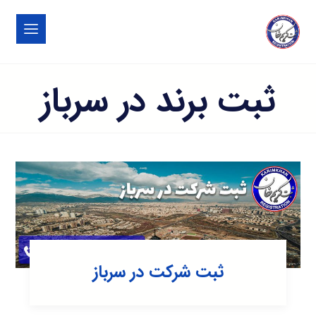
ثبت برند در سرباز
ثبت شرکت در سرباز