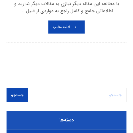
با مطالعه این مقاله دیگر نیازی به مقالات دیگر ندارید و
اطلاعاتی جامع و کامل راجع به مواردی از قبیل ...
ادامه مطلب
جستجو
دسته‌ها