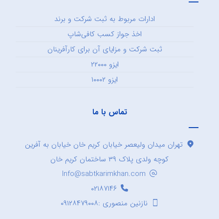
ادارات مربوط به ثبت شرکت و برند
اخذ جواز کسب کافی‌شاپ
ثبت شرکت و مزایای آن برای کارآفرینان
ایزو ۲۲۰۰۰
ایزو ۱۰۰۰۲
تماس با ما
تهران میدان ولیعصر خیابان کریم خان خیابان به آفرین
کوچه ولدی پلاک ۳۹ ساختمان کریم خان
Info@sabtkarimkhan.com
۰۲۱۸۷۱۴۶
نازنین منصوری :۰۹۱۲۸۴۷۹۰۰۸