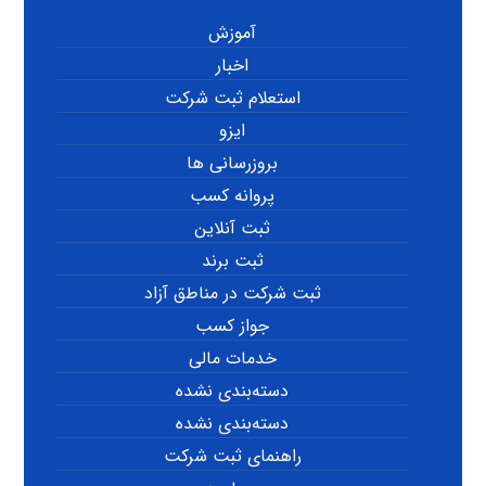
آموزش
اخبار
استعلام ثبت شرکت
ایزو
بروزرسانی ها
پروانه کسب
ثبت آنلاین
ثبت برند
ثبت شرکت در مناطق آزاد
جواز کسب
خدمات مالی
دسته‌بندی نشده
دسته‌بندی نشده
راهنمای ثبت شرکت