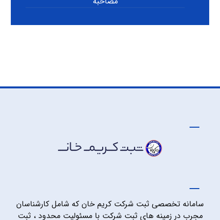
مصاحبه
سامانه تخصصی ثبت شرکت کریم خان که شامل کارشناسان
مجرب در زمینه های ثبت شرکت با مسئولیت محدود ، ثبت