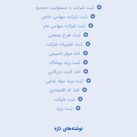
ثبت شرکت با مسئولیت محدود
ثبت شرکت سهامی خاص
ثبت شرکت سهامی عام
ثبت طرح صنعتی
ثبت تغییرات شرکت
اخذ جواز تاسیس
ثبت برند پوشاک
اخذ کارت بازرگانی
ثبت برند مواد غذایی
اخذ کد اقتصادی
ثبت شرکت
ثبت برند
نوشته‌های تازه