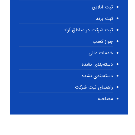
ثبت آنلاین
ثبت برند
ثبت شرکت در مناطق آزاد
جواز کسب
خدمات مالی
دسته‌بندی نشده
دسته‌بندی نشده
راهنمای ثبت شرکت
مصاحبه