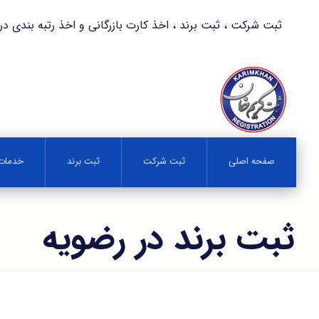
ثبت شرکت ، ثبت برند ، اخذ کارت بازرگانی و اخذ رتبه بندی در کمترین زمان 
صفحه اصلی
ثبت شرکت
ثبت برند
خدمات 
ثبت برند در رضويه