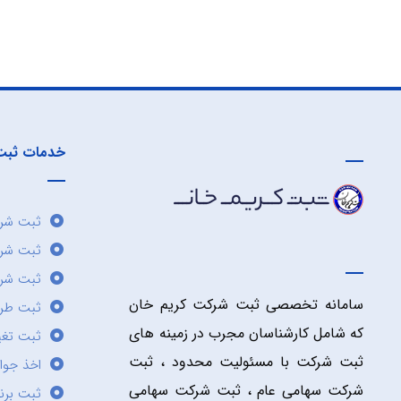
خدمات ثبت
ثبت شرک
ثبت شر
ثبت شرک
سامانه تخصصی ثبت شرکت کریم خان
ثبت طر
که شامل کارشناسان مجرب در زمینه های
ثبت تغی
ثبت شرکت با مسئولیت محدود ، ثبت
اخذ جوا
شرکت سهامی عام ، ثبت شرکت سهامی
ثبت برن