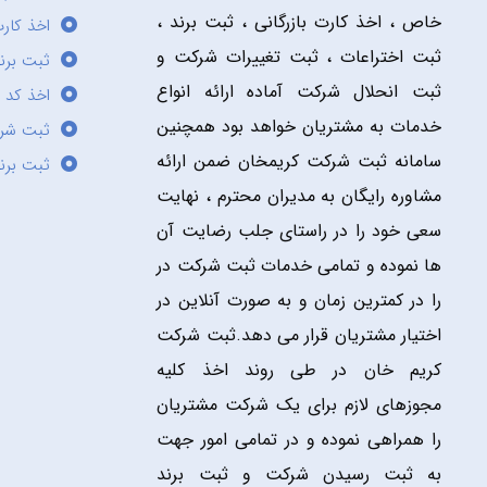
خاص ، اخذ کارت بازرگانی ، ثبت برند ،
اخذ کارت
ثبت اختراعات ، ثبت تغییرات شرکت و
ثبت برند
ثبت انحلال شرکت آماده ارائه انواع
اخذ کد 
خدمات به مشتریان خواهد بود همچنین
ثبت شر
سامانه ثبت شرکت کریمخان ضمن ارائه
ثبت برن
مشاوره رایگان به مدیران محترم ، نهایت
سعی خود را در راستای جلب رضایت آن
ها نموده و تمامی خدمات ثبت شرکت در
را در کمترین زمان و به صورت آنلاین در
اختیار مشتریان قرار می دهد.ثبت شرکت
کریم خان در طی روند اخذ کلیه
مجوزهای لازم برای یک شرکت مشتریان
را همراهی نموده و در تمامی امور جهت
به ثبت رسیدن شرکت و ثبت برند