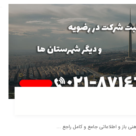
هنی باز و اطلاعاتی جامع و کامل راجع ...