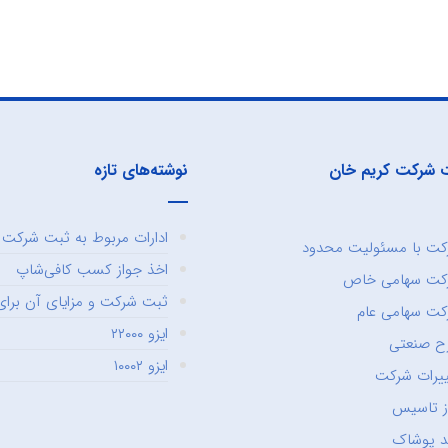
 شرکت کریم خان
نوشته‌های تازه
ادارات مربوط به ثبت شرکت و
ت با مسئولیت محدود
اخذ جواز کسب کافی‌شاپ
کت سهامی خاص
ثبت شرکت و مزایای آن برای 
ت سهامی عام
ایزو ۲۲۰۰۰
ح صنعتی
ایزو ۱۰۰۰۲
یرات شرکت
ز تاسیس
د پوشاک