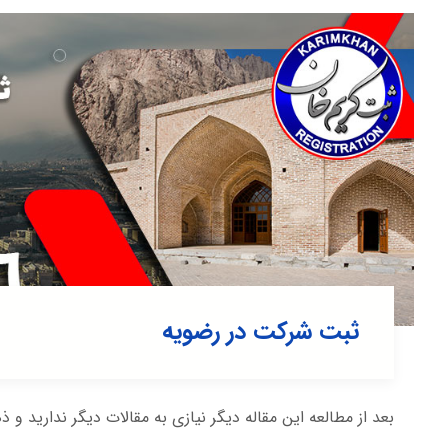
ثبت شرکت در رضويه
بعد از مطالعه این مقاله دیگر نیازی به مقالات دیگر ندارید و ذ