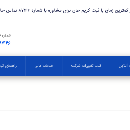
با ثبت کریم خان برای مشاوره با شماره ۸۷۱۴۶ تماس حاصل فرمایید.
شماره 
۸۷۱۴۶
آنلاین
ثبت تغییرات شرکت
خدمات مالی
راهنمای ث