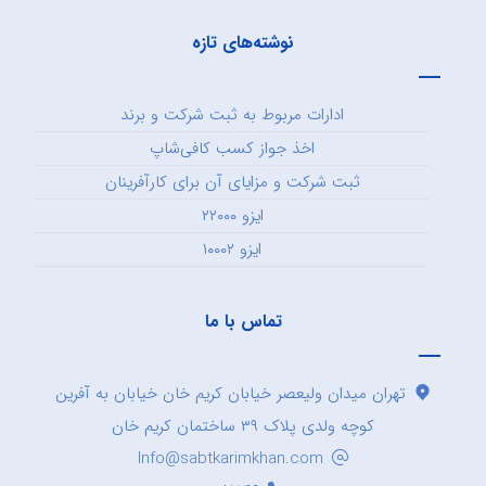
نوشته‌های تازه
ادارات مربوط به ثبت شرکت و برند
اخذ جواز کسب کافی‌شاپ
ثبت شرکت و مزایای آن برای کارآفرینان
ایزو ۲۲۰۰۰
ایزو ۱۰۰۰۲
تماس با ما
تهران میدان ولیعصر خیابان کریم خان خیابان به آفرین
کوچه ولدی پلاک ۳۹ ساختمان کریم خان
Info@sabtkarimkhan.com