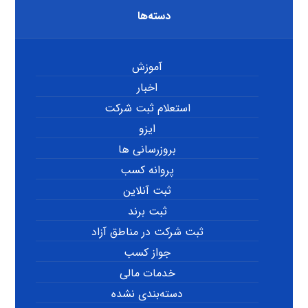
دسته‌ها
آموزش
اخبار
استعلام ثبت شرکت
ایزو
بروزرسانی ها
پروانه کسب
ثبت آنلاین
ثبت برند
ثبت شرکت در مناطق آزاد
جواز کسب
خدمات مالی
دسته‌بندی نشده