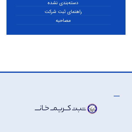
دسته‌بندی نشده
راهنمای ثبت شرکت
مصاحبه