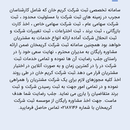
سامانه تخصصی ثبت شرکت کریم خان که شامل کارشناسان
مجرب در زمینه های ثبت شرکت با مسئولیت محدود ، ثبت
شرکت سهامی عام ، ثبت شرکت سهامی خاص ، اخذ کارت
بازرگانی ، ثبت برند ، ثبت اختراعات ، ثبت تغییرات شرکت و
ثبت انحلال شرکت آماده ارائه انواع خدمات به مشتریان
خواهد بود همچنین سامانه ثبت شرکت کریمخان ضمن ارائه
مشاوره رایگان به مدیران محترم ، نهایت سعی خود را در
راستای جلب رضایت آن ها نموده و تمامی خدمات ثبت
شرکت در را در کمترین زمان و به صورت آنلاین در اختیار
مشتریان قرار می دهد.ثبت شرکت کریم خان در طی روند
اخذ کلیه مجوزهای لازم برای یک شرکت مشتریان را همراهی
نموده و در تمامی امور جهت به ثبت رسیدن شرکت و ثبت
برند متقاضیان را یاری می نماید. جلب رضایت شما هدف
ماست. جهت اخذ مشاوره رایگان از موسسه ثبت شرکت
کریمخان با شماره ۰۲۱۸۷۱۴۶ تماس حاصل فرمایید.