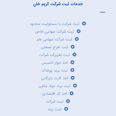
خدمات ثبت شرکت کریم خان
ثبت شرکت با مسئولیت محدود
ثبت شرکت سهامی خاص
ثبت شرکت سهامی عام
ثبت طرح صنعتی
ثبت تغییرات شرکت
اخذ جواز تاسیس
ثبت برند پوشاک
اخذ کارت بازرگانی
ثبت برند مواد غذایی
اخذ کد اقتصادی
ثبت شرکت
ثبت برند