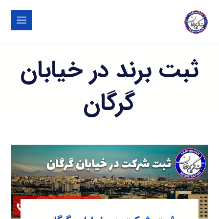
ثبت برند در خیابان
گرگان