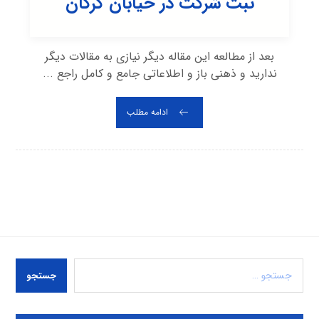
ثبت شرکت در خیابان گرگان
بعد از مطالعه این مقاله دیگر نیازی به مقالات دیگر
ندارید و ذهنی باز و اطلاعاتی جامع و کامل راجع ...
ادامه مطلب
جستجو