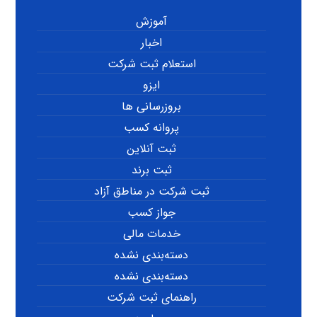
آموزش
اخبار
استعلام ثبت شرکت
ایزو
بروزرسانی ها
پروانه کسب
ثبت آنلاین
ثبت برند
ثبت شرکت در مناطق آزاد
جواز کسب
خدمات مالی
دسته‌بندی نشده
دسته‌بندی نشده
راهنمای ثبت شرکت