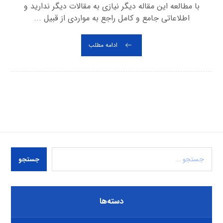
با مطالعه این مقاله دیگر نیازی به مقالات دیگر ندارید و
اطلاعاتی جامع و کامل راجع به مواردی از قبیل ...
ادامه مطلب
جستجو
دسته‌ها