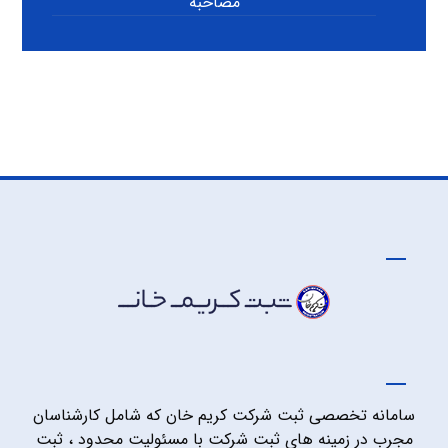
مصاحبه
سامانه تخصصی ثبت شرکت کریم خان که شامل کارشناسان
مجرب در زمینه های ثبت شرکت با مسئولیت محدود ، ثبت