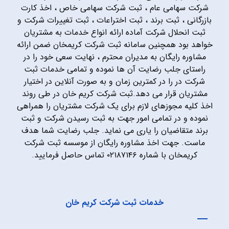
شرکت سهامی عام ، ثبت شرکت سهامی خاص ، اخذ کارت
بازرگانی ، ثبت برند ، ثبت اختراعات ، ثبت تغییرات شرکت و
ثبت انحلال شرکت آماده ارائه انواع خدمات به مشتریان
خواهد بود همچنین سامانه ثبت شرکت کریمخان ضمن ارائه
مشاوره رایگان به مدیران محترم ، نهایت سعی خود را در
راستای جلب رضایت آن ها نموده و تمامی خدمات ثبت
شرکت در را در کمترین زمان و به صورت آنلاین در اختیار
مشتریان قرار می دهد.ثبت شرکت کریم خان در طی روند
اخذ کلیه مجوزهای لازم برای یک شرکت مشتریان را همراهی
نموده و در تمامی امور جهت به ثبت رسیدن شرکت و ثبت
برند متقاضیان را یاری می نماید. جلب رضایت شما هدف
ماست. جهت اخذ مشاوره رایگان از موسسه ثبت شرکت
کریمخان با شماره ۰۲۱۸۷۱۴۶ تماس حاصل فرمایید.
خدمات ثبت شرکت کریم خان