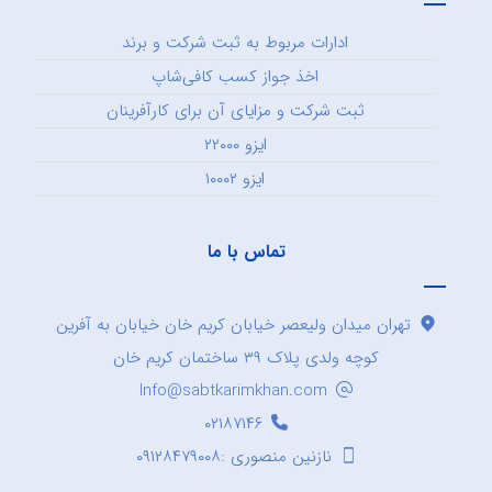
ادارات مربوط به ثبت شرکت و برند
اخذ جواز کسب کافی‌شاپ
ثبت شرکت و مزایای آن برای کارآفرینان
ایزو ۲۲۰۰۰
ایزو ۱۰۰۰۲
تماس با ما
تهران میدان ولیعصر خیابان کریم خان خیابان به آفرین
کوچه ولدی پلاک ۳۹ ساختمان کریم خان
Info@sabtkarimkhan.com
۰۲۱۸۷۱۴۶
نازنین منصوری :۰۹۱۲۸۴۷۹۰۰۸