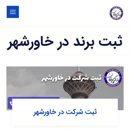
ثبت برند در خاورشهر
ثبت شرکت در خاورشهر