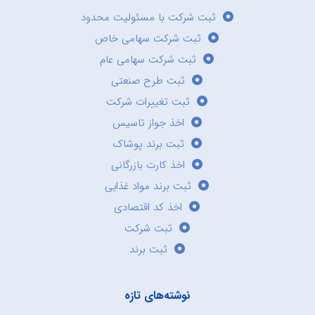
ثبت شرکت با مسئولیت محدود
ثبت شرکت سهامی خاص
ثبت شرکت سهامی عام
ثبت طرح صنعتی
ثبت تغییرات شرکت
اخذ جواز تاسیس
ثبت برند پوشاک
اخذ کارت بازرگانی
ثبت برند مواد غذایی
اخذ کد اقتصادی
ثبت شرکت
ثبت برند
نوشته‌های تازه