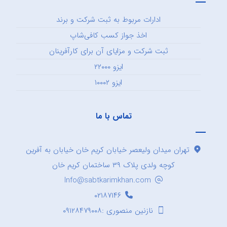
ادارات مربوط به ثبت شرکت و برند
اخذ جواز کسب کافی‌شاپ
ثبت شرکت و مزایای آن برای کارآفرینان
ایزو ۲۲۰۰۰
ایزو ۱۰۰۰۲
تماس با ما
تهران میدان ولیعصر خیابان کریم خان خیابان به آفرین
کوچه ولدی پلاک ۳۹ ساختمان کریم خان
Info@sabtkarimkhan.com
۰۲۱۸۷۱۴۶
نازنین منصوری :۰۹۱۲۸۴۷۹۰۰۸