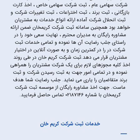
شرکت سهامی عام ، ثبت شرکت سهامی خاص ، اخذ کارت
بازرگانی ، ثبت برند ، ثبت اختراعات ، ثبت تغییرات شرکت و
ثبت انحلال شرکت آماده ارائه انواع خدمات به مشتریان
خواهد بود همچنین سامانه ثبت شرکت کریمخان ضمن ارائه
مشاوره رایگان به مدیران محترم ، نهایت سعی خود را در
راستای جلب رضایت آن ها نموده و تمامی خدمات ثبت
شرکت در را در کمترین زمان و به صورت آنلاین در اختیار
مشتریان قرار می دهد.ثبت شرکت کریم خان در طی روند
اخذ کلیه مجوزهای لازم برای یک شرکت مشتریان را همراهی
نموده و در تمامی امور جهت به ثبت رسیدن شرکت و ثبت
برند متقاضیان را یاری می نماید. جلب رضایت شما هدف
ماست. جهت اخذ مشاوره رایگان از موسسه ثبت شرکت
کریمخان با شماره ۰۲۱۸۷۱۴۶ تماس حاصل فرمایید.
خدمات ثبت شرکت کریم خان