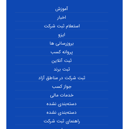
آموزش
اخبار
استعلام ثبت شرکت
ایزو
بروزرسانی ها
پروانه کسب
ثبت آنلاین
ثبت برند
ثبت شرکت در مناطق آزاد
جواز کسب
خدمات مالی
دسته‌بندی نشده
دسته‌بندی نشده
راهنمای ثبت شرکت