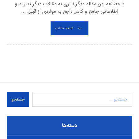
با مطالعه این مقاله دیگر نیازی به مقالات دیگر ندارید و
اطلاعاتی جامع و کامل راجع به مواردی از قبیل ...
ادامه مطلب
جستجو
دسته‌ها