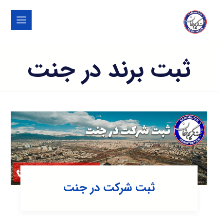
ثبت برند در جنت
ثبت شرکت در جنت