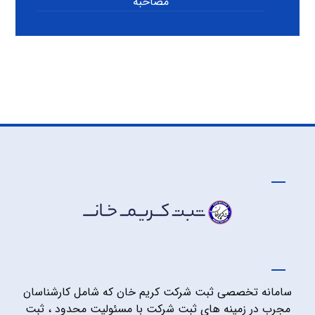
مصاحبه
سامانه تخصصی ثبت شرکت کریم خان که شامل کارشناسان
مجرب در زمینه های ثبت شرکت با مسئولیت محدود ، ثبت