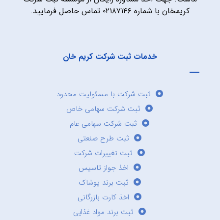
کریمخان با شماره ۰۲۱۸۷۱۴۶ تماس حاصل فرمایید.
خدمات ثبت شرکت کریم خان
ثبت شرکت با مسئولیت محدود
ثبت شرکت سهامی خاص
ثبت شرکت سهامی عام
ثبت طرح صنعتی
ثبت تغییرات شرکت
اخذ جواز تاسیس
ثبت برند پوشاک
اخذ کارت بازرگانی
ثبت برند مواد غذایی