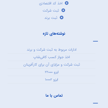
اخذ کد اقتصادی
ثبت شرکت
ثبت برند
نوشته‌های تازه
ادارات مربوط به ثبت شرکت و برند
اخذ جواز کسب کافی‌شاپ
ثبت شرکت و مزایای آن برای کارآفرینان
ایزو ۲۲۰۰۰
ایزو ۱۰۰۰۲
تماس با ما