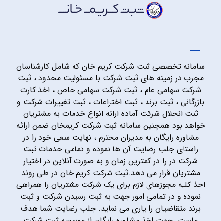
سامانه تخصصی ثبت شرکت کریم خان که شامل کارشناسان
مجرب در زمینه های ثبت شرکت با مسئولیت محدود ، ثبت
شرکت سهامی عام ، ثبت شرکت سهامی خاص ، اخذ کارت
بازرگانی ، ثبت برند ، ثبت اختراعات ، ثبت تغییرات شرکت و
ثبت انحلال شرکت آماده ارائه انواع خدمات به مشتریان
خواهد بود همچنین سامانه ثبت شرکت کریمخان ضمن ارائه
مشاوره رایگان به مدیران محترم ، نهایت سعی خود را در
راستای جلب رضایت آن ها نموده و تمامی خدمات ثبت
شرکت در را در کمترین زمان و به صورت آنلاین در اختیار
مشتریان قرار می دهد.ثبت شرکت کریم خان در طی روند
اخذ کلیه مجوزهای لازم برای یک شرکت مشتریان را همراهی
نموده و در تمامی امور جهت به ثبت رسیدن شرکت و ثبت
برند متقاضیان را یاری می نماید. جلب رضایت شما هدف
ماست. جهت اخذ مشاوره رایگان از موسسه ثبت شرکت