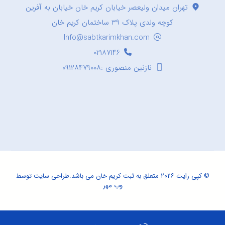
تهران میدان ولیعصر خیابان کریم خان خیابان به آفرین
کوچه ولدی پلاک ۳۹ ساختمان کریم خان
Info@sabtkarimkhan.com
۰۲۱۸۷۱۴۶
نازنین منصوری :۰۹۱۲۸۴۷۹۰۰۸
© کپی رایت ۲۰۲۶ متعلق به ثبت کریم خان می باشد.
طراحی سایت
توسط
وب مهر