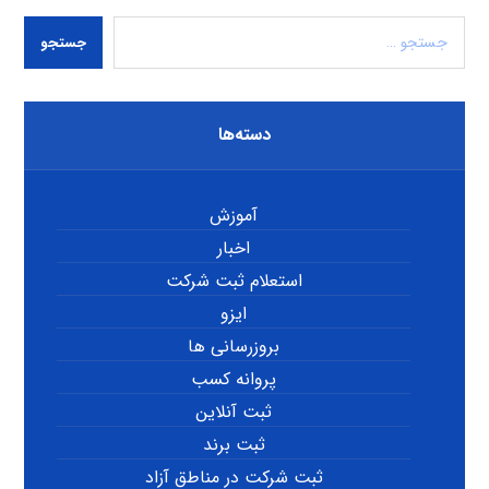
جستجو
دسته‌ها
آموزش
اخبار
استعلام ثبت شرکت
ایزو
بروزرسانی ها
پروانه کسب
ثبت آنلاین
ثبت برند
ثبت شرکت در مناطق آزاد