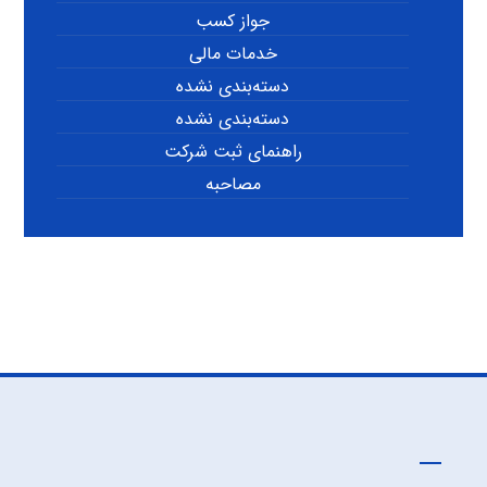
جواز کسب
خدمات مالی
دسته‌بندی نشده
دسته‌بندی نشده
راهنمای ثبت شرکت
مصاحبه