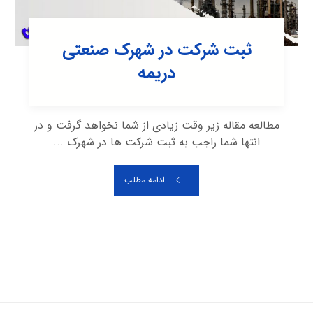
ثبت شرکت در شهرک صنعتی
دريمه
مطالعه مقاله زیر وقت زیادی از شما نخواهد گرفت و در
انتها شما راجب به ثبت شرکت ها در شهرک ...
ادامه مطلب