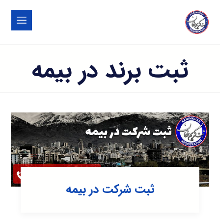
ثبت برند در بیمه
ثبت شرکت در بیمه