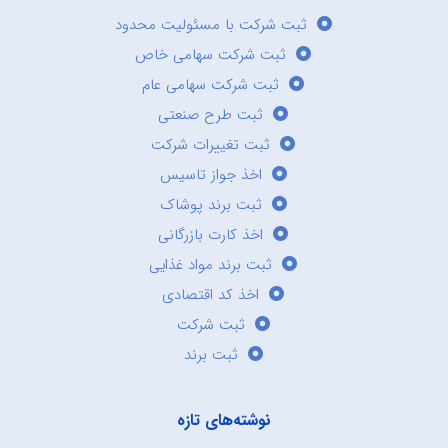
ثبت شرکت با مسئولیت محدود
ثبت شرکت سهامی خاص
ثبت شرکت سهامی عام
ثبت طرح صنعتی
ثبت تغییرات شرکت
اخذ جواز تاسیس
ثبت برند پوشاک
اخذ کارت بازرگانی
ثبت برند مواد غذایی
اخذ کد اقتصادی
ثبت شرکت
ثبت برند
نوشته‌های تازه