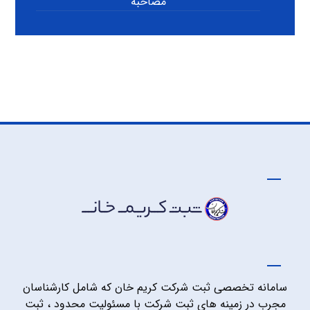
مصاحبه
سامانه تخصصی ثبت شرکت کریم خان که شامل کارشناسان
مجرب در زمینه های ثبت شرکت با مسئولیت محدود ، ثبت