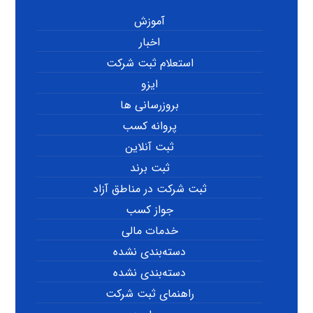
آموزش
اخبار
استعلام ثبت شرکت
ایزو
بروزرسانی ها
پروانه کسب
ثبت آنلاین
ثبت برند
ثبت شرکت در مناطق آزاد
جواز کسب
خدمات مالی
دسته‌بندی نشده
دسته‌بندی نشده
راهنمای ثبت شرکت