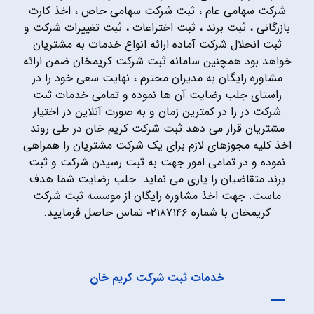
شرکت سهامی عام ، ثبت شرکت سهامی خاص ، اخذ کارت
بازرگانی ، ثبت برند ، ثبت اختراعات ، ثبت تغییرات شرکت و
ثبت انحلال شرکت آماده ارائه انواع خدمات به مشتریان
خواهد بود همچنین سامانه ثبت شرکت کریمخان ضمن ارائه
مشاوره رایگان به مدیران محترم ، نهایت سعی خود را در
راستای جلب رضایت آن ها نموده و تمامی خدمات ثبت
شرکت در را در کمترین زمان و به صورت آنلاین در اختیار
مشتریان قرار می دهد.ثبت شرکت کریم خان در طی روند
اخذ کلیه مجوزهای لازم برای یک شرکت مشتریان را همراهی
نموده و در تمامی امور جهت به ثبت رسیدن شرکت و ثبت
برند متقاضیان را یاری می نماید. جلب رضایت شما هدف
ماست. جهت اخذ مشاوره رایگان از موسسه ثبت شرکت
کریمخان با شماره ۰۲۱۸۷۱۴۶ تماس حاصل فرمایید.
خدمات ثبت شرکت کریم خان