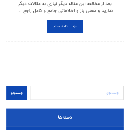
بعد از مطالعه این مقاله دیگر نیازی به مقالات دیگر
ندارید و ذهنی باز و اطلاعاتی جامع و کامل راجع ...
ادامه مطلب
جستجو
دسته‌ها