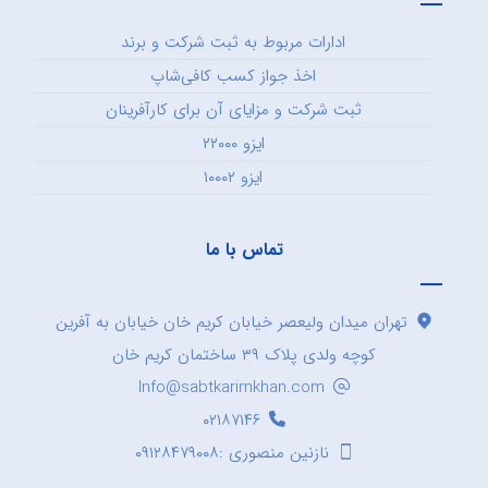
ادارات مربوط به ثبت شرکت و برند
اخذ جواز کسب کافی‌شاپ
ثبت شرکت و مزایای آن برای کارآفرینان
ایزو ۲۲۰۰۰
ایزو ۱۰۰۰۲
تماس با ما
تهران میدان ولیعصر خیابان کریم خان خیابان به آفرین
کوچه ولدی پلاک ۳۹ ساختمان کریم خان
Info@sabtkarimkhan.com
۰۲۱۸۷۱۴۶
نازنین منصوری :۰۹۱۲۸۴۷۹۰۰۸