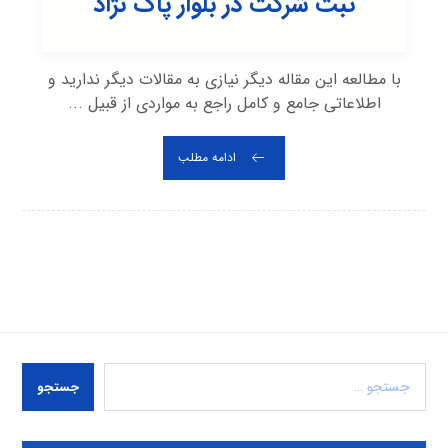
ثبت شرکت در بلوار پاک نژاد
با مطالعه این مقاله دیگر نیازی به مقالات دیگر ندارید و
اطلاعاتی جامع و کامل راجع به مواردی از قبیل ...
ادامه مطلب
جستجو