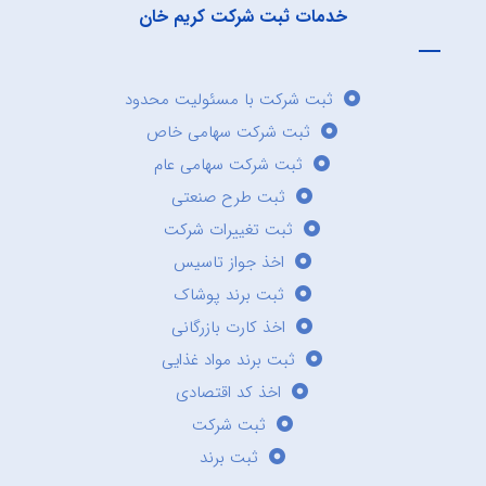
خدمات ثبت شرکت کریم خان
ثبت شرکت با مسئولیت محدود
ثبت شرکت سهامی خاص
ثبت شرکت سهامی عام
ثبت طرح صنعتی
ثبت تغییرات شرکت
اخذ جواز تاسیس
ثبت برند پوشاک
اخذ کارت بازرگانی
ثبت برند مواد غذایی
اخذ کد اقتصادی
ثبت شرکت
ثبت برند