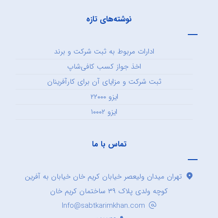
نوشته‌های تازه
ادارات مربوط به ثبت شرکت و برند
اخذ جواز کسب کافی‌شاپ
ثبت شرکت و مزایای آن برای کارآفرینان
ایزو ۲۲۰۰۰
ایزو ۱۰۰۰۲
تماس با ما
تهران میدان ولیعصر خیابان کریم خان خیابان به آفرین
کوچه ولدی پلاک ۳۹ ساختمان کریم خان
Info@sabtkarimkhan.com