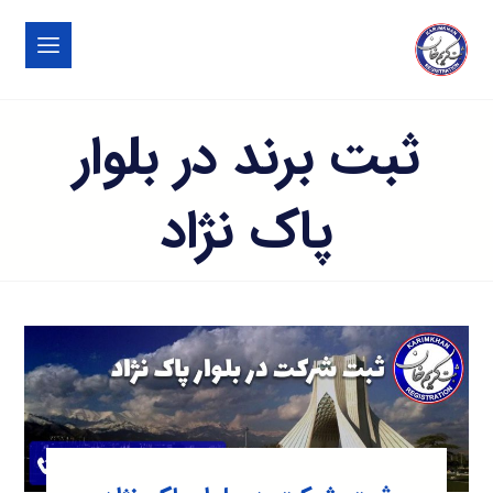
ثبت برند در بلوار
پاک نژاد