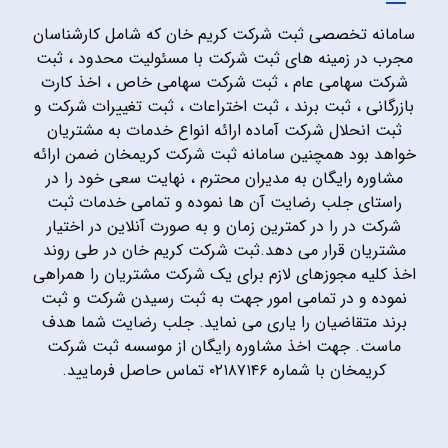
سامانه تخصصی ثبت شرکت کریم خان که شامل کارشناسان
مجرب در زمینه های ثبت شرکت با مسئولیت محدود ، ثبت
شرکت سهامی عام ، ثبت شرکت سهامی خاص ، اخذ کارت
بازرگانی ، ثبت برند ، ثبت اختراعات ، ثبت تغییرات شرکت و
ثبت انحلال شرکت آماده ارائه انواع خدمات به مشتریان
خواهد بود همچنین سامانه ثبت شرکت کریمخان ضمن ارائه
مشاوره رایگان به مدیران محترم ، نهایت سعی خود را در
راستای جلب رضایت آن ها نموده و تمامی خدمات ثبت
شرکت در را در کمترین زمان و به صورت آنلاین در اختیار
مشتریان قرار می دهد.ثبت شرکت کریم خان در طی روند
اخذ کلیه مجوزهای لازم برای یک شرکت مشتریان را همراهی
نموده و در تمامی امور جهت به ثبت رسیدن شرکت و ثبت
برند متقاضیان را یاری می نماید. جلب رضایت شما هدف
ماست. جهت اخذ مشاوره رایگان از موسسه ثبت شرکت
کریمخان با شماره ۰۲۱۸۷۱۴۶ تماس حاصل فرمایید.