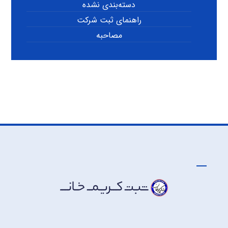
دسته‌بندی نشده
راهنمای ثبت شرکت
مصاحبه