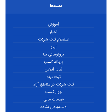
دسته‌ها
آموزش
اخبار
استعلام ثبت شرکت
ایزو
بروزرسانی ها
پروانه کسب
ثبت آنلاین
ثبت برند
ثبت شرکت در مناطق آزاد
جواز کسب
خدمات مالی
دسته‌بندی نشده