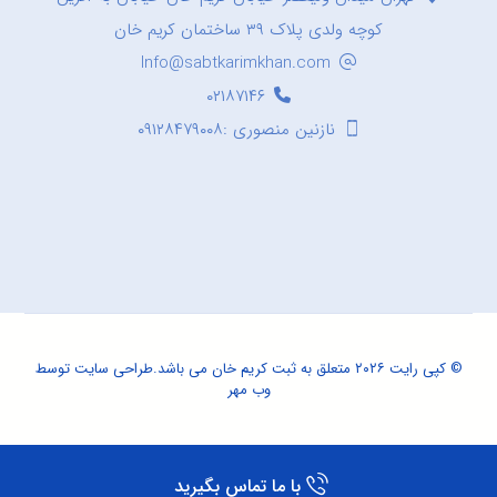
کوچه ولدی پلاک ۳۹ ساختمان کریم خان
Info@sabtkarimkhan.com
۰۲۱۸۷۱۴۶
نازنین منصوری :۰۹۱۲۸۴۷۹۰۰۸
© کپی رایت ۲۰۲۶ متعلق به ثبت کریم خان می باشد.
طراحی سایت
توسط
وب مهر
با ما تماس بگیرید