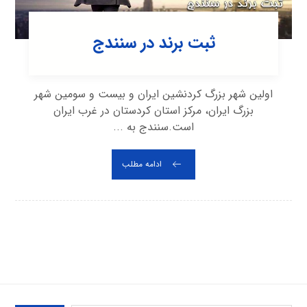
ثبت برند در سنندج
اولین شهر بزرگ کردنشین ایران و بیست و سومین شهر
بزرگ ایران، مرکز استان کردستان در غرب ایران
است.سنندج به ...
ادامه مطلب