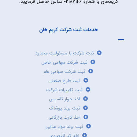
کریمخان با شماره ۰۲۱۸۷۱۴۶ تماس حاصل فرمایید.
خدمات ثبت شرکت کریم خان
ثبت شرکت با مسئولیت محدود
ثبت شرکت سهامی خاص
ثبت شرکت سهامی عام
ثبت طرح صنعتی
ثبت تغییرات شرکت
اخذ جواز تاسیس
ثبت برند پوشاک
اخذ کارت بازرگانی
ثبت برند مواد غذایی
اخذ کد اقتصادی