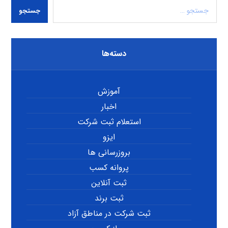
جستجو
دسته‌ها
آموزش
اخبار
استعلام ثبت شرکت
ایزو
بروزرسانی ها
پروانه کسب
ثبت آنلاین
ثبت برند
ثبت شرکت در مناطق آزاد