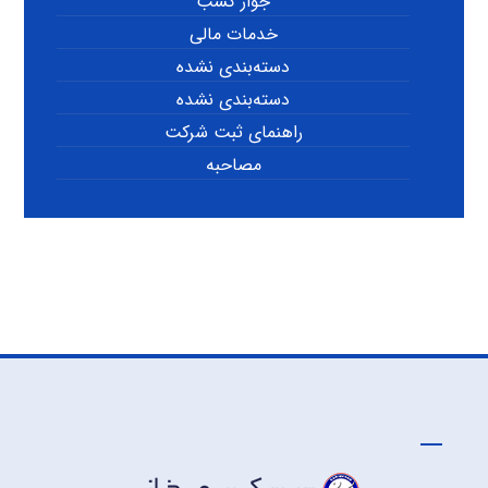
جواز کسب
خدمات مالی
دسته‌بندی نشده
دسته‌بندی نشده
راهنمای ثبت شرکت
مصاحبه