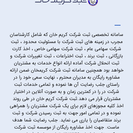
سامانه تخصصی ثبت شرکت کریم خان که شامل کارشناسان
مجرب در زمینه های ثبت شرکت با مسئولیت محدود ، ثبت
شرکت سهامی عام ، ثبت شرکت سهامی خاص ، اخذ کارت
بازرگانی ، ثبت برند ، ثبت اختراعات ، ثبت تغییرات شرکت و
ثبت انحلال شرکت آماده ارائه انواع خدمات به مشتریان
خواهد بود همچنین سامانه ثبت شرکت کریمخان ضمن ارائه
مشاوره رایگان به مدیران محترم ، نهایت سعی خود را در
راستای جلب رضایت آن ها نموده و تمامی خدمات ثبت
شرکت در را در کمترین زمان و به صورت آنلاین در اختیار
مشتریان قرار می دهد.ثبت شرکت کریم خان در طی روند
اخذ کلیه مجوزهای لازم برای یک شرکت مشتریان را همراهی
نموده و در تمامی امور جهت به ثبت رسیدن شرکت و ثبت
برند متقاضیان را یاری می نماید. جلب رضایت شما هدف
ماست. جهت اخذ مشاوره رایگان از موسسه ثبت شرکت