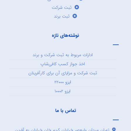
ثبت شرکت
ثبت برند
نوشته‌های تازه
ادارات مربوط به ثبت شرکت و برند
اخذ جواز کسب کافی‌شاپ
ثبت شرکت و مزایای آن برای کارآفرینان
ایزو ۲۲۰۰۰
ایزو ۱۰۰۰۲
تماس با ما
تهران میدان ولیعصر خیابان کریم خان خیابان به آفرین