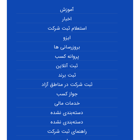
آموزش
اخبار
استعلام ثبت شرکت
ایزو
بروزرسانی ها
پروانه کسب
ثبت آنلاین
ثبت برند
ثبت شرکت در مناطق آزاد
جواز کسب
خدمات مالی
دسته‌بندی نشده
دسته‌بندی نشده
راهنمای ثبت شرکت