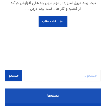
ثبت برند دریل امروزه از مهم ترین راه های افزایش درآمد
از کسب و کار ها ، ثبت برند دریل ...
ادامه مطلب
جستجو
دسته‌ها