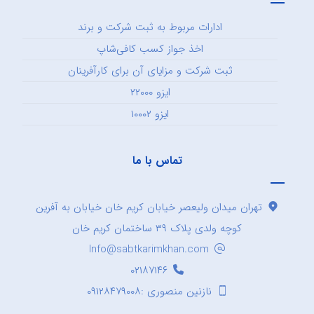
ادارات مربوط به ثبت شرکت و برند
اخذ جواز کسب کافی‌شاپ
ثبت شرکت و مزایای آن برای کارآفرینان
ایزو ۲۲۰۰۰
ایزو ۱۰۰۰۲
تماس با ما
تهران میدان ولیعصر خیابان کریم خان خیابان به آفرین
کوچه ولدی پلاک ۳۹ ساختمان کریم خان
Info@sabtkarimkhan.com
۰۲۱۸۷۱۴۶
نازنین منصوری :۰۹۱۲۸۴۷۹۰۰۸