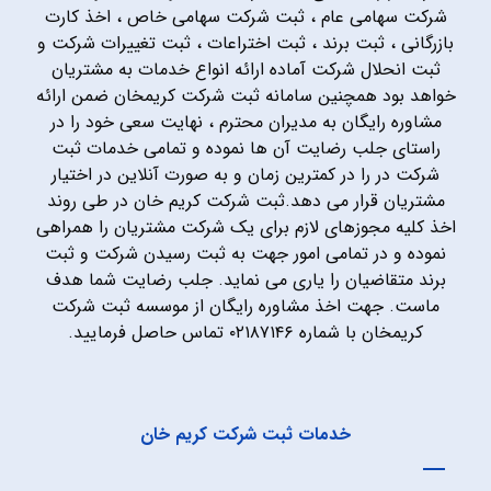
شرکت سهامی عام ، ثبت شرکت سهامی خاص ، اخذ کارت
بازرگانی ، ثبت برند ، ثبت اختراعات ، ثبت تغییرات شرکت و
ثبت انحلال شرکت آماده ارائه انواع خدمات به مشتریان
خواهد بود همچنین سامانه ثبت شرکت کریمخان ضمن ارائه
مشاوره رایگان به مدیران محترم ، نهایت سعی خود را در
راستای جلب رضایت آن ها نموده و تمامی خدمات ثبت
شرکت در را در کمترین زمان و به صورت آنلاین در اختیار
مشتریان قرار می دهد.ثبت شرکت کریم خان در طی روند
اخذ کلیه مجوزهای لازم برای یک شرکت مشتریان را همراهی
نموده و در تمامی امور جهت به ثبت رسیدن شرکت و ثبت
برند متقاضیان را یاری می نماید. جلب رضایت شما هدف
ماست. جهت اخذ مشاوره رایگان از موسسه ثبت شرکت
کریمخان با شماره ۰۲۱۸۷۱۴۶ تماس حاصل فرمایید.
خدمات ثبت شرکت کریم خان