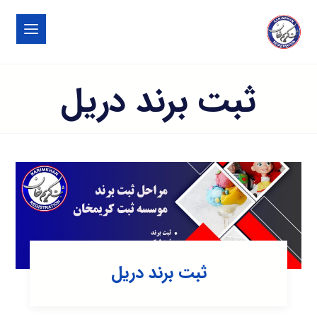
ثبت برند دریل
ثبت برند دریل