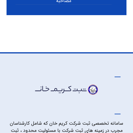
مصاحبه
سامانه تخصصی ثبت شرکت کریم خان که شامل کارشناسان
مجرب در زمینه های ثبت شرکت با مسئولیت محدود ، ثبت