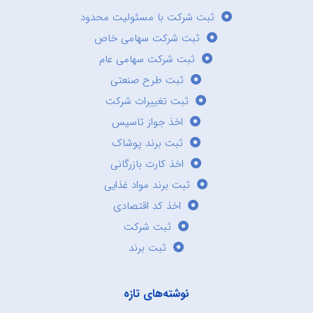
ثبت شرکت با مسئولیت محدود
ثبت شرکت سهامی خاص
ثبت شرکت سهامی عام
ثبت طرح صنعتی
ثبت تغییرات شرکت
اخذ جواز تاسیس
ثبت برند پوشاک
اخذ کارت بازرگانی
ثبت برند مواد غذایی
اخذ کد اقتصادی
ثبت شرکت
ثبت برند
نوشته‌های تازه