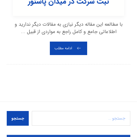
ثبت شرکت در میدان پاستور
با مطالعه این مقاله دیگر نیازی به مقالات دیگر ندارید و
اطلاعاتی جامع و کامل راجع به مواردی از قبیل ...
ادامه مطلب
جستجو