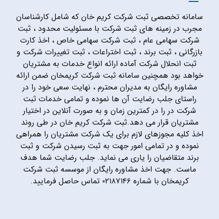
سامانه تخصصی ثبت شرکت کریم خان که شامل کارشناسان
مجرب در زمینه های ثبت شرکت با مسئولیت محدود ، ثبت
شرکت سهامی عام ، ثبت شرکت سهامی خاص ، اخذ کارت
بازرگانی ، ثبت برند ، ثبت اختراعات ، ثبت تغییرات شرکت و
ثبت انحلال شرکت آماده ارائه انواع خدمات به مشتریان
خواهد بود همچنین سامانه ثبت شرکت کریمخان ضمن ارائه
مشاوره رایگان به مدیران محترم ، نهایت سعی خود را در
راستای جلب رضایت آن ها نموده و تمامی خدمات ثبت
شرکت در را در کمترین زمان و به صورت آنلاین در اختیار
مشتریان قرار می دهد.ثبت شرکت کریم خان در طی روند
اخذ کلیه مجوزهای لازم برای یک شرکت مشتریان را همراهی
نموده و در تمامی امور جهت به ثبت رسیدن شرکت و ثبت
برند متقاضیان را یاری می نماید. جلب رضایت شما هدف
ماست. جهت اخذ مشاوره رایگان از موسسه ثبت شرکت
کریمخان با شماره ۰۲۱۸۷۱۴۶ تماس حاصل فرمایید.