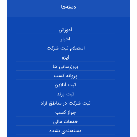
دسته‌ها
آموزش
اخبار
استعلام ثبت شرکت
ایزو
بروزرسانی ها
پروانه کسب
ثبت آنلاین
ثبت برند
ثبت شرکت در مناطق آزاد
جواز کسب
خدمات مالی
دسته‌بندی نشده