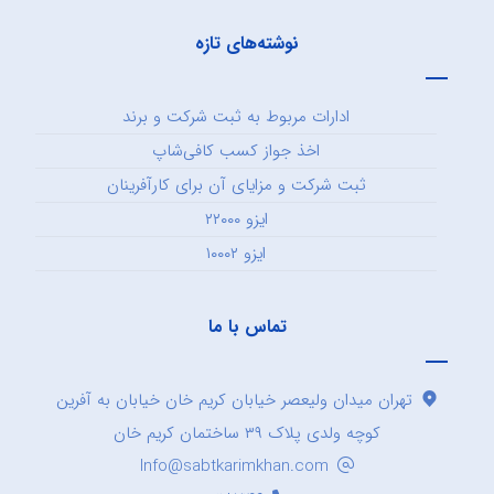
نوشته‌های تازه
ادارات مربوط به ثبت شرکت و برند
اخذ جواز کسب کافی‌شاپ
ثبت شرکت و مزایای آن برای کارآفرینان
ایزو ۲۲۰۰۰
ایزو ۱۰۰۰۲
تماس با ما
تهران میدان ولیعصر خیابان کریم خان خیابان به آفرین
کوچه ولدی پلاک ۳۹ ساختمان کریم خان
Info@sabtkarimkhan.com