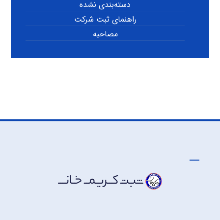
دسته‌بندی نشده
راهنمای ثبت شرکت
مصاحبه