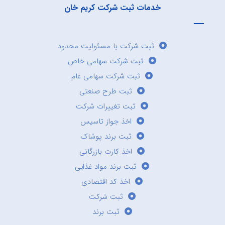
خدمات ثبت شرکت کریم خان
ثبت شرکت با مسئولیت محدود
ثبت شرکت سهامی خاص
ثبت شرکت سهامی عام
ثبت طرح صنعتی
ثبت تغییرات شرکت
اخذ جواز تاسیس
ثبت برند پوشاک
اخذ کارت بازرگانی
ثبت برند مواد غذایی
اخذ کد اقتصادی
ثبت شرکت
ثبت برند