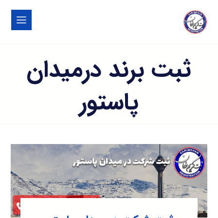
ثبت برند درمیدان
پاستور